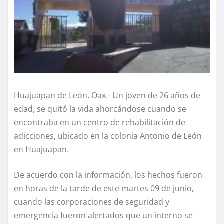
Huajuapan de León, Oax.- Un joven de 26 años de
edad, se quitó la vida ahorcándose cuando se
encontraba en un centro de rehabilitación de
adicciones, ubicado en la colonia Antonio de León
en Huajuapan.
De acuerdo con la información, los hechos fueron
en horas de la tarde de este martes 09 de junio,
cuando las corporaciones de seguridad y
emergencia fueron alertados que un interno se