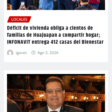
LOCALES
Déficit de vivienda obliga a cientos de
familias de Huajuapan a compartir hogar;
INFONAVIT entrega 412 casas del Bienestar
igavec
Ago 3, 2026