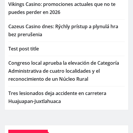
Vikings Casino: promociones actuales que no te
puedes perder en 2026
Cazeus Casino dnes: Rýchly prístup a plynulá hra
bez prerušenia
Test post title
Congreso local aprueba la elevación de Categoría
Administrativa de cuatro localidades y el
reconocimiento de un Núcleo Rural
Tres lesionados deja accidente en carretera
Huajuapan-Juxtlahuaca