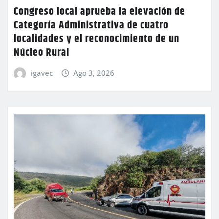
Congreso local aprueba la elevación de
Categoría Administrativa de cuatro
localidades y el reconocimiento de un
Núcleo Rural
igavec
Ago 3, 2026