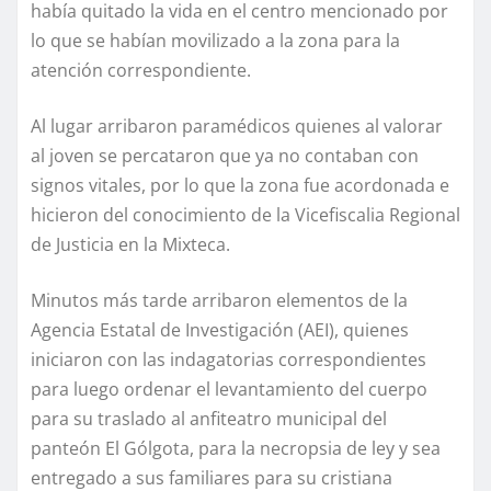
había quitado la vida en el centro mencionado por
lo que se habían movilizado a la zona para la
atención correspondiente.
Al lugar arribaron paramédicos quienes al valorar
al joven se percataron que ya no contaban con
signos vitales, por lo que la zona fue acordonada e
hicieron del conocimiento de la Vicefiscalia Regional
de Justicia en la Mixteca.
Minutos más tarde arribaron elementos de la
Agencia Estatal de Investigación (AEI), quienes
iniciaron con las indagatorias correspondientes
para luego ordenar el levantamiento del cuerpo
para su traslado al anfiteatro municipal del
panteón El Gólgota, para la necropsia de ley y sea
entregado a sus familiares para su cristiana