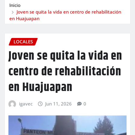
Inicio
Joven se quita la vida en centro de rehabilitación
en Huajuapan
LOCALES
Joven se quita la vida en
centro de rehabilitación
en Huajuapan
igavec
Jun 11, 2026
0