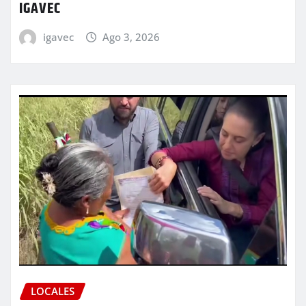
IGAVEC
igavec
Ago 3, 2026
LOCALES