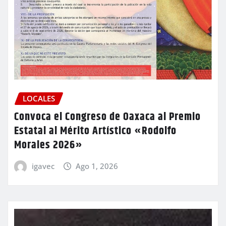
LOCALES
Convoca el Congreso de Oaxaca al Premio
Estatal al Mérito Artístico «Rodolfo
Morales 2026»
igavec
Ago 1, 2026