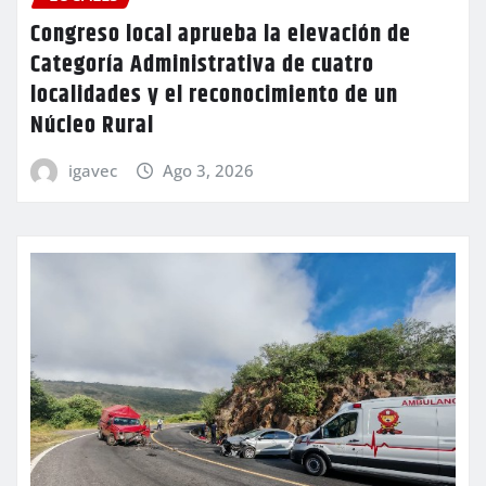
Congreso local aprueba la elevación de
Categoría Administrativa de cuatro
localidades y el reconocimiento de un
Núcleo Rural
igavec
Ago 3, 2026