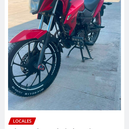
LOCALES