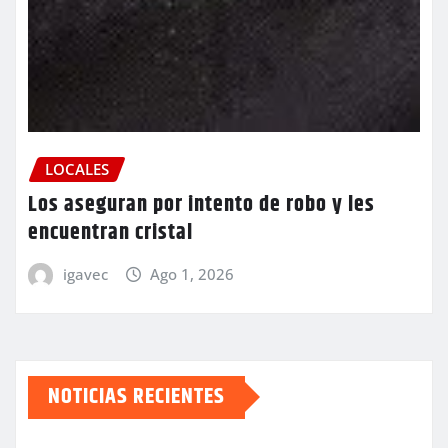
LOCALES
Los aseguran por intento de robo y les
encuentran cristal
igavec
Ago 1, 2026
NOTICIAS RECIENTES