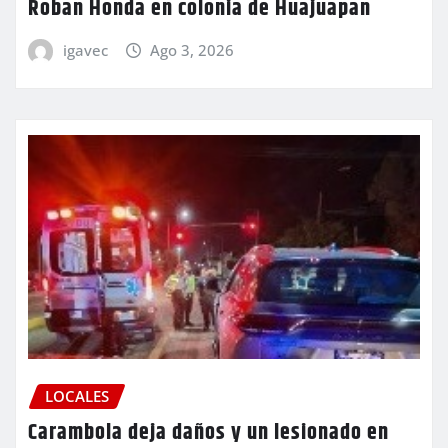
Roban Honda en colonia de Huajuapan
igavec
Ago 3, 2026
LOCALES
Carambola deja daños y un lesionado en