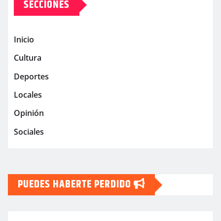
SECCIONES
Inicio
Cultura
Deportes
Locales
Opinión
Sociales
PUEDES HABERTE PERDIDO