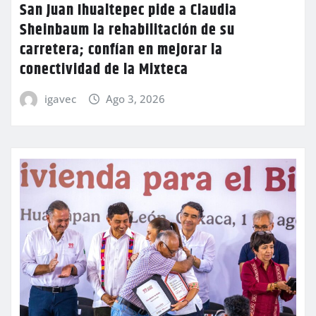
San Juan Ihualtepec pide a Claudia
Sheinbaum la rehabilitación de su
carretera; confían en mejorar la
conectividad de la Mixteca
igavec
Ago 3, 2026