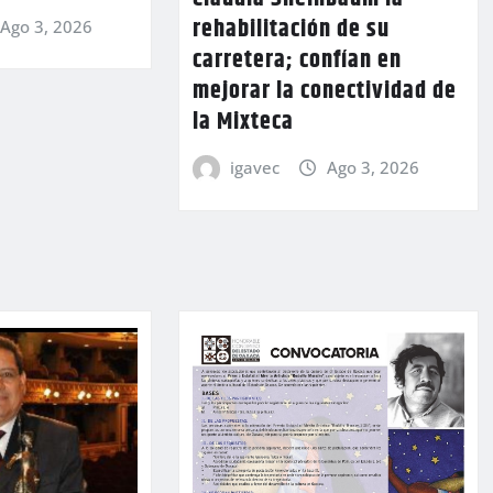
rehabilitación de su
Ago 3, 2026
carretera; confían en
mejorar la conectividad de
la Mixteca
igavec
Ago 3, 2026