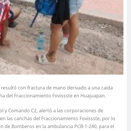
 resultó con fractura de mano derivado a una caída
ha del Fraccionamiento Fovissste en Huajuapan.
ol y Comando C2, alertó a las corporaciones de
n las canchas del Fraccionamiento Fovissste, por lo
ón de Bomberos en la ambulancia PCB-1-240, para el