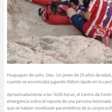
Huajuapan de León, Oax.- Un joven de 23 años de edad,
cuando se encontraba jugando fútbol rápido en la canc
Aproximadamente a las 16:00 horas, el Centro de Contr
emergencia sobre el reporte de una persona lesionada e
que se habían movilizado paramédicos de la corporaci