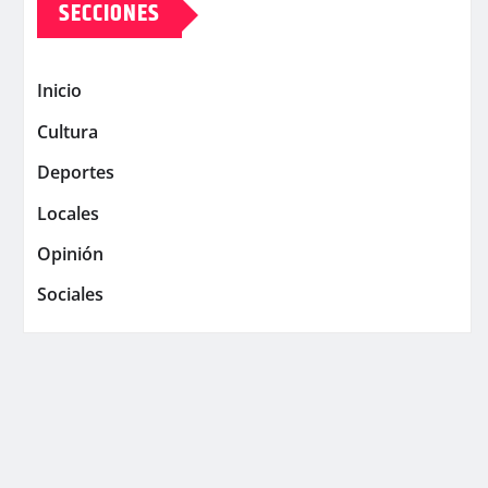
SECCIONES
Inicio
Cultura
Deportes
Locales
Opinión
Sociales