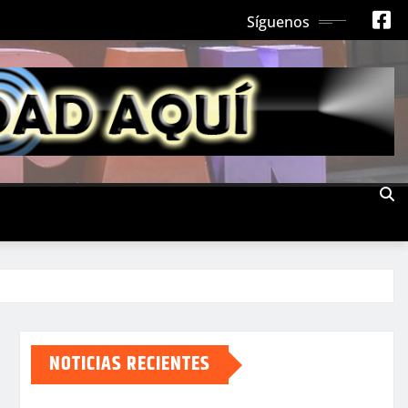
Síguenos
NOTICIAS RECIENTES