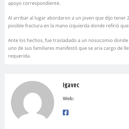
apoyo correspondiente.
Al arribar al lugar abordaron a un joven que dijo tene
posible fractura en la mano izquierda donde refirió que
Ante los hechos, fue trasladado a un nosocomio donde p
uno de sus familiares manifestó que se aria cargo de ll
requerida.
igavec
Web: