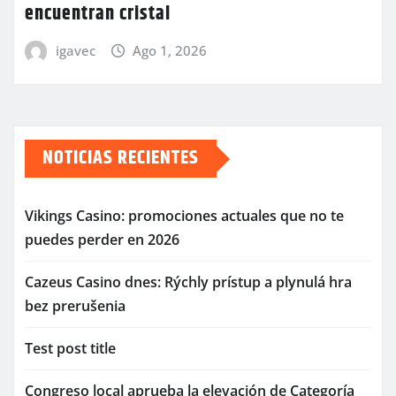
encuentran cristal
igavec
Ago 1, 2026
NOTICIAS RECIENTES
Vikings Casino: promociones actuales que no te
puedes perder en 2026
Cazeus Casino dnes: Rýchly prístup a plynulá hra
bez prerušenia
Test post title
Congreso local aprueba la elevación de Categoría