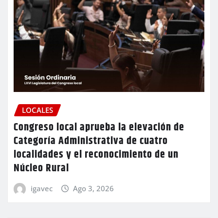
LOCALES
Congreso local aprueba la elevación de
Categoría Administrativa de cuatro
localidades y el reconocimiento de un
Núcleo Rural
igavec
Ago 3, 2026