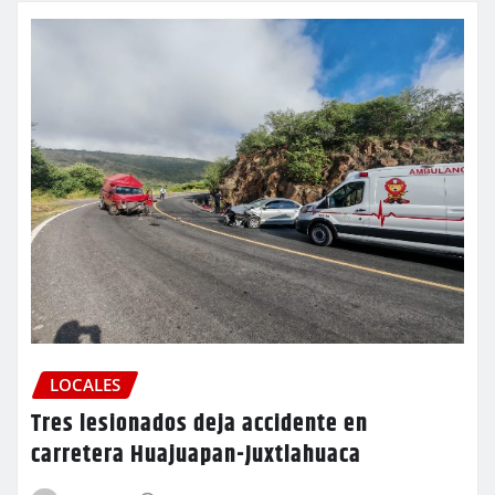
LOCALES
Tres lesionados deja accidente en
carretera Huajuapan-Juxtlahuaca