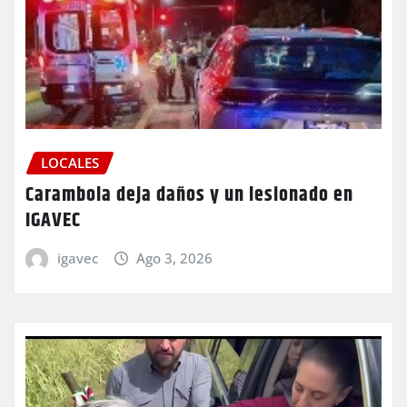
LOCALES
Carambola deja daños y un lesionado en
IGAVEC
igavec
Ago 3, 2026