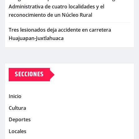
Administrativa de cuatro localidades y el
reconocimiento de un Núcleo Rural
Tres lesionados deja accidente en carretera
Huajuapan-Juxtlahuaca
SECCIONES
Inicio
Cultura
Deportes
Locales