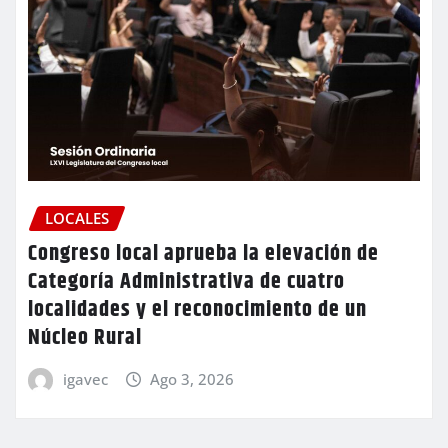
LOCALES
Congreso local aprueba la elevación de
Categoría Administrativa de cuatro
localidades y el reconocimiento de un
Núcleo Rural
igavec
Ago 3, 2026