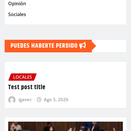
Opinión
Sociales
PUEDES HABERTE PERDIDO
LOCALES
Test post title
igavec
Ago 3, 2026