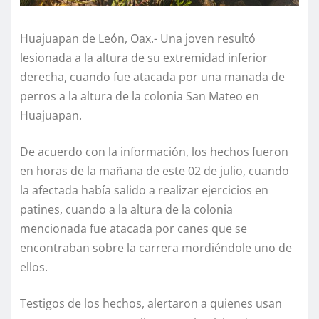
Huajuapan de León, Oax.- Una joven resultó
lesionada a la altura de su extremidad inferior
derecha, cuando fue atacada por una manada de
perros a la altura de la colonia San Mateo en
Huajuapan.
De acuerdo con la información, los hechos fueron
en horas de la mañana de este 02 de julio, cuando
la afectada había salido a realizar ejercicios en
patines, cuando a la altura de la colonia
mencionada fue atacada por canes que se
encontraban sobre la carrera mordiéndole uno de
ellos.
Testigos de los hechos, alertaron a quienes usan