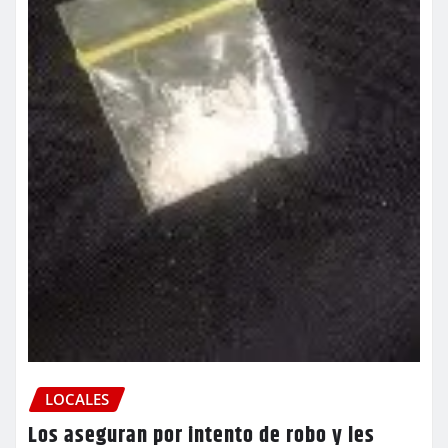
LOCALES
Los aseguran por intento de robo y les