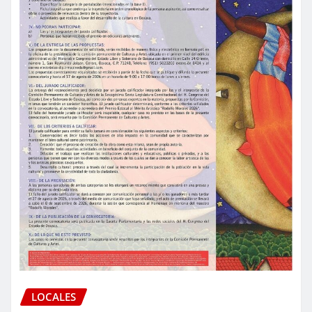
LOCALES