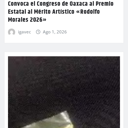
Convoca el Congreso de Oaxaca al Premio
Estatal al Mérito Artístico «Rodolfo
Morales 2026»
igavec
Ago 1, 2026