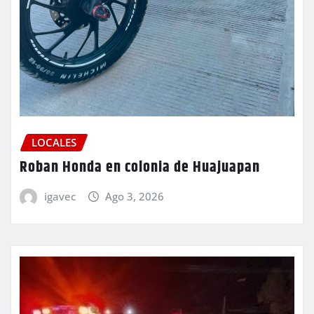
LOCALES
Roban Honda en colonia de Huajuapan
igavec
Ago 3, 2026