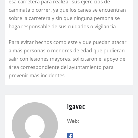
esa carretera para realizar sus ejercicios de
caminata o correr, ya que los canes se encuentran
sobre la carretera y sin que ninguna persona se
haga responsable de sus cuidados o vigilancia.
Para evitar hechos como este y que puedan atacar
a más personas o menores de edad que pudieran
salir con lesiones mayores, solicitaron el apoyo del
área correspondiente del ayuntamiento para
prevenir más incidentes.
igavec
Web: