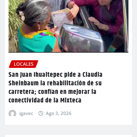
LOCALES
San Juan Ihualtepec pide a Claudia
Sheinbaum la rehabilitación de su
carretera; confían en mejorar la
conectividad de la Mixteca
igavec
Ago 3, 2026