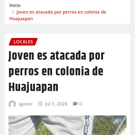
Inicio
Joven es atacada por perros en colonia de
Huajuapan
LOCALES
Joven es atacada por
perros en colonia de
Huajuapan
igavec
Jul 3, 2026
0