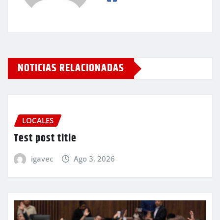
NOTICIAS RELACIONADAS
LOCALES
Test post title
igavec
Ago 3, 2026