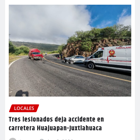
LOCALES
Tres lesionados deja accidente en
carretera Huajuapan-Juxtlahuaca