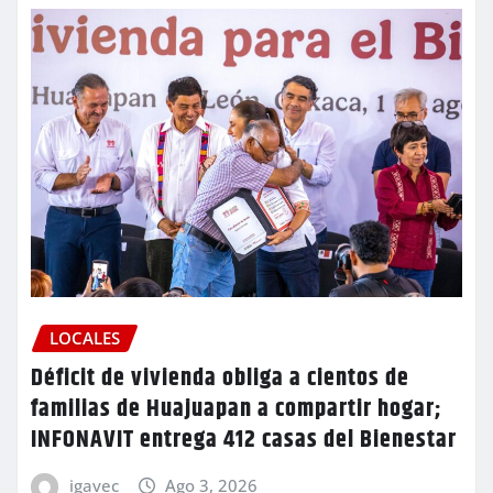
LOCALES
Déficit de vivienda obliga a cientos de
familias de Huajuapan a compartir hogar;
INFONAVIT entrega 412 casas del Bienestar
igavec
Ago 3, 2026