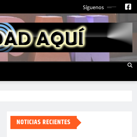
Síguenos
NOTICIAS RECIENTES