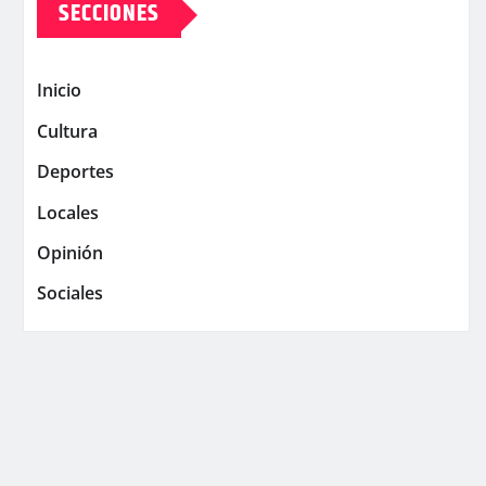
SECCIONES
Inicio
Cultura
Deportes
Locales
Opinión
Sociales