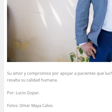
Su amor y compromiso por apoyar a pacientes que lucha
resalta su calidad humana.
Por: Lucio Gopar.
Fotos: Omar Maya Calvo.