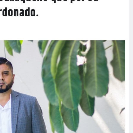
ardonado.