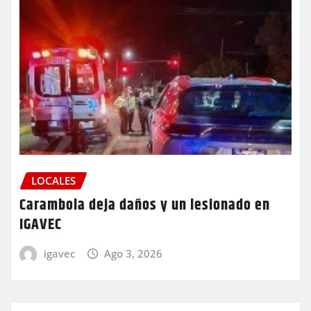
LOCALES
Carambola deja daños y un lesionado en
IGAVEC
igavec
Ago 3, 2026