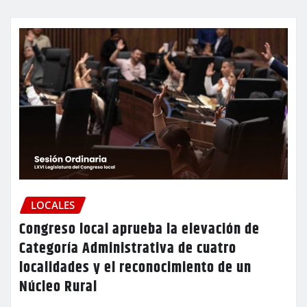
LOCALES
Congreso local aprueba la elevación de
Categoría Administrativa de cuatro
localidades y el reconocimiento de un
Núcleo Rural