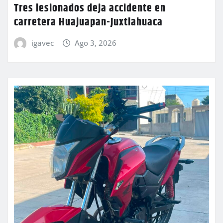
Tres lesionados deja accidente en
carretera Huajuapan-Juxtlahuaca
igavec
Ago 3, 2026