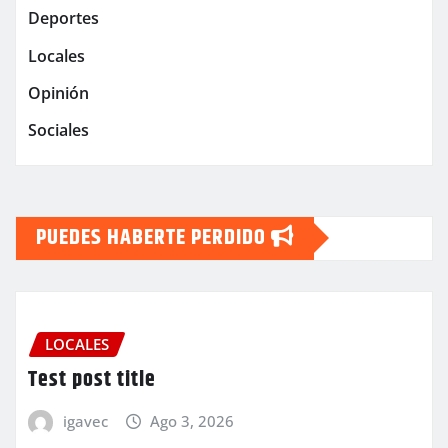
Deportes
Locales
Opinión
Sociales
PUEDES HABERTE PERDIDO
LOCALES
Test post title
igavec
Ago 3, 2026