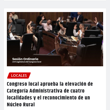
LOCALES
Congreso local aprueba la elevación de
Categoría Administrativa de cuatro
localidades y el reconocimiento de un
Núcleo Rural