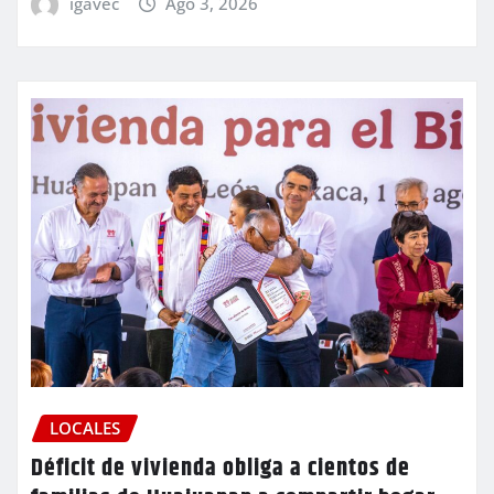
igavec
Ago 3, 2026
LOCALES
Déficit de vivienda obliga a cientos de