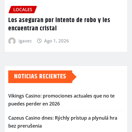
LOCALES
Los aseguran por intento de robo y les
encuentran cristal
igavec
Ago 1, 2026
NOTICIAS RECIENTES
Vikings Casino: promociones actuales que no te
puedes perder en 2026
Cazeus Casino dnes: Rýchly prístup a plynulá hra
bez prerušenia