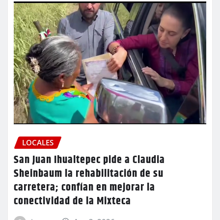
LOCALES
San Juan Ihualtepec pide a Claudia
Sheinbaum la rehabilitación de su
carretera; confían en mejorar la
conectividad de la Mixteca