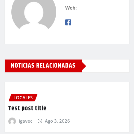
Web:
NOTICIAS RELACIONADAS
LOCALES
Test post title
igavec
Ago 3, 2026