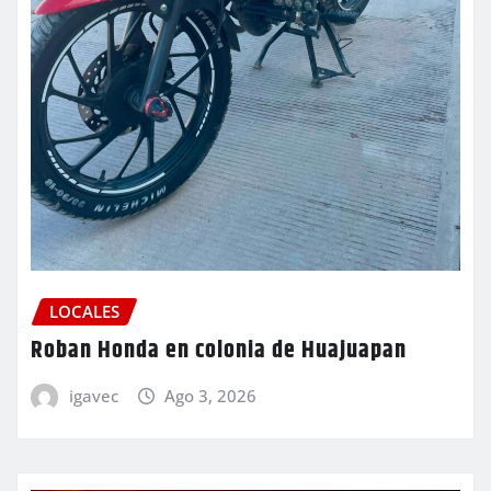
LOCALES
Roban Honda en colonia de Huajuapan
igavec
Ago 3, 2026