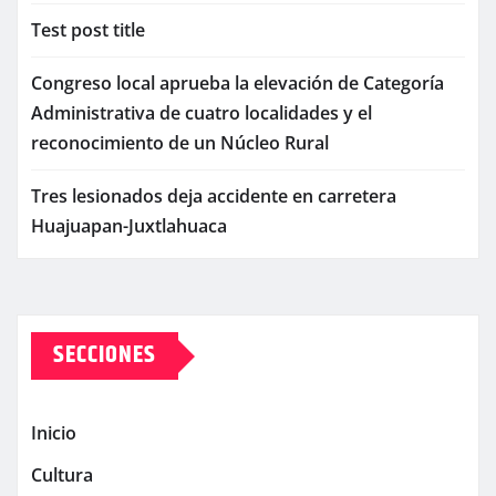
Test post title
Congreso local aprueba la elevación de Categoría
Administrativa de cuatro localidades y el
reconocimiento de un Núcleo Rural
Tres lesionados deja accidente en carretera
Huajuapan-Juxtlahuaca
SECCIONES
Inicio
Cultura