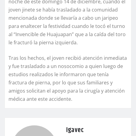
noche de este domingo 14 de diciembre, cuando el
joven jinete se había trasladado a la comunidad
mencionada donde se llevaría a cabo un jaripeo
para enaltecer la festividad cuando le tocó el turno
al “Invencible de Huajuapan” que a la caída del toro
le fracturó la pierna izquierda.
Tras los hechos, el joven recibió atención inmediata
y fue trasladado a un nosocomio a quien luego de
estudios realizados le informaron que tenía
fractura de pierna, por lo que sus familiares y
amigos solicitan el apoyo para la cirugía y atención
médica ante este accidente.
igavec