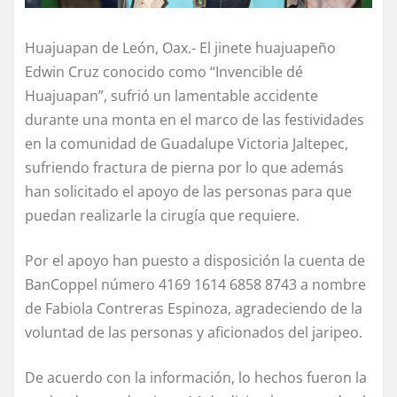
Huajuapan de León, Oax.- El jinete huajuapeño
Edwin Cruz conocido como “Invencible dé
Huajuapan”, sufrió un lamentable accidente
durante una monta en el marco de las festividades
en la comunidad de Guadalupe Victoria Jaltepec,
sufriendo fractura de pierna por lo que además
han solicitado el apoyo de las personas para que
puedan realizarle la cirugía que requiere.
Por el apoyo han puesto a disposición la cuenta de
BanCoppel número 4169 1614 6858 8743 a nombre
de Fabiola Contreras Espinoza, agradeciendo de la
voluntad de las personas y aficionados del jaripeo.
De acuerdo con la información, lo hechos fueron la