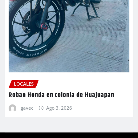
LOCALES
Roban Honda en colonia de Huajuapan
igavec
Ago 3, 2026