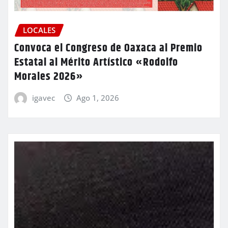
LOCALES
Convoca el Congreso de Oaxaca al Premio
Estatal al Mérito Artístico «Rodolfo
Morales 2026»
igavec
Ago 1, 2026