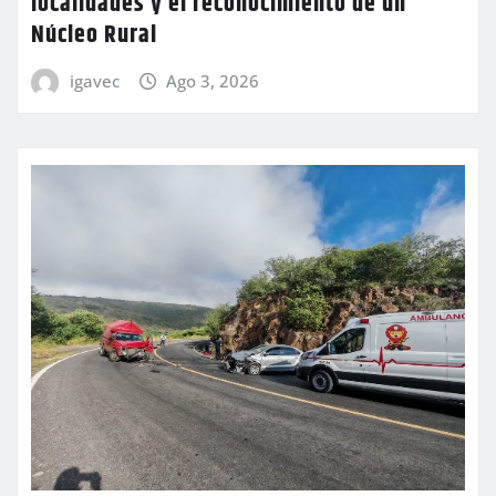
localidades y el reconocimiento de un
Núcleo Rural
igavec
Ago 3, 2026