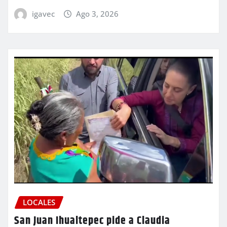
igavec
Ago 3, 2026
LOCALES
San Juan Ihualtepec pide a Claudia