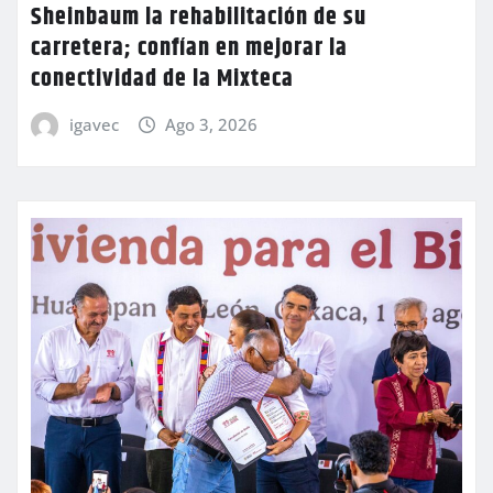
Sheinbaum la rehabilitación de su
carretera; confían en mejorar la
conectividad de la Mixteca
igavec
Ago 3, 2026