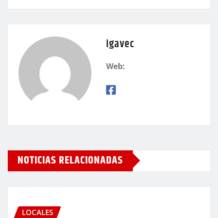
igavec
Web:
NOTICIAS RELACIONADAS
LOCALES