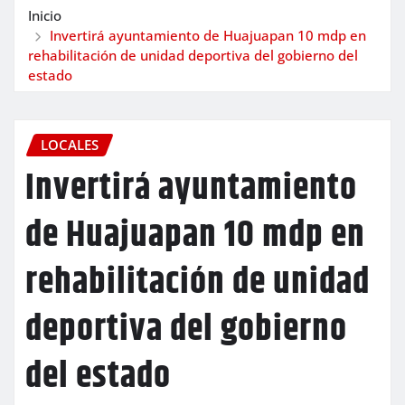
Inicio
Invertirá ayuntamiento de Huajuapan 10 mdp en
rehabilitación de unidad deportiva del gobierno del
estado
LOCALES
Invertirá ayuntamiento
de Huajuapan 10 mdp en
rehabilitación de unidad
deportiva del gobierno
del estado