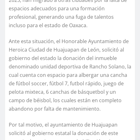
espacios adecuados para una formación
profesional, generando una fuga de talentos
incluso para el estado de Oaxaca.
Ante esta situación, el Honorable Ayuntamiento de
Heroica Ciudad de Huajuapan de León, solicitó al
gobierno del estado la donación del inmueble
denominado unidad deportiva de Rancho Solano, la
cual cuenta con espacio para albergar una cancha
de fútbol soccer, fútbol 7, futbol rápido, juego de
pelota mixteca, 6 canchas de básquetbol y un
campo de béisbol, los cuales están en completo
abandono por falta de mantenimiento.
Por tal motivo, el ayuntamiento de Huajuapan
solicitó al gobierno estatal la donación de este