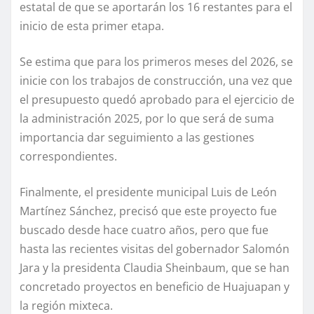
estatal de que se aportarán los 16 restantes para el
inicio de esta primer etapa.
Se estima que para los primeros meses del 2026, se
inicie con los trabajos de construcción, una vez que
el presupuesto quedó aprobado para el ejercicio de
la administración 2025, por lo que será de suma
importancia dar seguimiento a las gestiones
correspondientes.
Finalmente, el presidente municipal Luis de León
Martínez Sánchez, precisó que este proyecto fue
buscado desde hace cuatro años, pero que fue
hasta las recientes visitas del gobernador Salomón
Jara y la presidenta Claudia Sheinbaum, que se han
concretado proyectos en beneficio de Huajuapan y
la región mixteca.