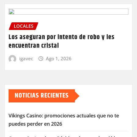
LOCALES
Los aseguran por intento de robo y les
encuentran cristal
igavec
Ago 1, 2026
NOTICIAS RECIENTES
Vikings Casino: promociones actuales que no te
puedes perder en 2026