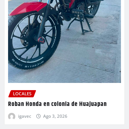
LOCALES
Roban Honda en colonia de Huajuapan
igavec
Ago 3, 2026