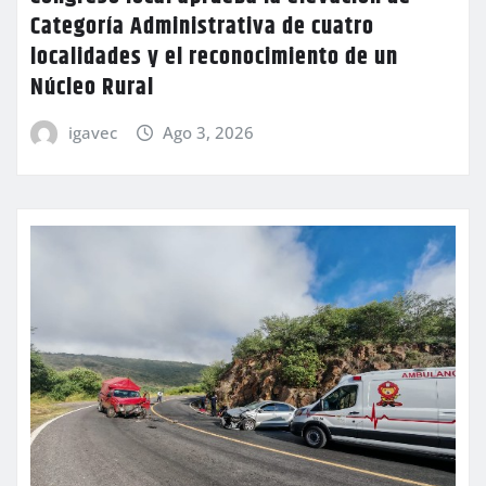
Categoría Administrativa de cuatro
localidades y el reconocimiento de un
Núcleo Rural
igavec
Ago 3, 2026