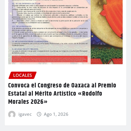
LOCALES
Convoca el Congreso de Oaxaca al Premio
Estatal al Mérito Artístico «Rodolfo
Morales 2026»
igavec
Ago 1, 2026