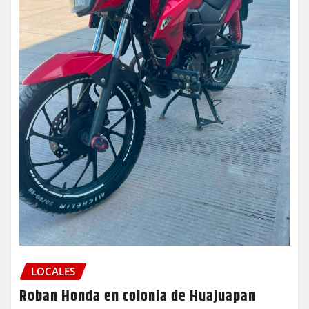
LOCALES
Roban Honda en colonia de Huajuapan