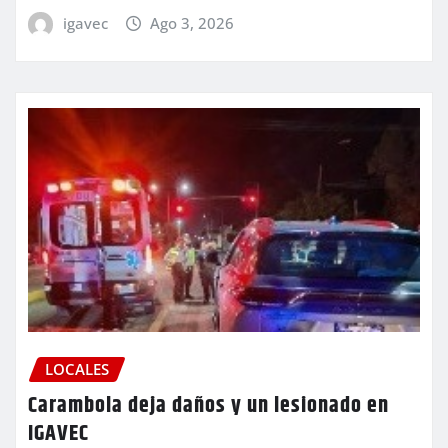
igavec
Ago 3, 2026
LOCALES
Carambola deja daños y un lesionado en
IGAVEC