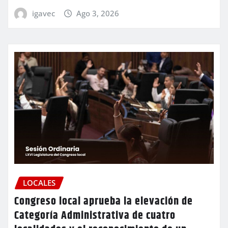
igavec
Ago 3, 2026
LOCALES
Congreso local aprueba la elevación de
Categoría Administrativa de cuatro