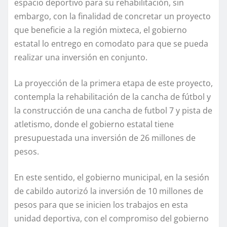
espacio deportivo para su rehabilitación, sin
embargo, con la finalidad de concretar un proyecto
que beneficie a la región mixteca, el gobierno
estatal lo entrego en comodato para que se pueda
realizar una inversión en conjunto.
La proyección de la primera etapa de este proyecto,
contempla la rehabilitación de la cancha de fútbol y
la construcción de una cancha de futbol 7 y pista de
atletismo, donde el gobierno estatal tiene
presupuestada una inversión de 26 millones de
pesos.
En este sentido, el gobierno municipal, en la sesión
de cabildo autorizó la inversión de 10 millones de
pesos para que se inicien los trabajos en esta
unidad deportiva, con el compromiso del gobierno