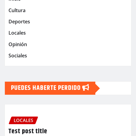
Cultura
Deportes
Locales
Opinión
Sociales
PUEDES HABERTE PERDIDO
LOCALES
Test post title