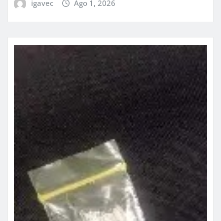
igavec
Ago 1, 2026