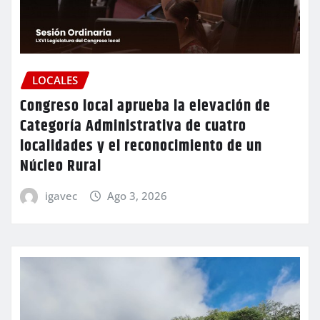
LOCALES
Congreso local aprueba la elevación de
Categoría Administrativa de cuatro
localidades y el reconocimiento de un
Núcleo Rural
igavec
Ago 3, 2026