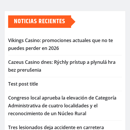
NOTICIAS RECIENTES
Vikings Casino: promociones actuales que no te
puedes perder en 2026
Cazeus Casino dnes: Rýchly prístup a plynulá hra
bez prerušenia
Test post title
Congreso local aprueba la elevación de Categoría
Administrativa de cuatro localidades y el
reconocimiento de un Núcleo Rural
Tres lesionados deja accidente en carretera