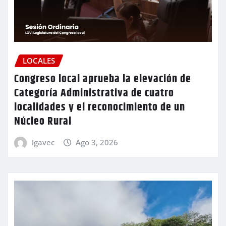
LOCALES
Congreso local aprueba la elevación de
Categoría Administrativa de cuatro
localidades y el reconocimiento de un
Núcleo Rural
igavec
Ago 3, 2026