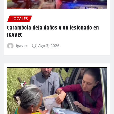
LOCALES
Carambola deja daños y un lesionado en
IGAVEC
igavec
Ago 3, 2026