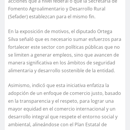
acciones que a nivel federal o que la Secretaría de
Fomento Agroalimentario y Desarrollo Rural
(Sefader) establezcan para el mismo fin.
En la exposición de motivos, el diputado Ortega
Silva señaló que es necesario sumar esfuerzos para
fortalecer este sector con políticas públicas que no
se limiten a generar empleos, sino que avancen de
manera significativa en los ámbitos de seguridad
alimentaria y desarrollo sostenible de la entidad.
Asimismo, indicó que esta iniciativa enfatiza la
adopción de un enfoque de comercio justo, basado
en la transparencia y el respeto, para lograr una
mayor equidad en el comercio internacional y un
desarrollo integral que respete el entorno social y
ambiental, alineándose con el Plan Estatal de