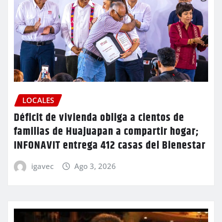
LOCALES
Déficit de vivienda obliga a cientos de
familias de Huajuapan a compartir hogar;
INFONAVIT entrega 412 casas del Bienestar
igavec
Ago 3, 2026