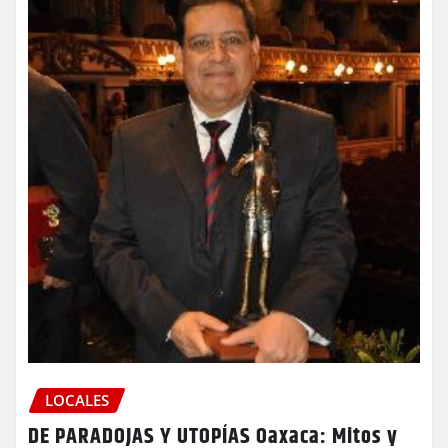
LOCALES
DE PARADOJAS Y UTOPÍAS Oaxaca: Mitos y