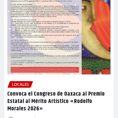
LOCALES
Convoca el Congreso de Oaxaca al Premio
Estatal al Mérito Artístico «Rodolfo
Morales 2026»