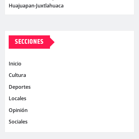
Huajuapan-Juxtlahuaca
SECCIONES
Inicio
Cultura
Deportes
Locales
Opinión
Sociales