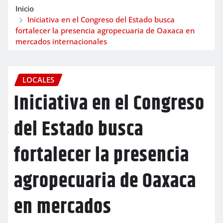
Inicio
Iniciativa en el Congreso del Estado busca
fortalecer la presencia agropecuaria de Oaxaca en
mercados internacionales
LOCALES
Iniciativa en el Congreso
del Estado busca
fortalecer la presencia
agropecuaria de Oaxaca
en mercados