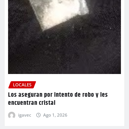
LOCALES
Los aseguran por intento de robo y les
encuentran cristal
igavec
Ago 1, 2026