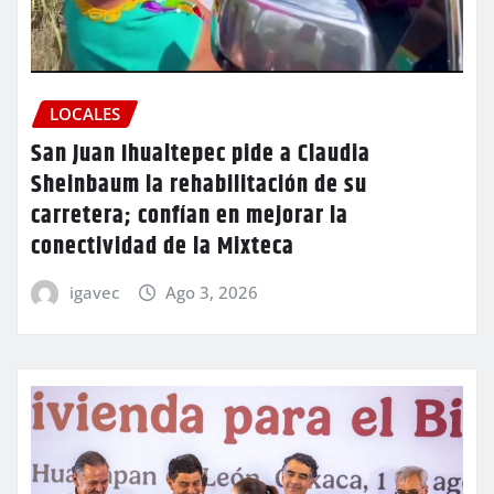
LOCALES
San Juan Ihualtepec pide a Claudia
Sheinbaum la rehabilitación de su
carretera; confían en mejorar la
conectividad de la Mixteca
igavec
Ago 3, 2026