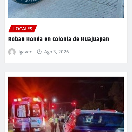
LOCALES
Roban Honda en colonia de Huajuapan
igavec
Ago 3, 2026