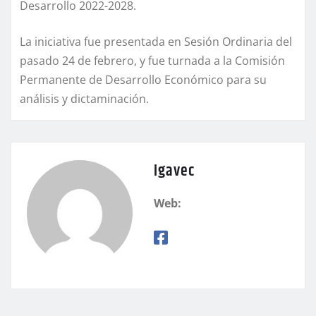
Desarrollo 2022-2028.
La iniciativa fue presentada en Sesión Ordinaria del
pasado 24 de febrero, y fue turnada a la Comisión
Permanente de Desarrollo Económico para su
análisis y dictaminación.
igavec
Web: