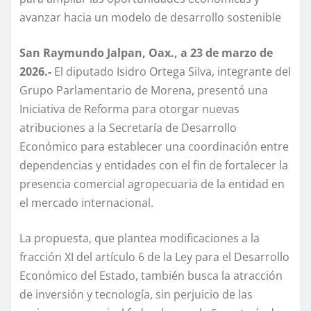
avanzar hacia un modelo de desarrollo sostenible
San Raymundo Jalpan, Oax., a 23 de marzo de
2026.-
El diputado Isidro Ortega Silva, integrante del
Grupo Parlamentario de Morena, presentó una
Iniciativa de Reforma para otorgar nuevas
atribuciones a la Secretaría de Desarrollo
Económico para establecer una coordinación entre
dependencias y entidades con el fin de fortalecer la
presencia comercial agropecuaria de la entidad en
el mercado internacional.
La propuesta, que plantea modificaciones a la
fracción XI del artículo 6 de la Ley para el Desarrollo
Económico del Estado, también busca la atracción
de inversión y tecnología, sin perjuicio de las