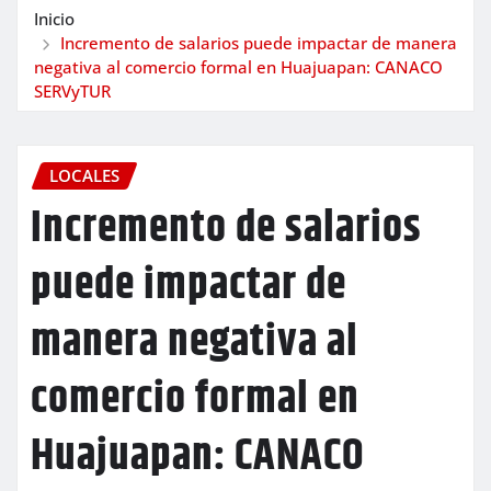
Inicio
Incremento de salarios puede impactar de manera
negativa al comercio formal en Huajuapan: CANACO
SERVyTUR
LOCALES
Incremento de salarios
puede impactar de
manera negativa al
comercio formal en
Huajuapan: CANACO