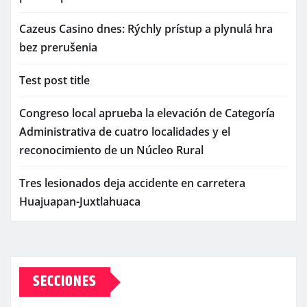
Cazeus Casino dnes: Rýchly prístup a plynulá hra
bez prerušenia
Test post title
Congreso local aprueba la elevación de Categoría
Administrativa de cuatro localidades y el
reconocimiento de un Núcleo Rural
Tres lesionados deja accidente en carretera
Huajuapan-Juxtlahuaca
SECCIONES