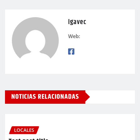
igavec
Web:
NOTICIAS RELACIONADAS
LOCALES