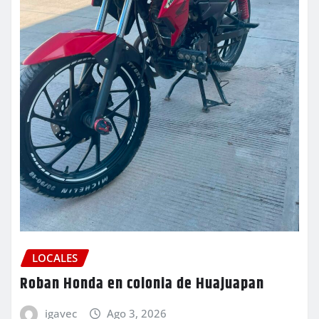
LOCALES
Roban Honda en colonia de Huajuapan
igavec
Ago 3, 2026