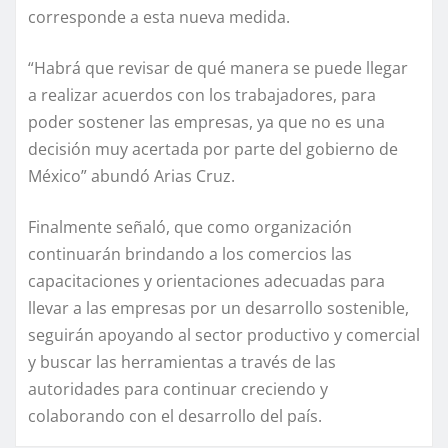
corresponde a esta nueva medida.
“Habrá que revisar de qué manera se puede llegar
a realizar acuerdos con los trabajadores, para
poder sostener las empresas, ya que no es una
decisión muy acertada por parte del gobierno de
México” abundó Arias Cruz.
Finalmente señaló, que como organización
continuarán brindando a los comercios las
capacitaciones y orientaciones adecuadas para
llevar a las empresas por un desarrollo sostenible,
seguirán apoyando al sector productivo y comercial
y buscar las herramientas a través de las
autoridades para continuar creciendo y
colaborando con el desarrollo del país.