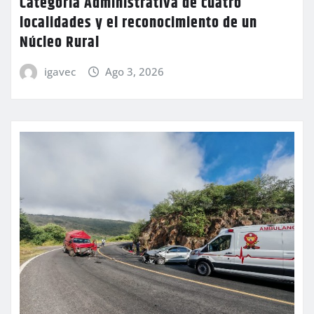
Categoría Administrativa de cuatro
localidades y el reconocimiento de un
Núcleo Rural
igavec
Ago 3, 2026