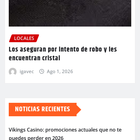
LOCALES
Los aseguran por intento de robo y les
encuentran cristal
igavec
Ago 1, 2026
NOTICIAS RECIENTES
Vikings Casino: promociones actuales que no te
puedes perder en 2026