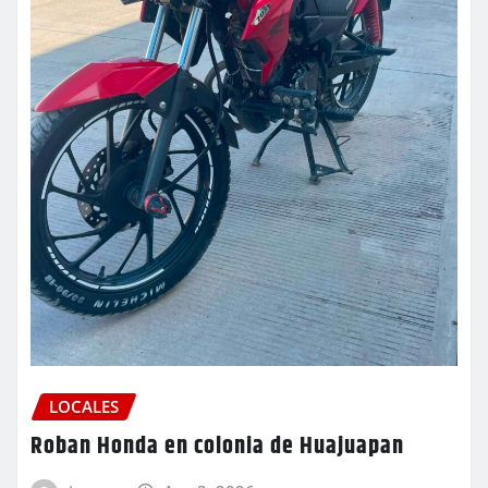
LOCALES
Roban Honda en colonia de Huajuapan