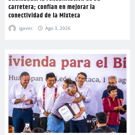
carretera; confían en mejorar la
conectividad de la Mixteca
igavec
Ago 3, 2026