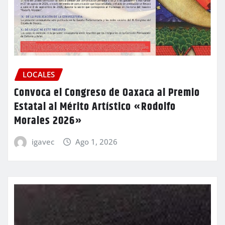
LOCALES
Convoca el Congreso de Oaxaca al Premio
Estatal al Mérito Artístico «Rodolfo
Morales 2026»
igavec
Ago 1, 2026