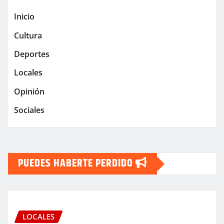
Inicio
Cultura
Deportes
Locales
Opinión
Sociales
PUEDES HABERTE PERDIDO
LOCALES