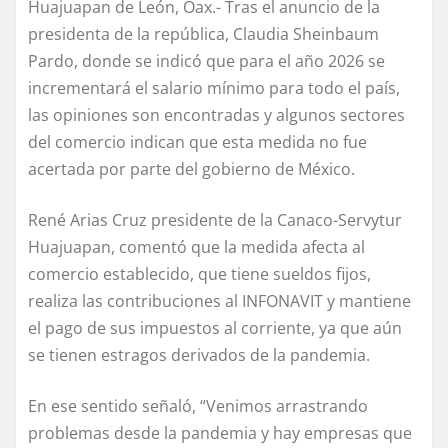
Huajuapan de León, Oax.- Tras el anuncio de la
presidenta de la república, Claudia Sheinbaum
Pardo, donde se indicó que para el año 2026 se
incrementará el salario mínimo para todo el país,
las opiniones son encontradas y algunos sectores
del comercio indican que esta medida no fue
acertada por parte del gobierno de México.
René Arias Cruz presidente de la Canaco-Servytur
Huajuapan, comentó que la medida afecta al
comercio establecido, que tiene sueldos fijos,
realiza las contribuciones al INFONAVIT y mantiene
el pago de sus impuestos al corriente, ya que aún
se tienen estragos derivados de la pandemia.
En ese sentido señaló, “Venimos arrastrando
problemas desde la pandemia y hay empresas que