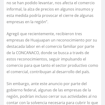
no se han podido levantar, nos afecta el comercio
informal, la alza de precios en algunos insumos y
esta medida podría provocar el cierre de algunas
empresas en la región”.
Agregó que recientemente, recibieron tres
empresas de Huajuapan un reconocimiento por su
destacada labor en el comercio familiar por parte
de la CONCANACO, donde se busca a través de
estos reconocimientos, seguir impulsando el
comercio para que tanto el sector productivo como
el comercial, contribuyan al desarrollo del país.
Sin embargo, ante este anuncio por parte del
gobierno federal, algunas de las empresas de la
región, podrían incluso cerrar sus actividades al no
contar con la solvencia necesaria para cubrir lo que