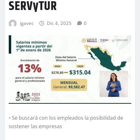
SERVyTUR
igavec
Dic 4, 2025
0
• Se buscará con los empleados la posibilidad de
sostener las empresas