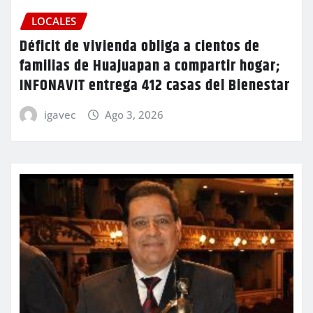
LOCALES
Déficit de vivienda obliga a cientos de
familias de Huajuapan a compartir hogar;
INFONAVIT entrega 412 casas del Bienestar
igavec
Ago 3, 2026