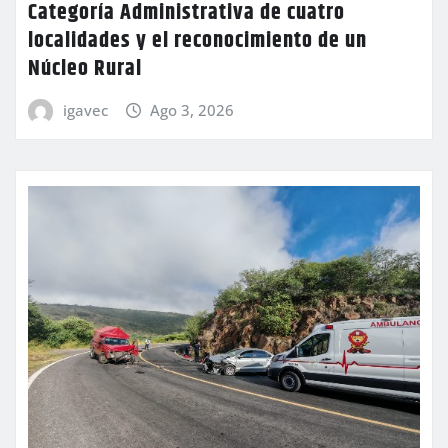
Categoría Administrativa de cuatro
localidades y el reconocimiento de un
Núcleo Rural
igavec
Ago 3, 2026