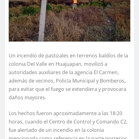
Un incendio de pastizales en terrenos baldíos de la
colonia Del Valle en Huajuapan, movilizó a
autoridades auxiliares de la agencia El Carmen,
además de vecinos, Policía Municipal y Bomberos,
para evitar que el fuego se extendiera y provocara
daños mayores.
Los hechos fueron aproximadamente a las 18:20
horas, cuando el Centro de Control y Comando C2,
fue alertado de un incendio en la colonia
mencionada como referencia en la parte posterior