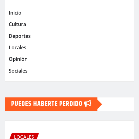
Inicio
Cultura
Deportes
Locales
Opinión
Sociales
PUEDES HABERTE PERDIDO
LOCALES