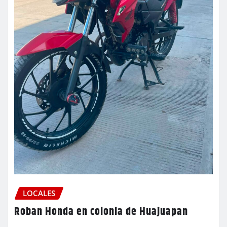
LOCALES
Roban Honda en colonia de Huajuapan