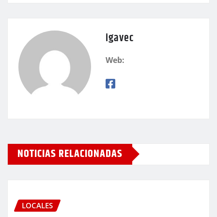
igavec
Web:
NOTICIAS RELACIONADAS
LOCALES