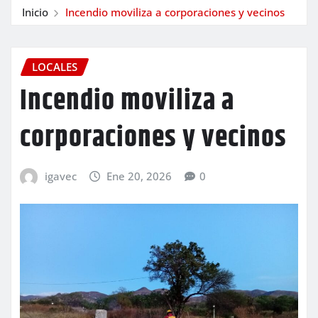
Inicio
Incendio moviliza a corporaciones y vecinos
LOCALES
Incendio moviliza a
corporaciones y vecinos
igavec
Ene 20, 2026
0