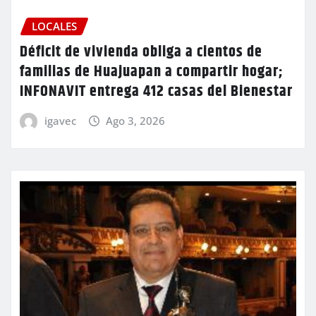
LOCALES
Déficit de vivienda obliga a cientos de
familias de Huajuapan a compartir hogar;
INFONAVIT entrega 412 casas del Bienestar
igavec
Ago 3, 2026