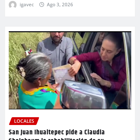
igavec
Ago 3, 2026
LOCALES
San Juan Ihualtepec pide a Claudia