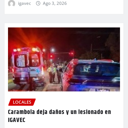
igavec
Ago 3, 2026
LOCALES
Carambola deja daños y un lesionado en
IGAVEC