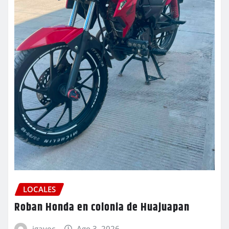
LOCALES
Roban Honda en colonia de Huajuapan
igavec
Ago 3, 2026