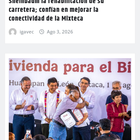
Sheinbaum la rehabilitación de su
carretera; confían en mejorar la
conectividad de la Mixteca
igavec
Ago 3, 2026