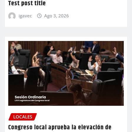
Test post title
igavec
Ago 3, 2026
LOCALES
Congreso local aprueba la elevación de