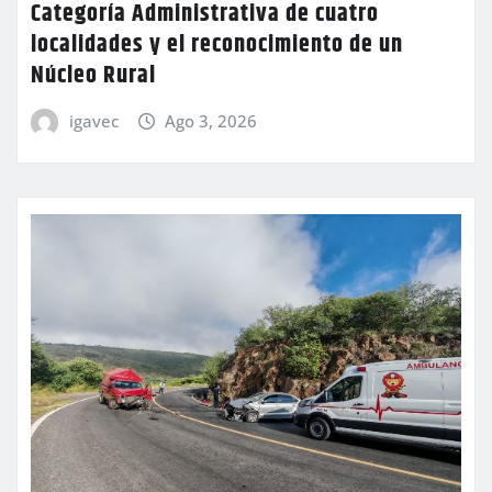
Categoría Administrativa de cuatro
localidades y el reconocimiento de un
Núcleo Rural
igavec
Ago 3, 2026