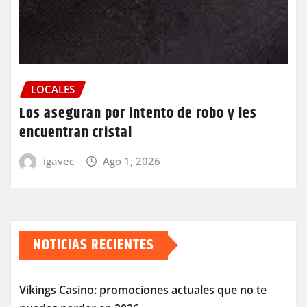
LOCALES
Los aseguran por intento de robo y les
encuentran cristal
igavec
Ago 1, 2026
NOTICIAS RECIENTES
Vikings Casino: promociones actuales que no te