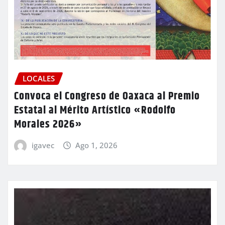
LOCALES
Convoca el Congreso de Oaxaca al Premio
Estatal al Mérito Artístico «Rodolfo
Morales 2026»
igavec
Ago 1, 2026