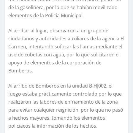
de la gasolinera, por lo que se habían movilizado
elementos de la Policía Municipal.
Al arribar al lugar, observaron a un grupo de
ciudadanos y autoridades auxiliares de la agencia El
Carmen, intentando sofocar las llamas mediante el
uso de cubetas con agua, por lo que solicitaron el
apoyo de elementos de la corporación de
Bomberos.
Al arribo de Bomberos en la unidad B-HJ002, el
fuego estaba prácticamente controlado por lo que
realizaron las labores de enfriamiento de la zona
para evitar cualquier reignición, por lo que no pasó
a hechos mayores, tomando los elementos
policiacos la información de los hechos.