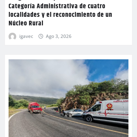
Categoría Administrativa de cuatro
localidades y el reconocimiento de un
Núcleo Rural
igavec
Ago 3, 2026