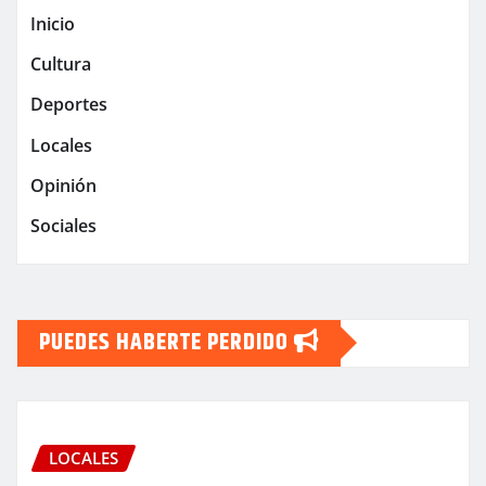
Inicio
Cultura
Deportes
Locales
Opinión
Sociales
PUEDES HABERTE PERDIDO
LOCALES