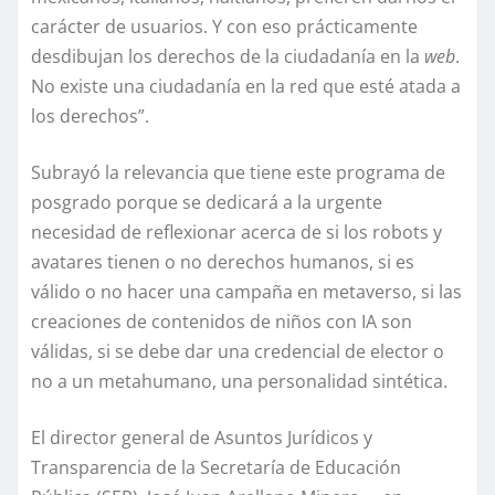
carácter de usuarios. Y con eso prácticamente
desdibujan los derechos de la ciudadanía en la
web
.
No existe una ciudadanía en la red que esté atada a
los derechos”.
Subrayó la relevancia que tiene este programa de
posgrado porque se dedicará a la urgente
necesidad de reflexionar acerca de si los robots y
avatares tienen o no derechos humanos, si es
válido o no hacer una campaña en metaverso, si las
creaciones de contenidos de niños con IA son
válidas, si se debe dar una credencial de elector o
no a un metahumano, una personalidad sintética.
El director general de Asuntos Jurídicos y
Transparencia de la Secretaría de Educación