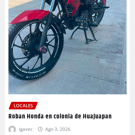
LOCALES
Roban Honda en colonia de Huajuapan
igavec
Ago 3, 2026