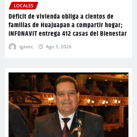
LOCALES
Déficit de vivienda obliga a cientos de
familias de Huajuapan a compartir hogar;
INFONAVIT entrega 412 casas del Bienestar
igavec
Ago 3, 2026