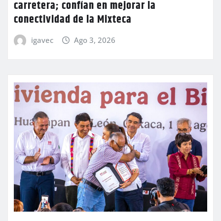
carretera; confían en mejorar la
conectividad de la Mixteca
igavec
Ago 3, 2026