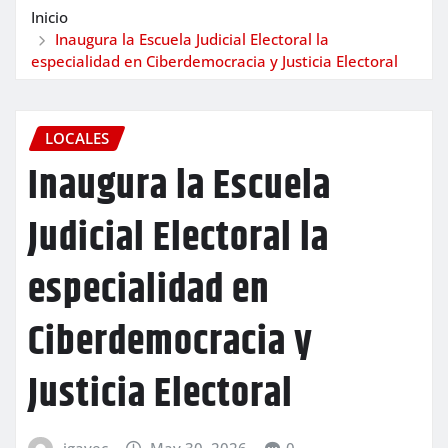
Inicio
Inaugura la Escuela Judicial Electoral la
especialidad en Ciberdemocracia y Justicia Electoral
LOCALES
Inaugura la Escuela
Judicial Electoral la
especialidad en
Ciberdemocracia y
Justicia Electoral
igavec
May 30, 2026
0