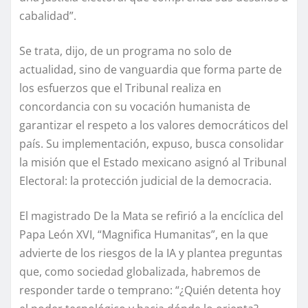
cabalidad”.
Se trata, dijo, de un programa no solo de
actualidad, sino de vanguardia que forma parte de
los esfuerzos que el Tribunal realiza en
concordancia con su vocación humanista de
garantizar el respeto a los valores democráticos del
país. Su implementación, expuso, busca consolidar
la misión que el Estado mexicano asignó al Tribunal
Electoral: la protección judicial de la democracia.
El magistrado De la Mata se refirió a la encíclica del
Papa León XVI, “Magnifica Humanitas”, en la que
advierte de los riesgos de la IA y plantea preguntas
que, como sociedad globalizada, habremos de
responder tarde o temprano: “¿Quién detenta hoy