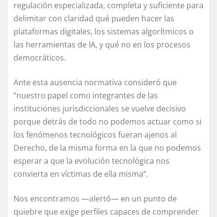
regulación especializada, completa y suficiente para
delimitar con claridad qué pueden hacer las
plataformas digitales, los sistemas algorítmicos o
las herramientas de IA, y qué no en los procesos
democráticos.
Ante esta ausencia normativa consideró que
“nuestro papel como integrantes de las
instituciones jurisdiccionales se vuelve decisivo
porque detrás de todo no podemos actuar como si
los fenómenos tecnológicos fueran ajenos al
Derecho, de la misma forma en la que no podemos
esperar a que la evolución tecnológica nos
convierta en víctimas de ella misma”.
Nos encontramos —alertó— en un punto de
quiebre que exige perfiles capaces de comprender