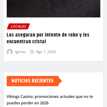
LOCALES
Los aseguran por intento de robo y les
encuentran cristal
igavec
Ago 1, 2026
NOTICIAS RECIENTES
Vikings Casino: promociones actuales que no te
puedes perder en 2026