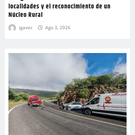
localidades y el reconocimiento de un
Núcleo Rural
igavec
Ago 3, 2026