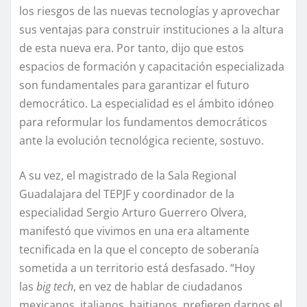
los riesgos de las nuevas tecnologías y aprovechar
sus ventajas para construir instituciones a la altura
de esta nueva era. Por tanto, dijo que estos
espacios de formación y capacitación especializada
son fundamentales para garantizar el futuro
democrático. La especialidad es el ámbito idóneo
para reformular los fundamentos democráticos
ante la evolución tecnológica reciente, sostuvo.
A su vez, el magistrado de la Sala Regional
Guadalajara del TEPJF y coordinador de la
especialidad Sergio Arturo Guerrero Olvera,
manifestó que vivimos en una era altamente
tecnificada en la que el concepto de soberanía
sometida a un territorio está desfasado. “Hoy
las
big tech
, en vez de hablar de ciudadanos
mexicanos, italianos, haitianos, prefieren darnos el