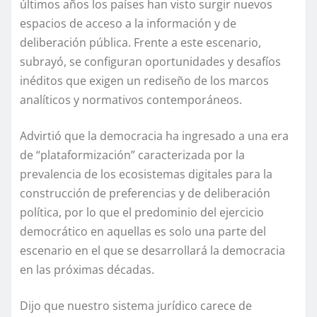
últimos años los países han visto surgir nuevos
espacios de acceso a la información y de
deliberación pública. Frente a este escenario,
subrayó, se configuran oportunidades y desafíos
inéditos que exigen un rediseño de los marcos
analíticos y normativos contemporáneos.
Advirtió que la democracia ha ingresado a una era
de “plataformización” caracterizada por la
prevalencia de los ecosistemas digitales para la
construcción de preferencias y de deliberación
política, por lo que el predominio del ejercicio
democrático en aquellas es solo una parte del
escenario en el que se desarrollará la democracia
en las próximas décadas.
Dijo que nuestro sistema jurídico carece de