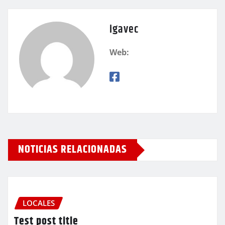
igavec
Web:
NOTICIAS RELACIONADAS
LOCALES
Test post title