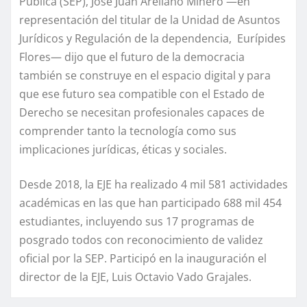
Pública (SEP), José Juan Arellano Minero —en
representación del titular de la Unidad de Asuntos
Jurídicos y Regulación de la dependencia, Eurípides
Flores— dijo que el futuro de la democracia
también se construye en el espacio digital y para
que ese futuro sea compatible con el Estado de
Derecho se necesitan profesionales capaces de
comprender tanto la tecnología como sus
implicaciones jurídicas, éticas y sociales.
Desde 2018, la EJE ha realizado 4 mil 581 actividades
académicas en las que han participado 688 mil 454
estudiantes, incluyendo sus 17 programas de
posgrado todos con reconocimiento de validez
oficial por la SEP. Participó en la inauguración el
director de la EJE, Luis Octavio Vado Grajales.