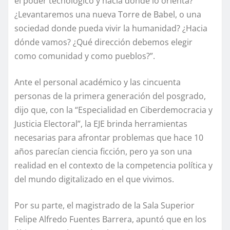
el poder tecnológico y hacia dónde lo orienta?
¿Levantaremos una nueva Torre de Babel, o una
sociedad donde pueda vivir la humanidad? ¿Hacia
dónde vamos? ¿Qué dirección debemos elegir
como comunidad y como pueblos?”.
Ante el personal académico y las cincuenta
personas de la primera generación del posgrado,
dijo que, con la “Especialidad en Ciberdemocracia y
Justicia Electoral”, la EJE brinda herramientas
necesarias para afrontar problemas que hace 10
años parecían ciencia ficción, pero ya son una
realidad en el contexto de la competencia política y
del mundo digitalizado en el que vivimos.
Por su parte, el magistrado de la Sala Superior
Felipe Alfredo Fuentes Barrera, apuntó que en los