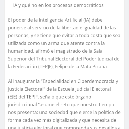
IA y qué no en los procesos democráticos
El poder de la Inteligencia Artificial (IA) debe
ponerse al servicio de la libertad e igualdad de las
personas, y se tiene que evitar a toda costa que sea
utilizada como un arma que atente contra la
humanidad, afirmó el magistrado de la Sala
Superior del Tribunal Electoral del Poder Judicial de
la Federación (TEPJF), Felipe de la Mata Pizaña.
Al inaugurar la “Especialidad en Ciberdemocracia y
Justicia Electoral” de la Escuela Judicial Electoral
(EJE) del TEPJF, señaló que este órgano
jurisdiccional “asume el reto que nuestro tiempo
nos presenta: una sociedad que ejerce la política de
forma cada vez más digitalizada y que necesita de
una justicia electoral que comprenda sus desafíos a