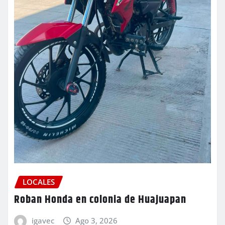
LOCALES
Roban Honda en colonia de Huajuapan
igavec
Ago 3, 2026