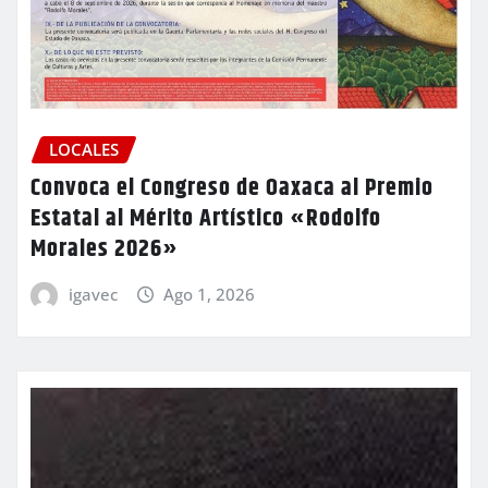
LOCALES
Convoca el Congreso de Oaxaca al Premio
Estatal al Mérito Artístico «Rodolfo
Morales 2026»
igavec
Ago 1, 2026