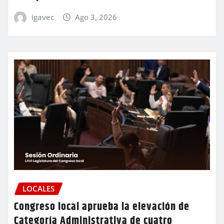
igavec
Ago 3, 2026
LOCALES
Congreso local aprueba la elevación de
Categoría Administrativa de cuatro