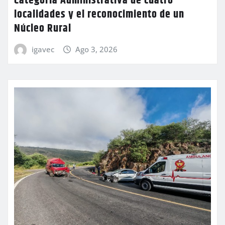
Categoría Administrativa de cuatro
localidades y el reconocimiento de un
Núcleo Rural
igavec
Ago 3, 2026