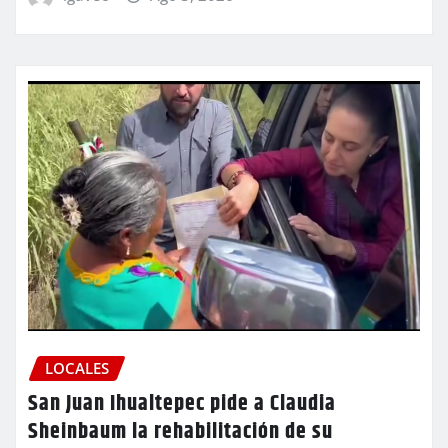
LOCALES
San Juan Ihualtepec pide a Claudia
Sheinbaum la rehabilitación de su