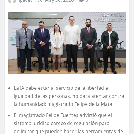
La IA debe estar al servicio de la libertad e
igualdad de las personas, no para atentar contra
la humanidad: magistrado Felipe de la Mata
El magistrado Felipe Fuentes advirtió que el
sistema jurídico carece de regulación para
delimitar qué pueden hacer las herramientas de