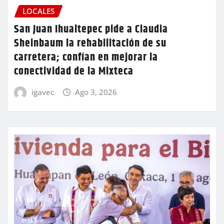
LOCALES
San Juan Ihualtepec pide a Claudia
Sheinbaum la rehabilitación de su
carretera; confían en mejorar la
conectividad de la Mixteca
igavec
Ago 3, 2026