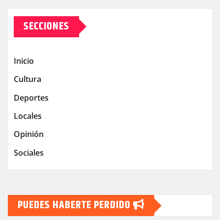
SECCIONES
Inicio
Cultura
Deportes
Locales
Opinión
Sociales
PUEDES HABERTE PERDIDO