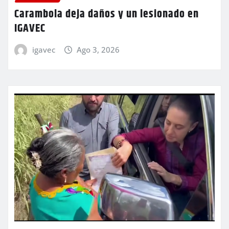
Carambola deja daños y un lesionado en
IGAVEC
igavec
Ago 3, 2026