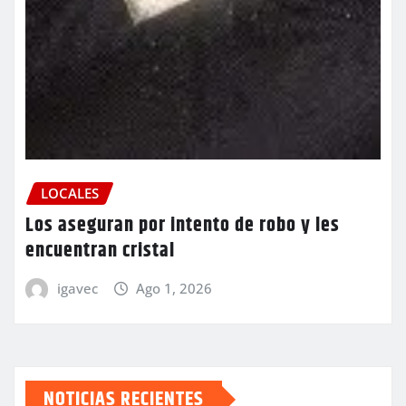
LOCALES
Los aseguran por intento de robo y les
encuentran cristal
igavec
Ago 1, 2026
NOTICIAS RECIENTES