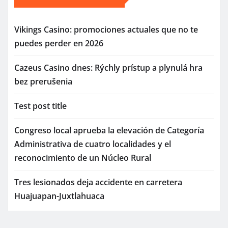
Vikings Casino: promociones actuales que no te
puedes perder en 2026
Cazeus Casino dnes: Rýchly prístup a plynulá hra
bez prerušenia
Test post title
Congreso local aprueba la elevación de Categoría
Administrativa de cuatro localidades y el
reconocimiento de un Núcleo Rural
Tres lesionados deja accidente en carretera
Huajuapan-Juxtlahuaca