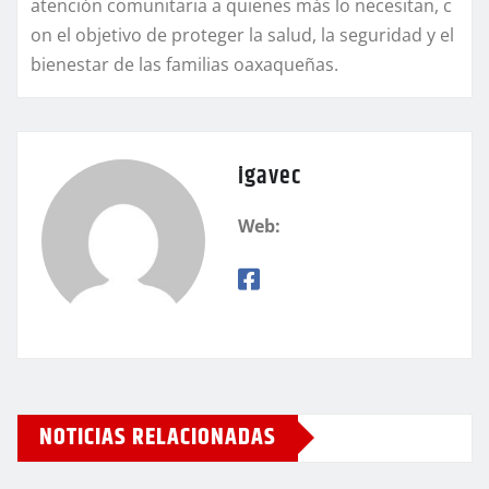
atención comunitaria a quienes más lo necesitan, c
on el objetivo de proteger la salud, la seguridad y el
bienestar de las familias oaxaqueñas.
igavec
Web:
NOTICIAS RELACIONADAS