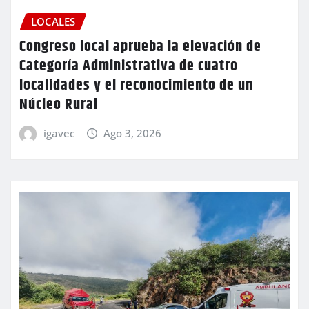
LOCALES
Congreso local aprueba la elevación de
Categoría Administrativa de cuatro
localidades y el reconocimiento de un
Núcleo Rural
igavec
Ago 3, 2026