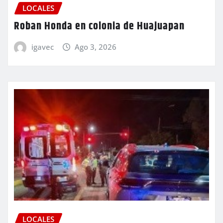
LOCALES
Roban Honda en colonia de Huajuapan
igavec
Ago 3, 2026
LOCALES