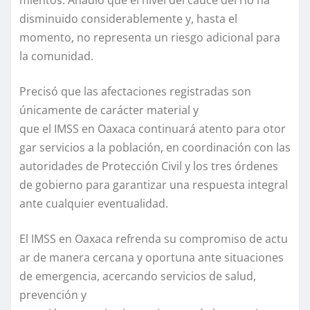
disminuido considerablemente y, hasta el
momento, no representa un riesgo adicional para
la comunidad.
Precisó que las afectaciones registradas son
únicamente de carácter material y
que el IMSS en Oaxaca continuará atento para otor
gar servicios a la población, en coordinación con las
autoridades de Protección Civil y los tres órdenes
de gobierno para garantizar una respuesta integral
ante cualquier eventualidad.
El IMSS en Oaxaca refrenda su compromiso de actu
ar de manera cercana y oportuna ante situaciones
de emergencia, acercando servicios de salud,
prevención y