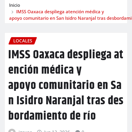
Inicio
IMSS Oaxaca despliega atención médica y
apoyo comunitario en San Isidro Naranjal tras desbordami
LOCALES
IMSS Oaxaca despliega at
ención médica y
apoyo comunitario en Sa
n Isidro Naranjal tras des
bordamiento de río
igavec
Jun 12, 2026
0