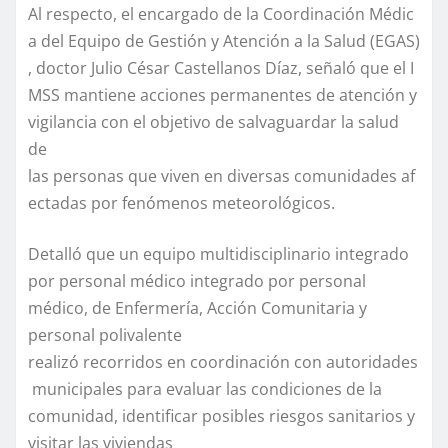
Al respecto, el encargado de la Coordinación Médic
a del Equipo de Gestión y Atención a la Salud (EGAS)
, doctor Julio César Castellanos Díaz, señaló que el I
MSS mantiene acciones permanentes de atención y
vigilancia con el objetivo de salvaguardar la salud
de
las personas que viven en diversas comunidades af
ectadas por fenómenos meteorológicos.
Detalló que un equipo multidisciplinario integrado
por personal médico integrado por personal
médico, de Enfermería, Acción Comunitaria y
personal polivalente
realizó recorridos en coordinación con autoridades
municipales para evaluar las condiciones de la
comunidad, identificar posibles riesgos sanitarios y
visitar las viviendas