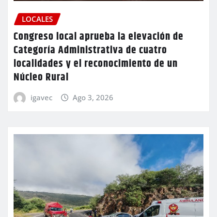
LOCALES
Congreso local aprueba la elevación de
Categoría Administrativa de cuatro
localidades y el reconocimiento de un
Núcleo Rural
igavec
Ago 3, 2026