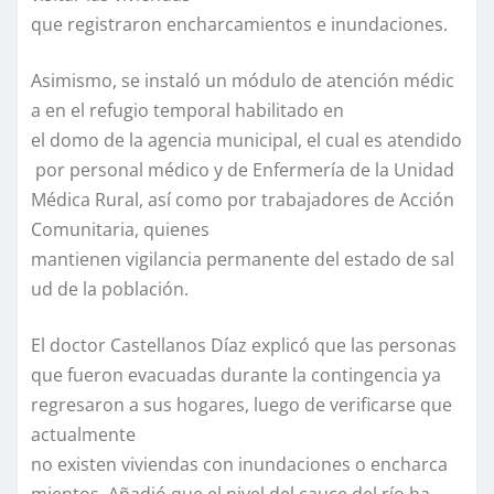
que registraron encharcamientos e inundaciones.
Asimismo, se instaló un módulo de atención médic
a en el refugio temporal habilitado en
el domo de la agencia municipal, el cual es atendido
por personal médico y de Enfermería de la Unidad
Médica Rural, así como por trabajadores de Acción
Comunitaria, quienes
mantienen vigilancia permanente del estado de sal
ud de la población.
El doctor Castellanos Díaz explicó que las personas
que fueron evacuadas durante la contingencia ya
regresaron a sus hogares, luego de verificarse que
actualmente
no existen viviendas con inundaciones o encharca
mientos. Añadió que el nivel del cauce del río ha