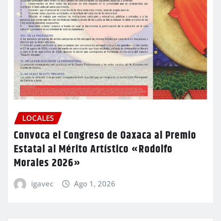
LOCALES
Convoca el Congreso de Oaxaca al Premio
Estatal al Mérito Artístico «Rodolfo
Morales 2026»
igavec
Ago 1, 2026