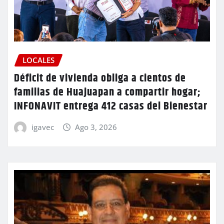
LOCALES
Déficit de vivienda obliga a cientos de
familias de Huajuapan a compartir hogar;
INFONAVIT entrega 412 casas del Bienestar
igavec
Ago 3, 2026