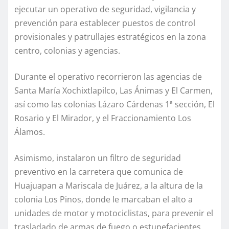
ejecutar un operativo de seguridad, vigilancia y
prevención para establecer puestos de control
provisionales y patrullajes estratégicos en la zona
centro, colonias y agencias.
Durante el operativo recorrieron las agencias de
Santa María Xochixtlapilco, Las Ánimas y El Carmen,
así como las colonias Lázaro Cárdenas 1ª sección, El
Rosario y El Mirador, y el Fraccionamiento Los
Álamos.
Asimismo, instalaron un filtro de seguridad
preventivo en la carretera que comunica de
Huajuapan a Mariscala de Juárez, a la altura de la
colonia Los Pinos, donde le marcaban el alto a
unidades de motor y motociclistas, para prevenir el
trasladado de armas de fuego o estupefacientes.