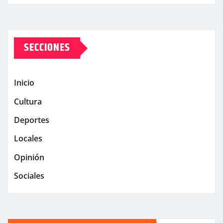
SECCIONES
Inicio
Cultura
Deportes
Locales
Opinión
Sociales