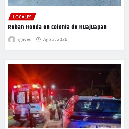
LOCALES
Roban Honda en colonia de Huajuapan
igavec
Ago 3, 2026