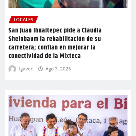
LOCALES
San Juan Ihualtepec pide a Claudia
Sheinbaum la rehabilitación de su
carretera; confían en mejorar la
conectividad de la Mixteca
igavec
Ago 3, 2026