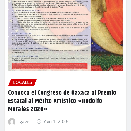
LOCALES
Convoca el Congreso de Oaxaca al Premio
Estatal al Mérito Artístico «Rodolfo
Morales 2026»
igavec
Ago 1, 2026