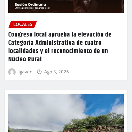
LOCALES
Congreso local aprueba la elevación de
Categoría Administrativa de cuatro
localidades y el reconocimiento de un
Núcleo Rural
igavec
Ago 3, 2026