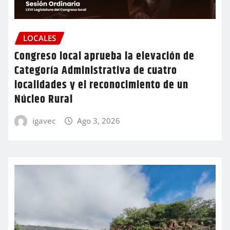
LOCALES
Congreso local aprueba la elevación de
Categoría Administrativa de cuatro
localidades y el reconocimiento de un
Núcleo Rural
igavec
Ago 3, 2026