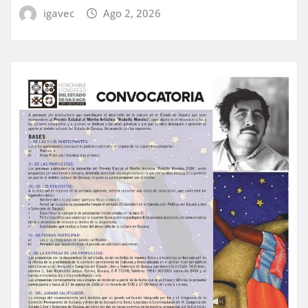
igavec
Ago 2, 2026