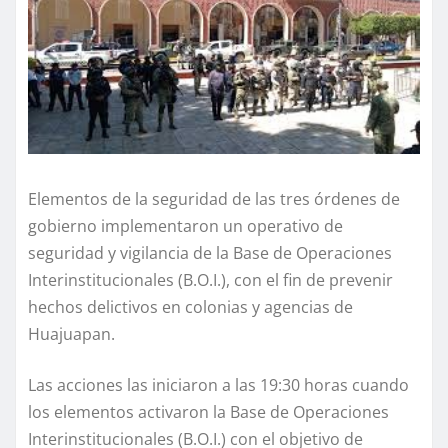
Elementos de la seguridad de las tres órdenes de
gobierno implementaron un operativo de
seguridad y vigilancia de la Base de Operaciones
Interinstitucionales (B.O.I.), con el fin de prevenir
hechos delictivos en colonias y agencias de
Huajuapan.
Las acciones las iniciaron a las 19:30 horas cuando
los elementos activaron la Base de Operaciones
Interinstitucionales (B.O.I.) con el objetivo de