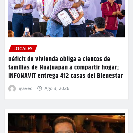
LOCALES
Déficit de vivienda obliga a cientos de
familias de Huajuapan a compartir hogar;
INFONAVIT entrega 412 casas del Bienestar
igavec
Ago 3, 2026