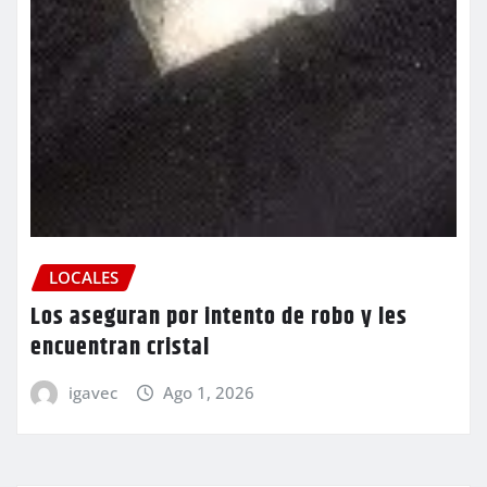
LOCALES
Los aseguran por intento de robo y les
encuentran cristal
igavec
Ago 1, 2026