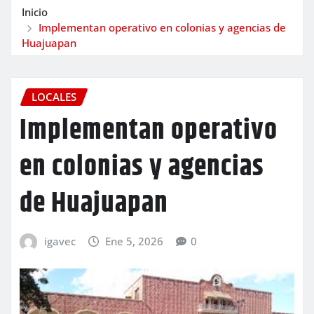
Inicio
Implementan operativo en colonias y agencias de
Huajuapan
LOCALES
Implementan operativo
en colonias y agencias
de Huajuapan
igavec
Ene 5, 2026
0