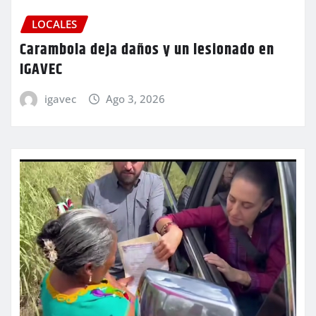
LOCALES
Carambola deja daños y un lesionado en
IGAVEC
igavec
Ago 3, 2026