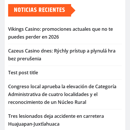
NOTICIAS RECIENTES
Vikings Casino: promociones actuales que no te
puedes perder en 2026
Cazeus Casino dnes: Rýchly prístup a plynulá hra
bez prerušenia
Test post title
Congreso local aprueba la elevación de Categoría
Administrativa de cuatro localidades y el
reconocimiento de un Núcleo Rural
Tres lesionados deja accidente en carretera
Huajuapan-Juxtlahuaca