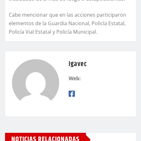
Cabe mencionar que en las acciones participaron
elementos de la Guardia Nacional, Policía Estatal,
Policía Vial Estatal y Policía Municipal.
igavec
Web:
NOTICIAS RELACIONADAS