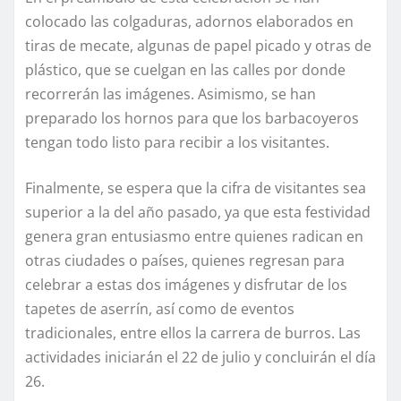
colocado las colgaduras, adornos elaborados en
tiras de mecate, algunas de papel picado y otras de
plástico, que se cuelgan en las calles por donde
recorrerán las imágenes. Asimismo, se han
preparado los hornos para que los barbacoyeros
tengan todo listo para recibir a los visitantes.
Finalmente, se espera que la cifra de visitantes sea
superior a la del año pasado, ya que esta festividad
genera gran entusiasmo entre quienes radican en
otras ciudades o países, quienes regresan para
celebrar a estas dos imágenes y disfrutar de los
tapetes de aserrín, así como de eventos
tradicionales, entre ellos la carrera de burros. Las
actividades iniciarán el 22 de julio y concluirán el día
26.