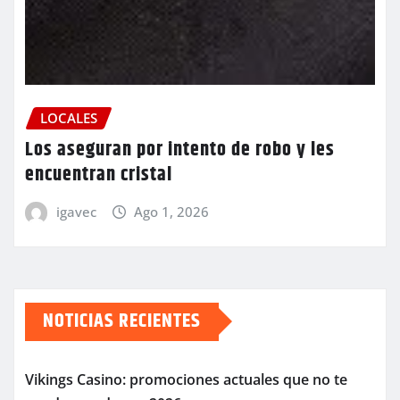
LOCALES
Los aseguran por intento de robo y les
encuentran cristal
igavec
Ago 1, 2026
NOTICIAS RECIENTES
Vikings Casino: promociones actuales que no te