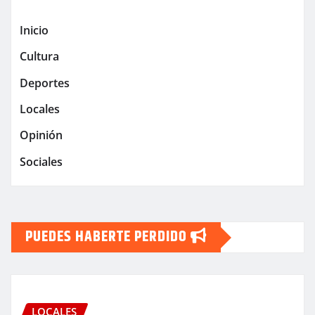
Inicio
Cultura
Deportes
Locales
Opinión
Sociales
PUEDES HABERTE PERDIDO
LOCALES