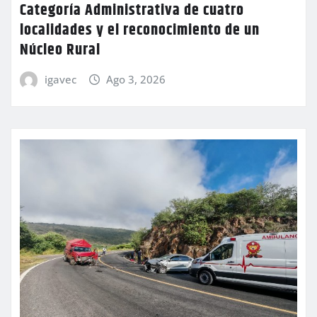
Categoría Administrativa de cuatro
localidades y el reconocimiento de un
Núcleo Rural
igavec
Ago 3, 2026