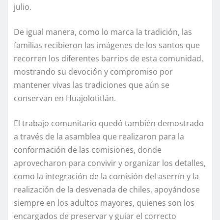
julio.
De igual manera, como lo marca la tradición, las
familias recibieron las imágenes de los santos que
recorren los diferentes barrios de esta comunidad,
mostrando su devoción y compromiso por
mantener vivas las tradiciones que aún se
conservan en Huajolotitlán.
El trabajo comunitario quedó también demostrado
a través de la asamblea que realizaron para la
conformación de las comisiones, donde
aprovecharon para convivir y organizar los detalles,
como la integración de la comisión del aserrín y la
realización de la desvenada de chiles, apoyándose
siempre en los adultos mayores, quienes son los
encargados de preservar y guiar el correcto