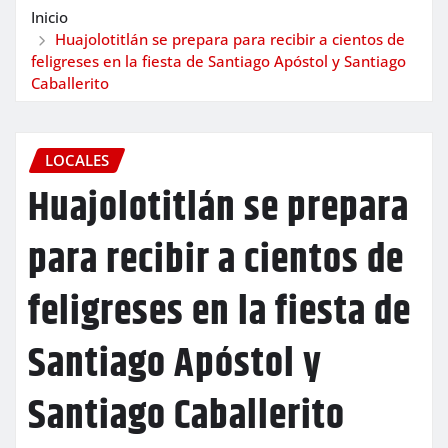
Inicio
Huajolotitlán se prepara para recibir a cientos de
feligreses en la fiesta de Santiago Apóstol y Santiago
Caballerito
LOCALES
Huajolotitlán se prepara
para recibir a cientos de
feligreses en la fiesta de
Santiago Apóstol y
Santiago Caballerito