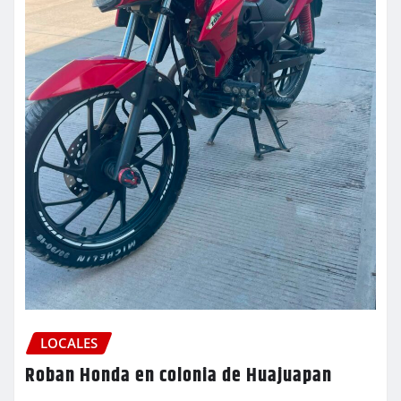
LOCALES
Roban Honda en colonia de Huajuapan