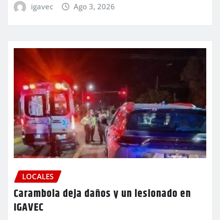
igavec
Ago 3, 2026
LOCALES
Carambola deja daños y un lesionado en
IGAVEC