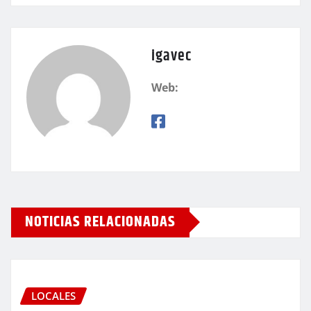
igavec
Web:
NOTICIAS RELACIONADAS
LOCALES