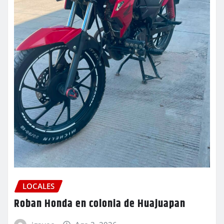
LOCALES
Roban Honda en colonia de Huajuapan