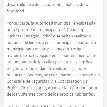
desarrollo de estos actos emblemáticos de la
festividad.
Por su parte, la autoridad municipal, encabezada
por el presidente municipal, José Guadalupe
Barbosa Barragán, indicó que se han realizado
acciones de limpieza en los principales puntos del
municipio para mejorar su imagen. De igual
manera, se ha trabajado en el mantenimiento de
las luminarias de las calles para que las familias
tengan la tranquilidad de realizar recorridos
nocturnos. Además, se coordinarán acciones con la
Comisaría de Seguridad y la Coordinación de
Protección Civil para garantizar la seguridad tanto
de los visitantes como de los propios habitantes.
En el preámbulo de esta celebración se han