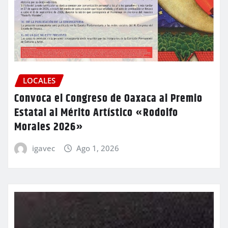
LOCALES
Convoca el Congreso de Oaxaca al Premio
Estatal al Mérito Artístico «Rodolfo
Morales 2026»
igavec
Ago 1, 2026