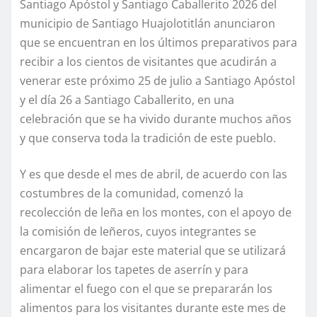
Santiago Apóstol y Santiago Caballerito 2026 del
municipio de Santiago Huajolotitlán anunciaron
que se encuentran en los últimos preparativos para
recibir a los cientos de visitantes que acudirán a
venerar este próximo 25 de julio a Santiago Apóstol
y el día 26 a Santiago Caballerito, en una
celebración que se ha vivido durante muchos años
y que conserva toda la tradición de este pueblo.
Y es que desde el mes de abril, de acuerdo con las
costumbres de la comunidad, comenzó la
recolección de leña en los montes, con el apoyo de
la comisión de leñeros, cuyos integrantes se
encargaron de bajar este material que se utilizará
para elaborar los tapetes de aserrín y para
alimentar el fuego con el que se prepararán los
alimentos para los visitantes durante este mes de