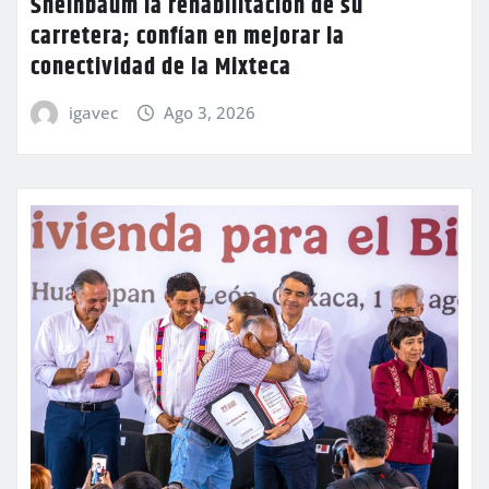
Sheinbaum la rehabilitación de su
carretera; confían en mejorar la
conectividad de la Mixteca
igavec
Ago 3, 2026