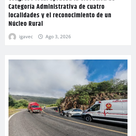
Categoría Administrativa de cuatro
localidades y el reconocimiento de un
Núcleo Rural
igavec
Ago 3, 2026