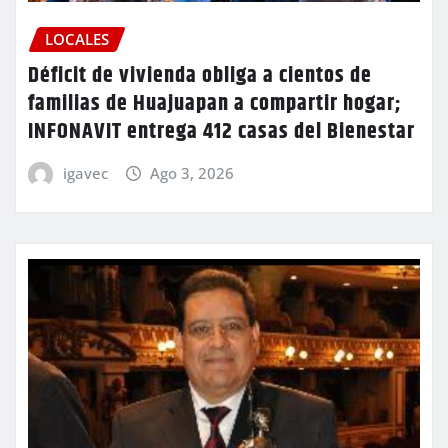
LOCALES
Déficit de vivienda obliga a cientos de
familias de Huajuapan a compartir hogar;
INFONAVIT entrega 412 casas del Bienestar
igavec
Ago 3, 2026