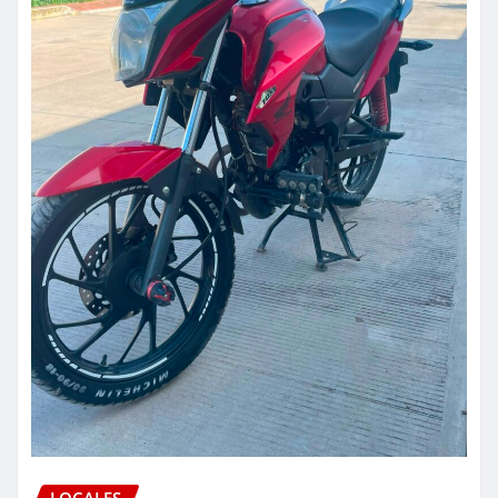
LOCALES