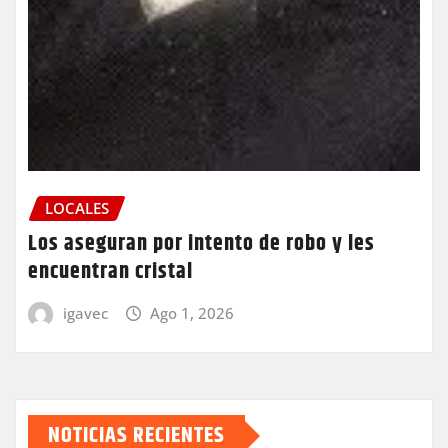
LOCALES
Los aseguran por intento de robo y les
encuentran cristal
igavec
Ago 1, 2026
NOTICIAS RECIENTES