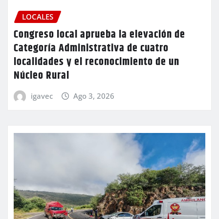
LOCALES
Congreso local aprueba la elevación de
Categoría Administrativa de cuatro
localidades y el reconocimiento de un
Núcleo Rural
igavec
Ago 3, 2026