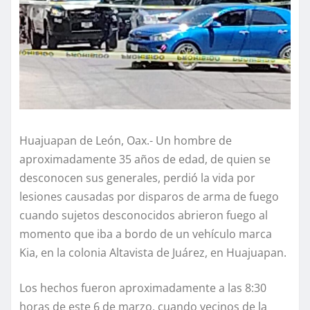
Huajuapan de León, Oax.- Un hombre de
aproximadamente 35 años de edad, de quien se
desconocen sus generales, perdió la vida por
lesiones causadas por disparos de arma de fuego
cuando sujetos desconocidos abrieron fuego al
momento que iba a bordo de un vehículo marca
Kia, en la colonia Altavista de Juárez, en Huajuapan.
Los hechos fueron aproximadamente a las 8:30
horas de este 6 de marzo, cuando vecinos de la