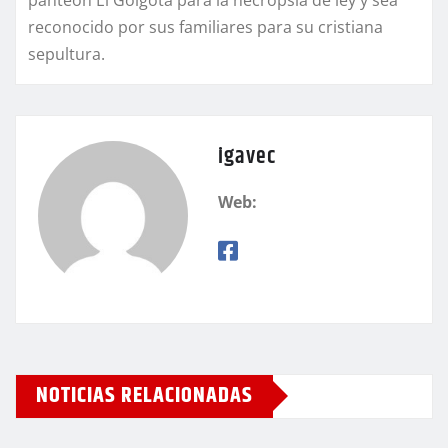
reconocido por sus familiares para su cristiana
sepultura.
igavec
Web:
NOTICIAS RELACIONADAS