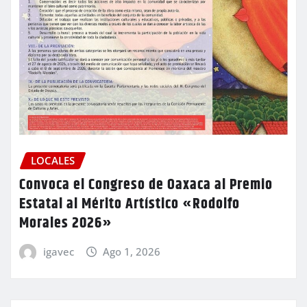
LOCALES
Convoca el Congreso de Oaxaca al Premio
Estatal al Mérito Artístico «Rodolfo
Morales 2026»
igavec
Ago 1, 2026