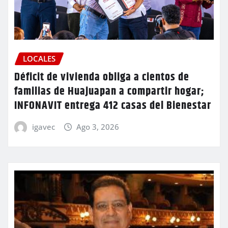
LOCALES
Déficit de vivienda obliga a cientos de
familias de Huajuapan a compartir hogar;
INFONAVIT entrega 412 casas del Bienestar
igavec
Ago 3, 2026