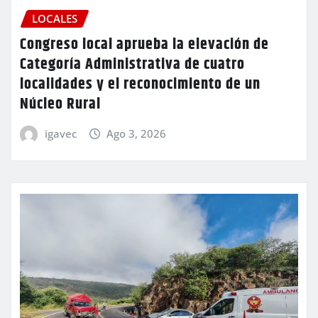
LOCALES
Congreso local aprueba la elevación de
Categoría Administrativa de cuatro
localidades y el reconocimiento de un
Núcleo Rural
igavec
Ago 3, 2026