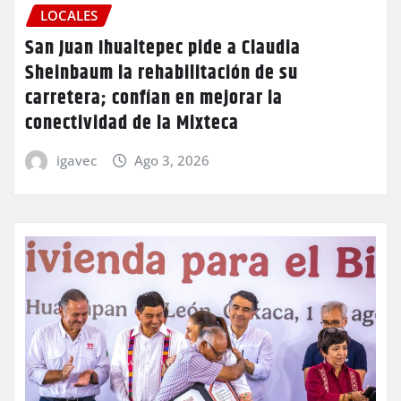
LOCALES
San Juan Ihualtepec pide a Claudia
Sheinbaum la rehabilitación de su
carretera; confían en mejorar la
conectividad de la Mixteca
igavec
Ago 3, 2026