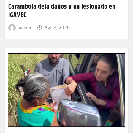
Carambola deja daños y un lesionado en
IGAVEC
igavec
Ago 3, 2026