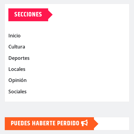
SECCIONES
Inicio
Cultura
Deportes
Locales
Opinión
Sociales
PUEDES HABERTE PERDIDO