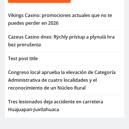
Vikings Casino: promociones actuales que no te
puedes perder en 2026
Cazeus Casino dnes: Rýchly prístup a plynulá hra
bez prerušenia
Test post title
Congreso local aprueba la elevación de Categoría
Administrativa de cuatro localidades y el
reconocimiento de un Núcleo Rural
Tres lesionados deja accidente en carretera
Huajuapan-Juxtlahuaca