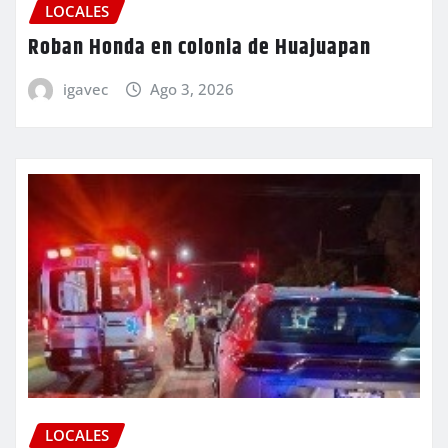
LOCALES
Roban Honda en colonia de Huajuapan
igavec
Ago 3, 2026
LOCALES