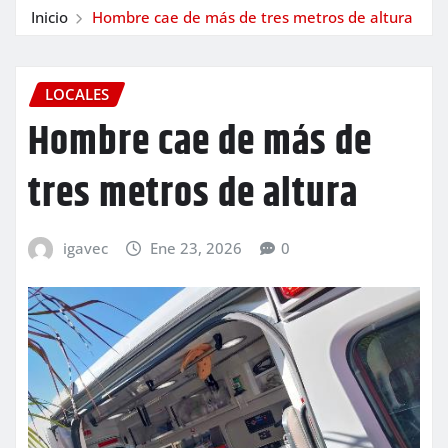
Inicio
Hombre cae de más de tres metros de altura
LOCALES
Hombre cae de más de
tres metros de altura
igavec
Ene 23, 2026
0