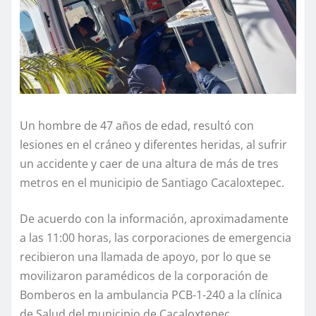
Un hombre de 47 años de edad, resultó con
lesiones en el cráneo y diferentes heridas, al sufrir
un accidente y caer de una altura de más de tres
metros en el municipio de Santiago Cacaloxtepec.
De acuerdo con la información, aproximadamente
a las 11:00 horas, las corporaciones de emergencia
recibieron una llamada de apoyo, por lo que se
movilizaron paramédicos de la corporación de
Bomberos en la ambulancia PCB-1-240 a la clínica
de Salud del municipio de Cacaloxtepec.