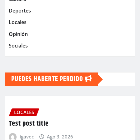
Deportes
Locales
Opinión
Sociales
PUEDES HABERTE PERDIDO
LOCALES
Test post title
igavec
Ago 3, 2026