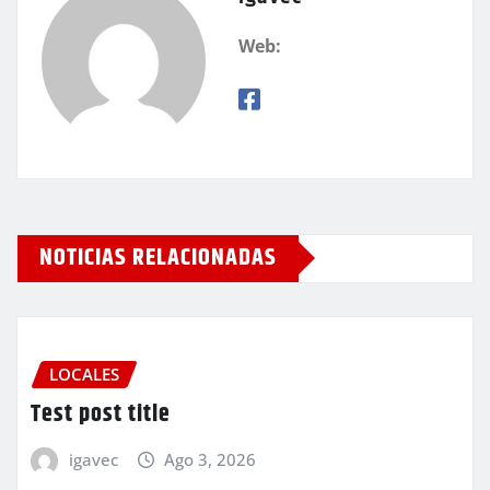
Web:
NOTICIAS RELACIONADAS
LOCALES
Test post title
igavec
Ago 3, 2026