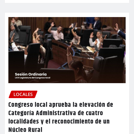
LOCALES
Congreso local aprueba la elevación de
Categoría Administrativa de cuatro
localidades y el reconocimiento de un
Núcleo Rural