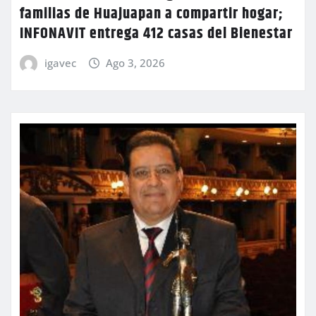
familias de Huajuapan a compartir hogar;
INFONAVIT entrega 412 casas del Bienestar
igavec
Ago 3, 2026