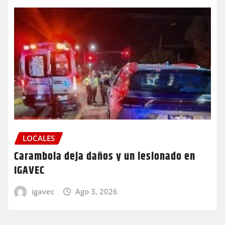
LOCALES
Carambola deja daños y un lesionado en
IGAVEC
igavec
Ago 3, 2026