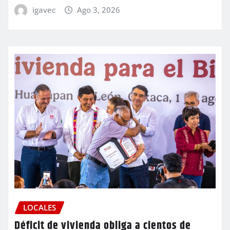
igavec
Ago 3, 2026
LOCALES
Déficit de vivienda obliga a cientos de