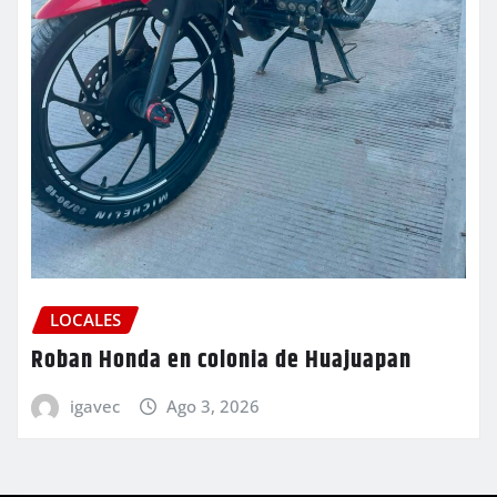
LOCALES
Roban Honda en colonia de Huajuapan
igavec
Ago 3, 2026