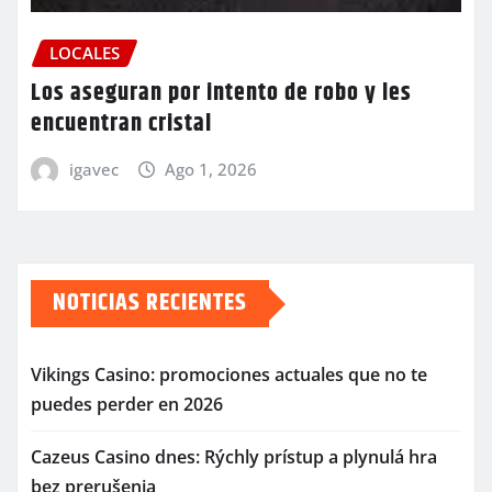
LOCALES
Los aseguran por intento de robo y les
encuentran cristal
igavec
Ago 1, 2026
NOTICIAS RECIENTES
Vikings Casino: promociones actuales que no te
puedes perder en 2026
Cazeus Casino dnes: Rýchly prístup a plynulá hra
bez prerušenia