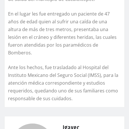
En el lugar les fue entregado un paciente de 47
años de edad quien al sufrir una caída de una
altura de más de tres metros, presentaba una
lesión en el cráneo y diferentes heridas, las cuales
fueron atendidas por los paramédicos de
Bomberos.
Ante los hechos, fue trasladado al Hospital del
Instituto Mexicano del Seguro Social (IMSS), para la
atención médica correspondiente y estudios
requeridos, quedando uno de sus familiares como
responsable de sus cuidados.
igavec