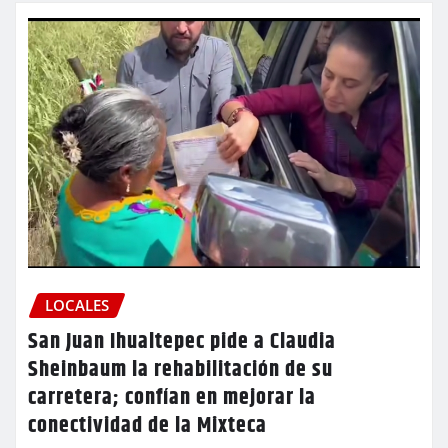
LOCALES
San Juan Ihualtepec pide a Claudia
Sheinbaum la rehabilitación de su
carretera; confían en mejorar la
conectividad de la Mixteca