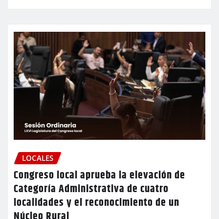
LOCALES
Congreso local aprueba la elevación de
Categoría Administrativa de cuatro
localidades y el reconocimiento de un
Núcleo Rural