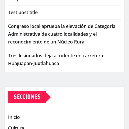
Test post title
Congreso local aprueba la elevación de Categoría
Administrativa de cuatro localidades y el
reconocimiento de un Núcleo Rural
Tres lesionados deja accidente en carretera
Huajuapan-Juxtlahuaca
SECCIONES
Inicio
Cultura