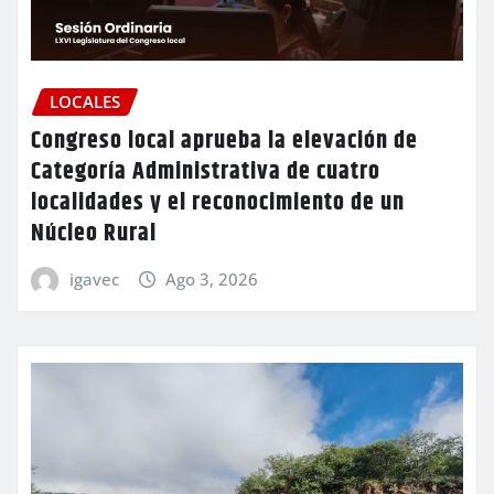
LOCALES
Congreso local aprueba la elevación de
Categoría Administrativa de cuatro
localidades y el reconocimiento de un
Núcleo Rural
igavec
Ago 3, 2026