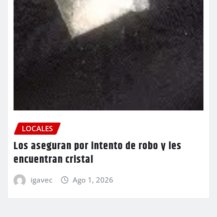
LOCALES
Los aseguran por intento de robo y les
encuentran cristal
igavec
Ago 1, 2026