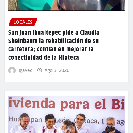
LOCALES
San Juan Ihualtepec pide a Claudia
Sheinbaum la rehabilitación de su
carretera; confían en mejorar la
conectividad de la Mixteca
igavec
Ago 3, 2026