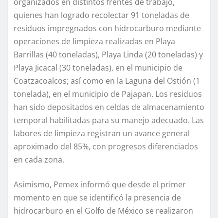
organizados en distintos frentes de trabajo,
quienes han logrado recolectar 91 toneladas de
residuos impregnados con hidrocarburo mediante
operaciones de limpieza realizadas en Playa
Barrillas (40 toneladas), Playa Linda (20 toneladas) y
Playa Jicacal (30 toneladas), en el municipio de
Coatzacoalcos; así como en la Laguna del Ostión (1
tonelada), en el municipio de Pajapan. Los residuos
han sido depositados en celdas de almacenamiento
temporal habilitadas para su manejo adecuado. Las
labores de limpieza registran un avance general
aproximado del 85%, con progresos diferenciados
en cada zona.
Asimismo, Pemex informó que desde el primer
momento en que se identificó la presencia de
hidrocarburo en el Golfo de México se realizaron