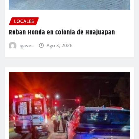
LOCALES
Roban Honda en colonia de Huajuapan
igavec
Ago 3, 2026