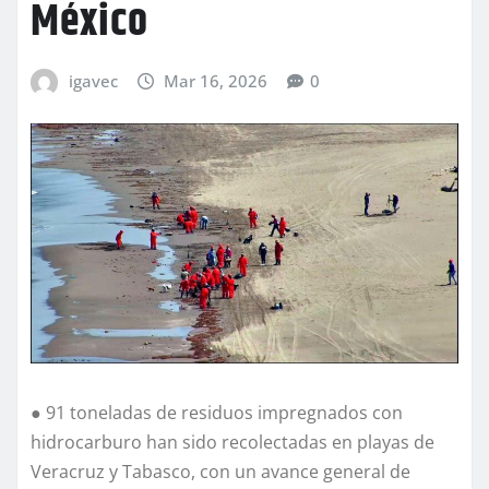
México
igavec
Mar 16, 2026
0
● 91 toneladas de residuos impregnados con
hidrocarburo han sido recolectadas en playas de
Veracruz y Tabasco, con un avance general de