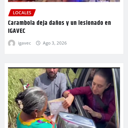
LOCALES
Carambola deja daños y un lesionado en
IGAVEC
igavec
Ago 3, 2026