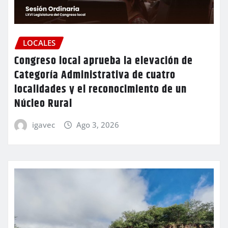
LOCALES
Congreso local aprueba la elevación de
Categoría Administrativa de cuatro
localidades y el reconocimiento de un
Núcleo Rural
igavec
Ago 3, 2026