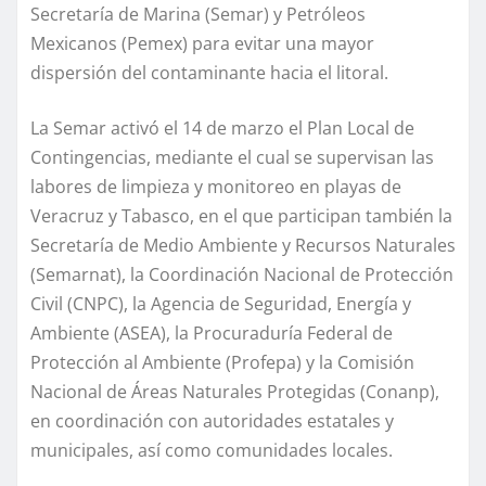
Secretaría de Marina (Semar) y Petróleos
Mexicanos (Pemex) para evitar una mayor
dispersión del contaminante hacia el litoral.
La Semar activó el 14 de marzo el Plan Local de
Contingencias, mediante el cual se supervisan las
labores de limpieza y monitoreo en playas de
Veracruz y Tabasco, en el que participan también la
Secretaría de Medio Ambiente y Recursos Naturales
(Semarnat), la Coordinación Nacional de Protección
Civil (CNPC), la Agencia de Seguridad, Energía y
Ambiente (ASEA), la Procuraduría Federal de
Protección al Ambiente (Profepa) y la Comisión
Nacional de Áreas Naturales Protegidas (Conanp),
en coordinación con autoridades estatales y
municipales, así como comunidades locales.