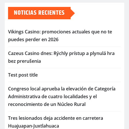
NOTICIAS RECIENTES
Vikings Casino: promociones actuales que no te
puedes perder en 2026
Cazeus Casino dnes: Rýchly prístup a plynulá hra
bez prerušenia
Test post title
Congreso local aprueba la elevación de Categoría
Administrativa de cuatro localidades y el
reconocimiento de un Núcleo Rural
Tres lesionados deja accidente en carretera
Huajuapan-Juxtlahuaca