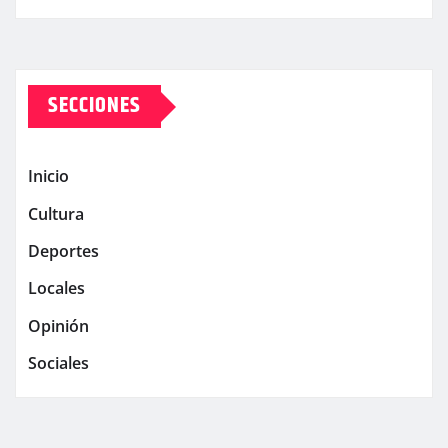
SECCIONES
Inicio
Cultura
Deportes
Locales
Opinión
Sociales