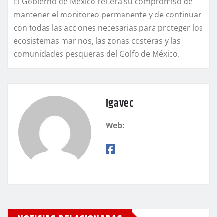
El Gobierno de México reitera su compromiso de
mantener el monitoreo permanente y de continuar
con todas las acciones necesarias para proteger los
ecosistemas marinos, las zonas costeras y las
comunidades pesqueras del Golfo de México.
igavec
Web: