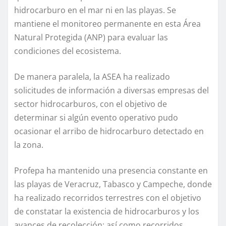
hidrocarburo en el mar ni en las playas. Se
mantiene el monitoreo permanente en esta Área
Natural Protegida (ANP) para evaluar las
condiciones del ecosistema.
De manera paralela, la ASEA ha realizado
solicitudes de información a diversas empresas del
sector hidrocarburos, con el objetivo de
determinar si algún evento operativo pudo
ocasionar el arribo de hidrocarburo detectado en
la zona.
Profepa ha mantenido una presencia constante en
las playas de Veracruz, Tabasco y Campeche, donde
ha realizado recorridos terrestres con el objetivo
de constatar la existencia de hidrocarburos y los
avances de recolección; así como recorridos