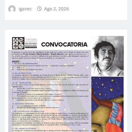
igavec
Ago 2, 2026