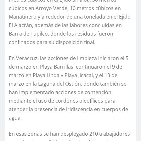
cúbicos en Arroyo Verde, 10 metros cúbicos en
Manatinero y alrededor de una tonelada en el Ejido
El Alacrán, además de las labores concluidas en
Barra de Tupilco, donde los residuos fueron
confinados para su disposición final.
En Veracruz, las acciones de limpieza iniciaron el 5
de marzo en Playa Barrillas, continuaron el 9 de
marzo en Playa Linda y Playa Jicacal, y el 13 de
marzo en la Laguna del Ostión, donde también se
han implementado acciones de contención
mediante el uso de cordones oleofílicos para
atender la presencia de iridiscencia en cuerpos de
agua.
En esas zonas se han desplegado 210 trabajadores