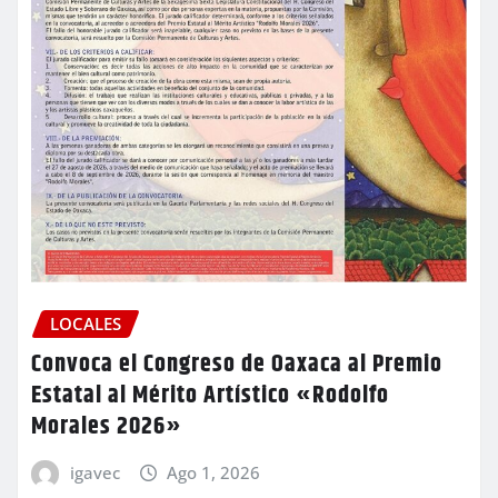
LOCALES
Convoca el Congreso de Oaxaca al Premio
Estatal al Mérito Artístico «Rodolfo
Morales 2026»
igavec
Ago 1, 2026