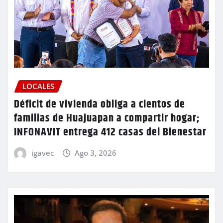
LOCALES
Déficit de vivienda obliga a cientos de
familias de Huajuapan a compartir hogar;
INFONAVIT entrega 412 casas del Bienestar
igavec
Ago 3, 2026