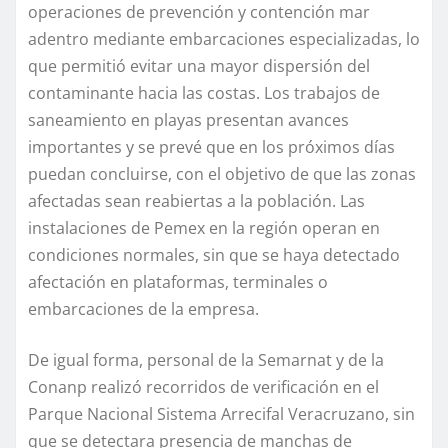
operaciones de prevención y contención mar
adentro mediante embarcaciones especializadas, lo
que permitió evitar una mayor dispersión del
contaminante hacia las costas. Los trabajos de
saneamiento en playas presentan avances
importantes y se prevé que en los próximos días
puedan concluirse, con el objetivo de que las zonas
afectadas sean reabiertas a la población. Las
instalaciones de Pemex en la región operan en
condiciones normales, sin que se haya detectado
afectación en plataformas, terminales o
embarcaciones de la empresa.
De igual forma, personal de la Semarnat y de la
Conanp realizó recorridos de verificación en el
Parque Nacional Sistema Arrecifal Veracruzano, sin
que se detectara presencia de manchas de