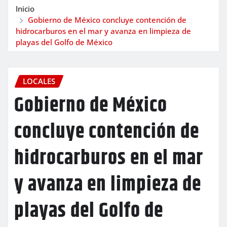
Inicio
Gobierno de México concluye contención de
hidrocarburos en el mar y avanza en limpieza de
playas del Golfo de México
LOCALES
Gobierno de México
concluye contención de
hidrocarburos en el mar
y avanza en limpieza de
playas del Golfo de