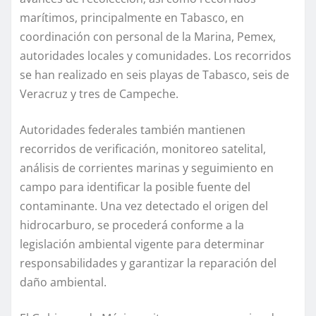
marítimos, principalmente en Tabasco, en
coordinación con personal de la Marina, Pemex,
autoridades locales y comunidades. Los recorridos
se han realizado en seis playas de Tabasco, seis de
Veracruz y tres de Campeche.
Autoridades federales también mantienen
recorridos de verificación, monitoreo satelital,
análisis de corrientes marinas y seguimiento en
campo para identificar la posible fuente del
contaminante. Una vez detectado el origen del
hidrocarburo, se procederá conforme a la
legislación ambiental vigente para determinar
responsabilidades y garantizar la reparación del
daño ambiental.