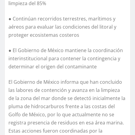
limpieza del 85%
● Continúan recorridos terrestres, marítimos y
aéreos para evaluar las condiciones del litoral y
proteger ecosistemas costeros
● El Gobierno de México mantiene la coordinación
interinstitucional para contener la contingencia y
determinar el origen del contaminante
El Gobierno de México informa que han concluido
las labores de contención y avanza en la limpieza
de la zona del mar donde se detectó inicialmente la
pluma de hidrocarburos frente a las costas del
Golfo de México, por lo que actualmente no se
registra presencia de residuos en esa área marina.
Estas acciones fueron coordinadas por la