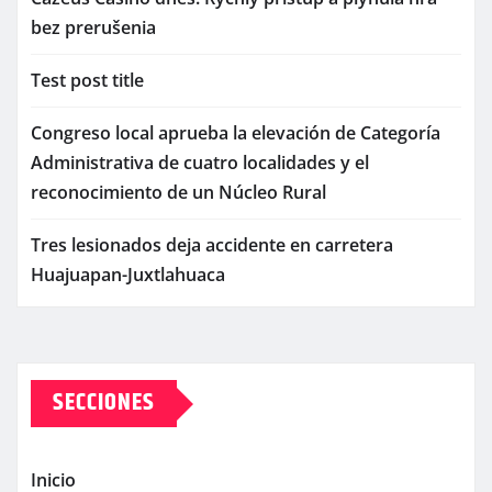
bez prerušenia
Test post title
Congreso local aprueba la elevación de Categoría
Administrativa de cuatro localidades y el
reconocimiento de un Núcleo Rural
Tres lesionados deja accidente en carretera
Huajuapan-Juxtlahuaca
SECCIONES
Inicio