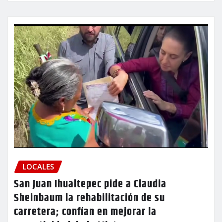
LOCALES
San Juan Ihualtepec pide a Claudia
Sheinbaum la rehabilitación de su
carretera; confían en mejorar la