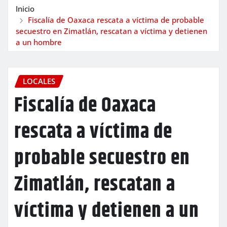
Inicio
Fiscalía de Oaxaca rescata a víctima de probable
secuestro en Zimatlán, rescatan a víctima y detienen
a un hombre
LOCALES
Fiscalía de Oaxaca
rescata a víctima de
probable secuestro en
Zimatlán, rescatan a
víctima y detienen a un