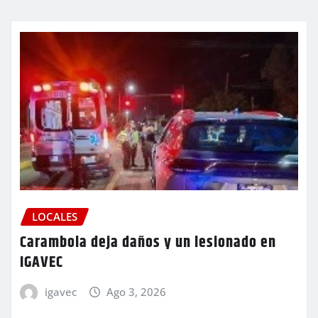
LOCALES
Carambola deja daños y un lesionado en
IGAVEC
igavec
Ago 3, 2026