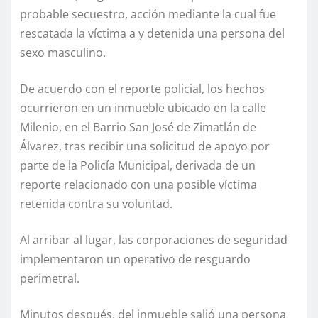
probable secuestro, acción mediante la cual fue
rescatada la víctima a y detenida una persona del
sexo masculino.
De acuerdo con el reporte policial, los hechos
ocurrieron en un inmueble ubicado en la calle
Milenio, en el Barrio San José de Zimatlán de
Álvarez, tras recibir una solicitud de apoyo por
parte de la Policía Municipal, derivada de un
reporte relacionado con una posible víctima
retenida contra su voluntad.
Al arribar al lugar, las corporaciones de seguridad
implementaron un operativo de resguardo
perimetral.
Minutos después, del inmueble salió una persona