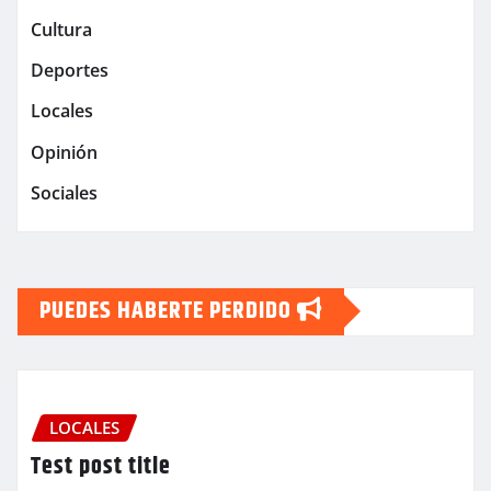
Cultura
Deportes
Locales
Opinión
Sociales
PUEDES HABERTE PERDIDO
LOCALES
Test post title