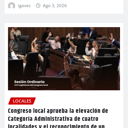
igavec
Ago 3, 2026
LOCALES
Congreso local aprueba la elevación de
Categoría Administrativa de cuatro
localidades y el reconocimiento de un