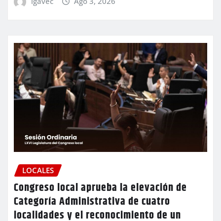
igavec
Ago 3, 2026
LOCALES
Congreso local aprueba la elevación de
Categoría Administrativa de cuatro
localidades y el reconocimiento de un