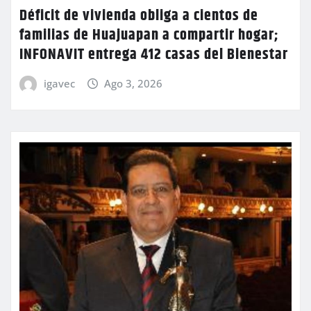
Déficit de vivienda obliga a cientos de
familias de Huajuapan a compartir hogar;
INFONAVIT entrega 412 casas del Bienestar
igavec
Ago 3, 2026