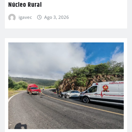
Núcleo Rural
igavec
Ago 3, 2026