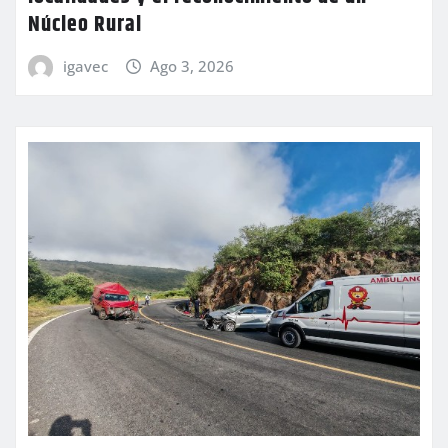
Núcleo Rural
igavec
Ago 3, 2026