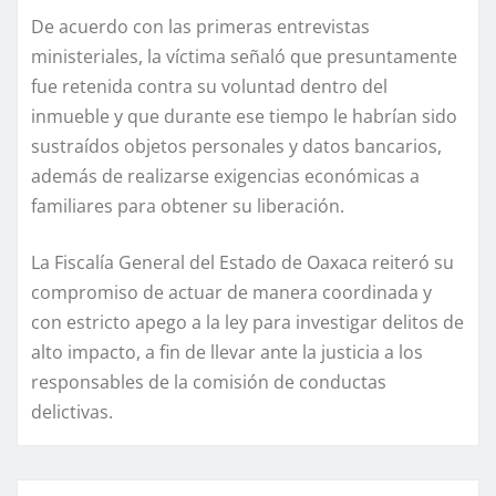
De acuerdo con las primeras entrevistas
ministeriales, la víctima señaló que presuntamente
fue retenida contra su voluntad dentro del
inmueble y que durante ese tiempo le habrían sido
sustraídos objetos personales y datos bancarios,
además de realizarse exigencias económicas a
familiares para obtener su liberación.
La Fiscalía General del Estado de Oaxaca reiteró su
compromiso de actuar de manera coordinada y
con estricto apego a la ley para investigar delitos de
alto impacto, a fin de llevar ante la justicia a los
responsables de la comisión de conductas
delictivas.