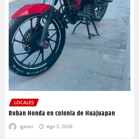
LOCALES
Roban Honda en colonia de Huajuapan
igavec
Ago 3, 2026