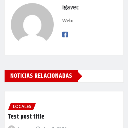
igavec
Web:
NOTICIAS RELACIONADAS
LOCALES
Test post title