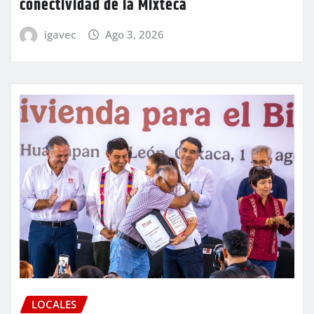
conectividad de la Mixteca
igavec
Ago 3, 2026
LOCALES