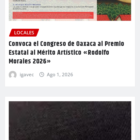
LOCALES
Convoca el Congreso de Oaxaca al Premio
Estatal al Mérito Artístico «Rodolfo
Morales 2026»
igavec
Ago 1, 2026