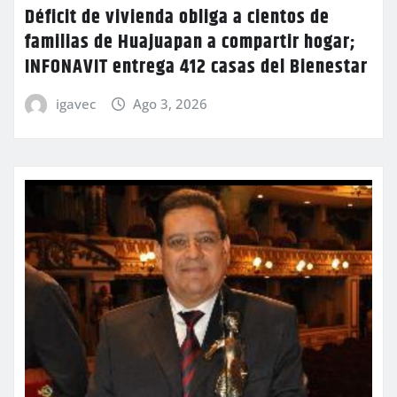
Déficit de vivienda obliga a cientos de
familias de Huajuapan a compartir hogar;
INFONAVIT entrega 412 casas del Bienestar
igavec
Ago 3, 2026