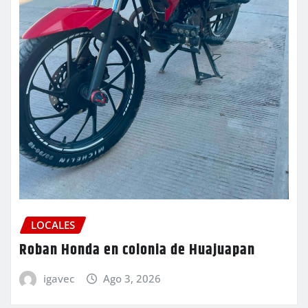
LOCALES
Roban Honda en colonia de Huajuapan
igavec
Ago 3, 2026