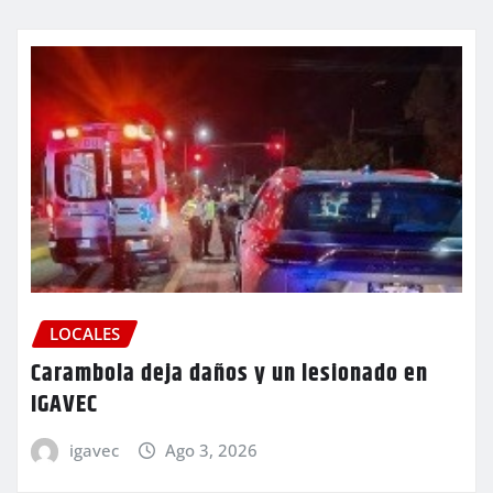
LOCALES
Carambola deja daños y un lesionado en
IGAVEC
igavec
Ago 3, 2026