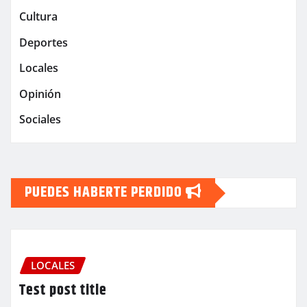
Cultura
Deportes
Locales
Opinión
Sociales
PUEDES HABERTE PERDIDO
LOCALES
Test post title