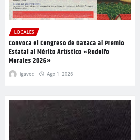
LOCALES
Convoca el Congreso de Oaxaca al Premio
Estatal al Mérito Artístico «Rodolfo
Morales 2026»
igavec
Ago 1, 2026