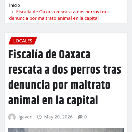
Inicio
Fiscalía de Oaxaca rescata a dos perros tras
denuncia por maltrato animal en la capital
LOCALES
Fiscalía de Oaxaca
rescata a dos perros tras
denuncia por maltrato
animal en la capital
igavec
May 20, 2026
0