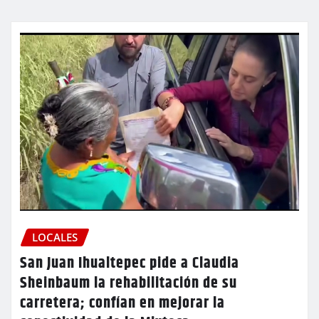
LOCALES
San Juan Ihualtepec pide a Claudia
Sheinbaum la rehabilitación de su
carretera; confían en mejorar la