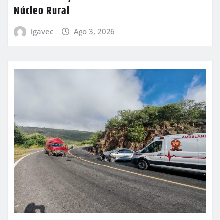
Núcleo Rural
igavec
Ago 3, 2026