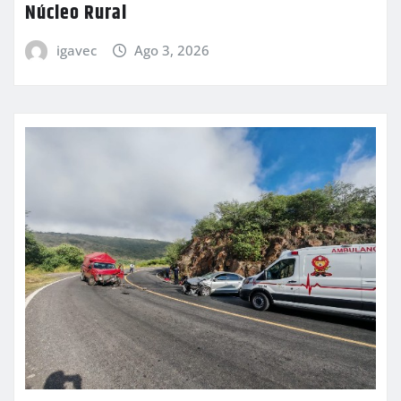
Núcleo Rural
igavec
Ago 3, 2026