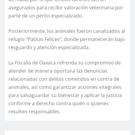
asegurados para recibir valoración veterinaria por
parte de un perito especializado.
Posteriormente, los animales fueron canalizados al
refugio “Patitas Felices”, donde permanecerán bajo
resguardo y atención especializada.
La Fiscalía de Oaxaca refrenda su compromiso de
atender de manera oportuna las denuncias
relacionadas con delitos cometidos en contra de
animales, así como garantizar acciones integrales
para salvaguardar su bienestar y aplicar la justicia
conforme a derecho contra quién o quienes
resulten responsables.