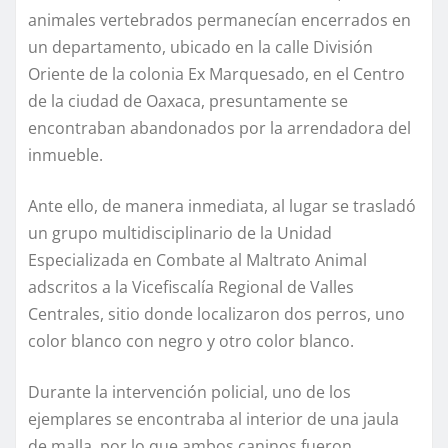
animales vertebrados permanecían encerrados en
un departamento, ubicado en la calle División
Oriente de la colonia Ex Marquesado, en el Centro
de la ciudad de Oaxaca, presuntamente se
encontraban abandonados por la arrendadora del
inmueble.
Ante ello, de manera inmediata, al lugar se trasladó
un grupo multidisciplinario de la Unidad
Especializada en Combate al Maltrato Animal
adscritos a la Vicefiscalía Regional de Valles
Centrales, sitio donde localizaron dos perros, uno
color blanco con negro y otro color blanco.
Durante la intervención policial, uno de los
ejemplares se encontraba al interior de una jaula
de malla, por lo que ambos caninos fueron