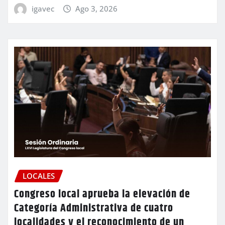
igavec
Ago 3, 2026
LOCALES
Congreso local aprueba la elevación de
Categoría Administrativa de cuatro
localidades y el reconocimiento de un