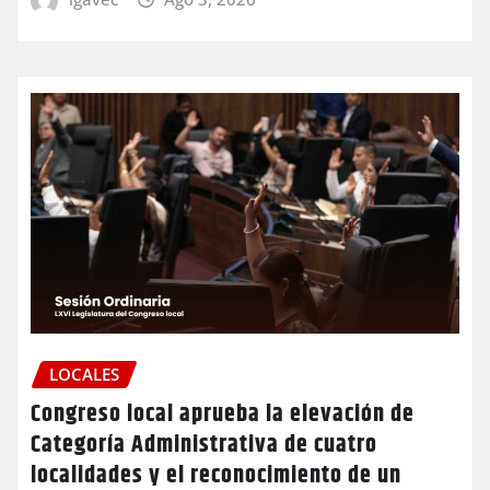
LOCALES
Congreso local aprueba la elevación de
Categoría Administrativa de cuatro
localidades y el reconocimiento de un