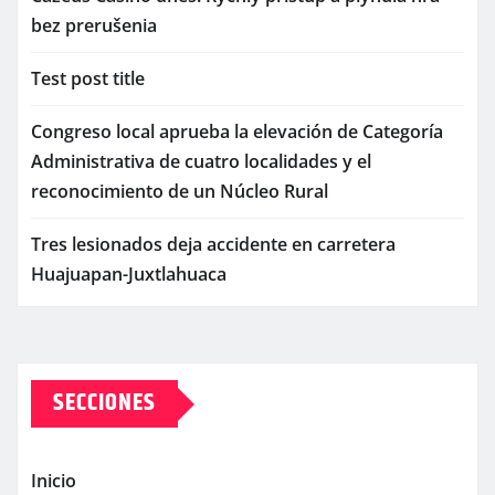
bez prerušenia
Test post title
Congreso local aprueba la elevación de Categoría
Administrativa de cuatro localidades y el
reconocimiento de un Núcleo Rural
Tres lesionados deja accidente en carretera
Huajuapan-Juxtlahuaca
SECCIONES
Inicio