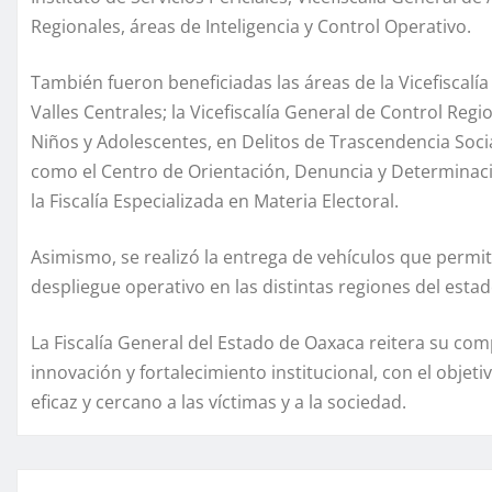
Regionales, áreas de Inteligencia y Control Operativo.
También fueron beneficiadas las áreas de la Vicefiscalía
Valles Centrales; la Vicefiscalía General de Control Regio
Niños y Adolescentes, en Delitos de Trascendencia Socia
como el Centro de Orientación, Denuncia y Determinación
la Fiscalía Especializada en Materia Electoral.
Asimismo, se realizó la entrega de vehículos que permit
despliegue operativo en las distintas regiones del estad
La Fiscalía General del Estado de Oaxaca reitera su c
innovación y fortalecimiento institucional, con el obje
eficaz y cercano a las víctimas y a la sociedad.