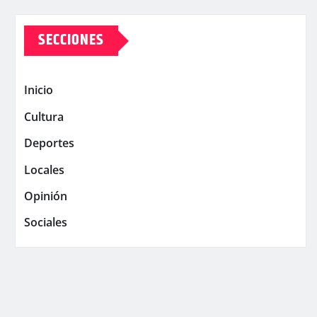
SECCIONES
Inicio
Cultura
Deportes
Locales
Opinión
Sociales