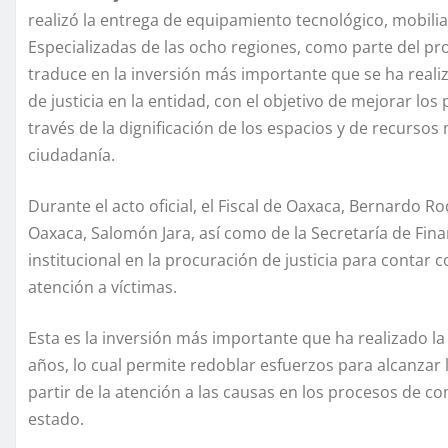
realizó la entrega de equipamiento tecnológico, mobiliario
Especializadas de las ocho regiones, como parte del pro
traduce en la inversión más importante que se ha reali
de justicia en la entidad, con el objetivo de mejorar los
través de la dignificación de los espacios y de recursos 
ciudadanía.
Durante el acto oficial, el Fiscal de Oaxaca, Bernardo 
Oaxaca, Salomón Jara, así como de la Secretaría de Finan
institucional en la procuración de justicia para contar
atención a víctimas.
Esta es la inversión más importante que ha realizado la
años, lo cual permite redoblar esfuerzos para alcanzar l
partir de la atención a las causas en los procesos de co
estado.