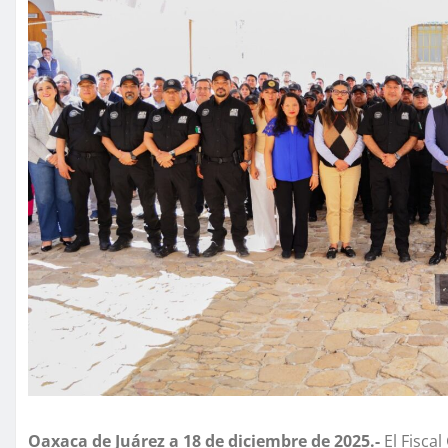
Oaxaca de Juárez a 18 de diciembre de 2025.-
El Fisca