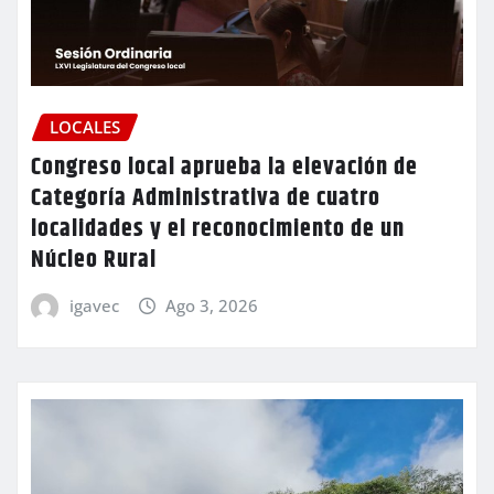
LOCALES
Congreso local aprueba la elevación de
Categoría Administrativa de cuatro
localidades y el reconocimiento de un
Núcleo Rural
igavec
Ago 3, 2026