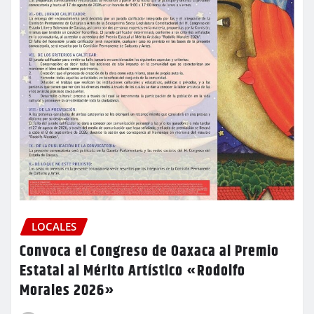
LOCALES
Convoca el Congreso de Oaxaca al Premio
Estatal al Mérito Artístico «Rodolfo
Morales 2026»