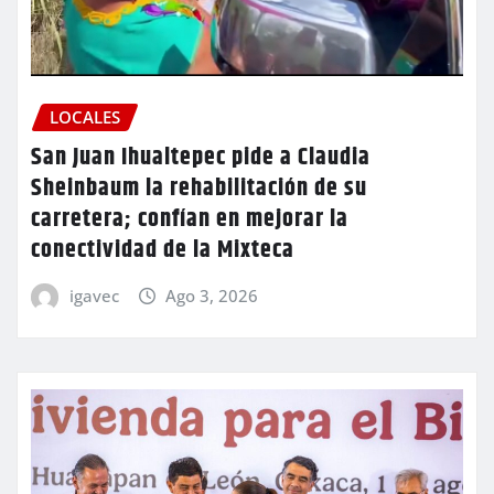
LOCALES
San Juan Ihualtepec pide a Claudia
Sheinbaum la rehabilitación de su
carretera; confían en mejorar la
conectividad de la Mixteca
igavec
Ago 3, 2026