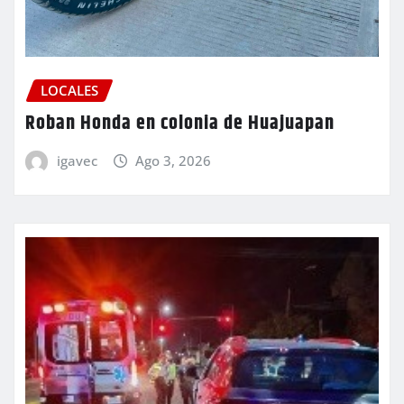
LOCALES
Roban Honda en colonia de Huajuapan
igavec
Ago 3, 2026