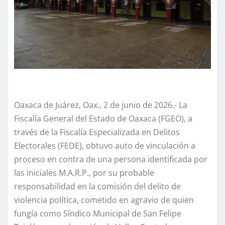
Oaxaca de Juárez, Oax., 2 de junio de 2026.- La
Fiscalía General del Estado de Oaxaca (FGEO), a
través de la Fiscalía Especializada en Delitos
Electorales (FEDE), obtuvo auto de vinculación a
proceso en contra de una persona identificada por
las iniciales M.A.R.P., por su probable
responsabilidad en la comisión del delito de
violencia política, cometido en agravio de quien
fungía como Síndico Municipal de San Felipe