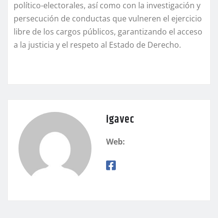
político-electorales, así como con la investigación y
persecución de conductas que vulneren el ejercicio
libre de los cargos públicos, garantizando el acceso
a la justicia y el respeto al Estado de Derecho.
igavec
Web: