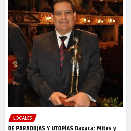
LOCALES
DE PARADOJAS Y UTOPÍAS Oaxaca: Mitos y