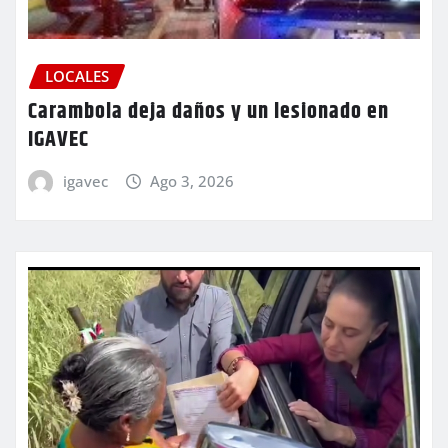
LOCALES
Carambola deja daños y un lesionado en
IGAVEC
igavec
Ago 3, 2026