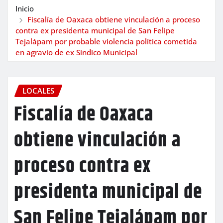
Inicio
Fiscalía de Oaxaca obtiene vinculación a proceso
contra ex presidenta municipal de San Felipe
Tejalápam por probable violencia política cometida
en agravio de ex Síndico Municipal
LOCALES
Fiscalía de Oaxaca
obtiene vinculación a
proceso contra ex
presidenta municipal de
San Felipe Tejalápam por