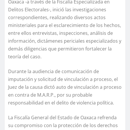
Oaxaca -a través de la Fiscalía Especializada en
Delitos Electorales-, inició las investigaciones
correspondientes, realizando diversos actos
ministeriales para el esclarecimiento de los hechos,
entre ellos entrevistas, inspecciones, análisis de
información, dictámenes periciales especializados y
demás diligencias que permitieron fortalecer la
teoría del caso.
Durante la audiencia de comunicación de
imputación y solicitud de vinculación a proceso, el
Juez de la causa dictó auto de vinculación a proceso
en contra de M.A.R.P., por su probable
responsabilidad en el delito de violencia política.
La Fiscalía General del Estado de Oaxaca refrenda
su compromiso con la protección de los derechos