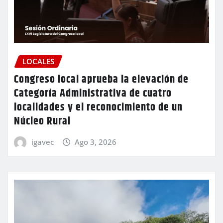
LOCALES
Congreso local aprueba la elevación de
Categoría Administrativa de cuatro
localidades y el reconocimiento de un
Núcleo Rural
igavec
Ago 3, 2026