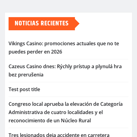
NOTICIAS RECIENTES
Vikings Casino: promociones actuales que no te
puedes perder en 2026
Cazeus Casino dnes: Rýchly prístup a plynulá hra
bez prerušenia
Test post title
Congreso local aprueba la elevación de Categoría
Administrativa de cuatro localidades y el
reconocimiento de un Núcleo Rural
Tres lesionados deja accidente en carretera