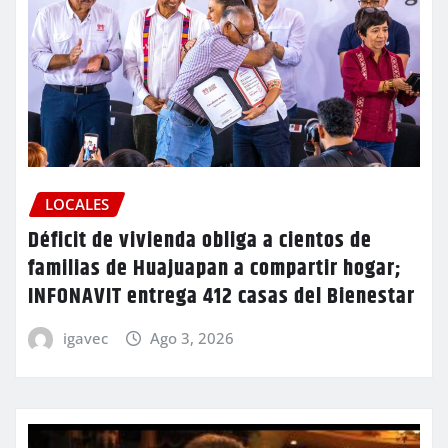
LOCALES
Déficit de vivienda obliga a cientos de
familias de Huajuapan a compartir hogar;
INFONAVIT entrega 412 casas del Bienestar
igavec
Ago 3, 2026