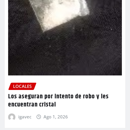
LOCALES
Los aseguran por intento de robo y les
encuentran cristal
igavec
Ago 1, 2026