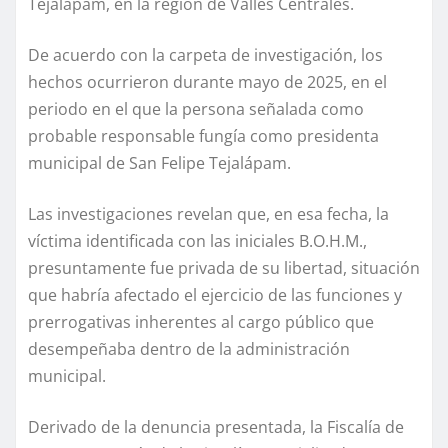
Tejalápam, en la región de Valles Centrales.
De acuerdo con la carpeta de investigación, los
hechos ocurrieron durante mayo de 2025, en el
periodo en el que la persona señalada como
probable responsable fungía como presidenta
municipal de San Felipe Tejalápam.
Las investigaciones revelan que, en esa fecha, la
víctima identificada con las iniciales B.O.H.M.,
presuntamente fue privada de su libertad, situación
que habría afectado el ejercicio de las funciones y
prerrogativas inherentes al cargo público que
desempeñaba dentro de la administración
municipal.
Derivado de la denuncia presentada, la Fiscalía de