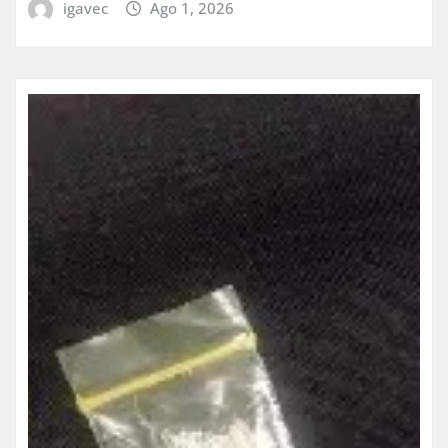
igavec
Ago 1, 2026