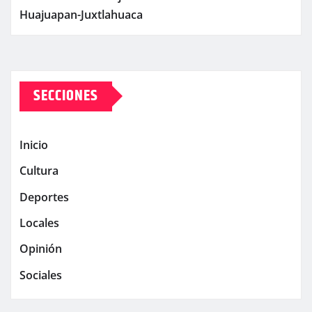
Huajuapan-Juxtlahuaca
SECCIONES
Inicio
Cultura
Deportes
Locales
Opinión
Sociales