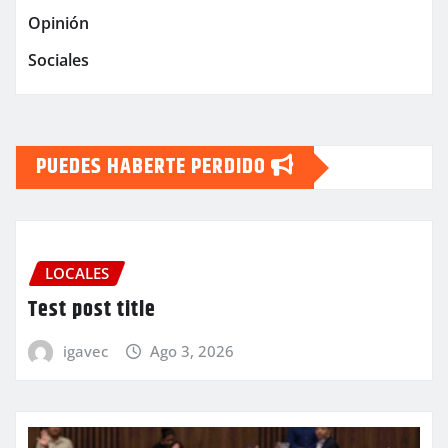
Opinión
Sociales
PUEDES HABERTE PERDIDO
LOCALES
Test post title
igavec
Ago 3, 2026