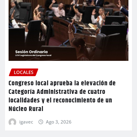
LOCALES
Congreso local aprueba la elevación de
Categoría Administrativa de cuatro
localidades y el reconocimiento de un
Núcleo Rural
igavec
Ago 3, 2026