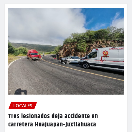
LOCALES
Tres lesionados deja accidente en
carretera Huajuapan-Juxtlahuaca