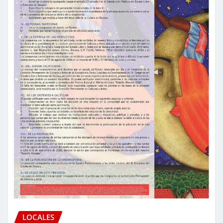
LOCALES