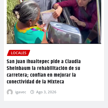
LOCALES
San Juan Ihualtepec pide a Claudia
Sheinbaum la rehabilitación de su
carretera; confían en mejorar la
conectividad de la Mixteca
igavec
Ago 3, 2026