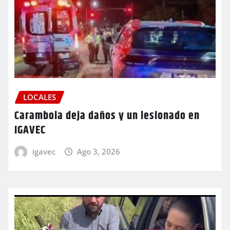
LOCALES
Carambola deja daños y un lesionado en
IGAVEC
igavec
Ago 3, 2026