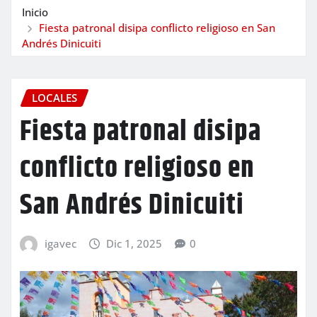
Inicio
Fiesta patronal disipa conflicto religioso en San
Andrés Dinicuiti
LOCALES
Fiesta patronal disipa
conflicto religioso en
San Andrés Dinicuiti
igavec
Dic 1, 2025
0