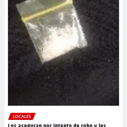
LOCALES
Los aseguran por intento de robo y les