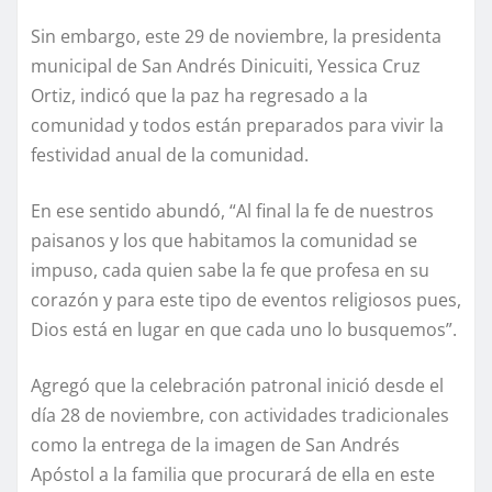
Sin embargo, este 29 de noviembre, la presidenta
municipal de San Andrés Dinicuiti, Yessica Cruz
Ortiz, indicó que la paz ha regresado a la
comunidad y todos están preparados para vivir la
festividad anual de la comunidad.
En ese sentido abundó, “Al final la fe de nuestros
paisanos y los que habitamos la comunidad se
impuso, cada quien sabe la fe que profesa en su
corazón y para este tipo de eventos religiosos pues,
Dios está en lugar en que cada uno lo busquemos”.
Agregó que la celebración patronal inició desde el
día 28 de noviembre, con actividades tradicionales
como la entrega de la imagen de San Andrés
Apóstol a la familia que procurará de ella en este