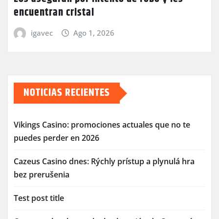
encuentran cristal
igavec
Ago 1, 2026
NOTICIAS RECIENTES
Vikings Casino: promociones actuales que no te
puedes perder en 2026
Cazeus Casino dnes: Rýchly prístup a plynulá hra
bez prerušenia
Test post title