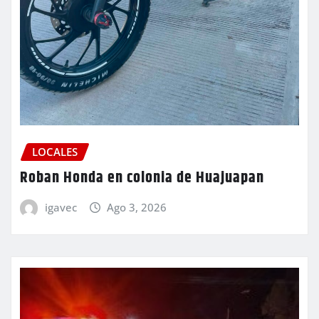
LOCALES
Roban Honda en colonia de Huajuapan
igavec
Ago 3, 2026