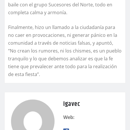
baile con el grupo Sucesores del Norte, todo en
completa calma y armonía.
Finalmente, hizo un llamado a la ciudadanía para
no caer en provocaciones, ni generar pánico en la
comunidad a través de noticias falsas, y apuntó,
“No crean los rumores, ni los chismes, es un pueblo
tranquilo y lo que debemos analizar es que la fe
tiene que prevalecer ante todo para la realización
de esta fiesta”.
igavec
Web: