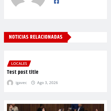
NOTICIAS RELACIONADAS
LOCALES
Test post title
igavec
Ago 3, 2026