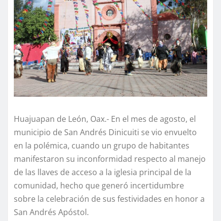
Huajuapan de León, Oax.- En el mes de agosto, el
municipio de San Andrés Dinicuiti se vio envuelto
en la polémica, cuando un grupo de habitantes
manifestaron su inconformidad respecto al manejo
de las llaves de acceso a la iglesia principal de la
comunidad, hecho que generó incertidumbre
sobre la celebración de sus festividades en honor a
San Andrés Apóstol.