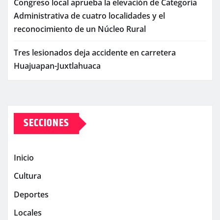
Congreso local aprueba la elevación de Categoría
Administrativa de cuatro localidades y el
reconocimiento de un Núcleo Rural
Tres lesionados deja accidente en carretera
Huajuapan-Juxtlahuaca
SECCIONES
Inicio
Cultura
Deportes
Locales