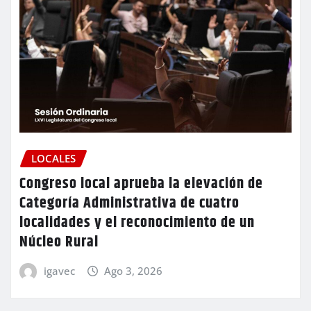
LOCALES
Congreso local aprueba la elevación de
Categoría Administrativa de cuatro
localidades y el reconocimiento de un
Núcleo Rural
igavec
Ago 3, 2026