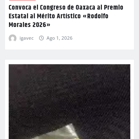
Convoca el Congreso de Oaxaca al Premio
Estatal al Mérito Artístico «Rodolfo
Morales 2026»
igavec
Ago 1, 2026