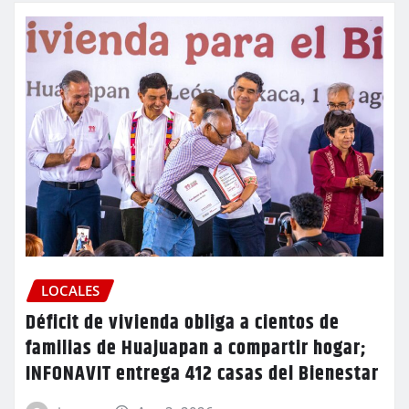
LOCALES
Déficit de vivienda obliga a cientos de
familias de Huajuapan a compartir hogar;
INFONAVIT entrega 412 casas del Bienestar