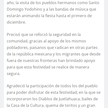
año, la visita de los pueblos hermanos como Santo
Domingo Yodohino y a las bandas de música que
estarán animando la fiesta hasta el primero de
diciembre.
Precisó que se reforzó la seguridad en la
comunidad, gracias al apoyo de los mismos
pobladores, paisanos que radican en otras partes
de la república mexicana y los migrantes que desde
fuera de nuestras fronteras han brindado apoyo
para que esta festividad se realice de manera
segura.
Agradeció la participación de todos los del pueblo
para poder disfrutar de esta festividad, en la que se
incorporaron los Diablos de Juxtlahuaca, bailes de
la Casa de la Cultura, quema de toritos y un gran