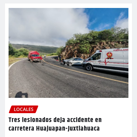
LOCALES
Tres lesionados deja accidente en
carretera Huajuapan-Juxtlahuaca