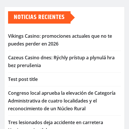
NOTICIAS RECIENTES
Vikings Casino: promociones actuales que no te
puedes perder en 2026
Cazeus Casino dnes: Rýchly prístup a plynulá hra
bez prerušenia
Test post title
Congreso local aprueba la elevación de Categoría
Administrativa de cuatro localidades y el
reconocimiento de un Núcleo Rural
Tres lesionados deja accidente en carretera