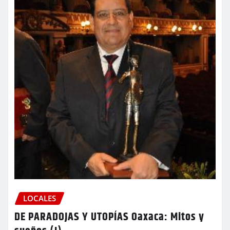
LOCALES
DE PARADOJAS Y UTOPÍAS Oaxaca: Mitos y