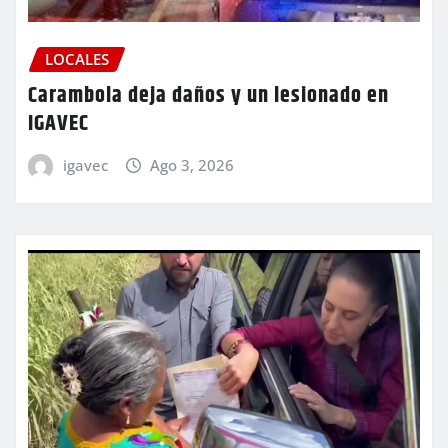
LOCALES
Carambola deja daños y un lesionado en
IGAVEC
igavec
Ago 3, 2026