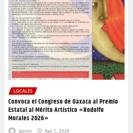
LOCALES
Convoca el Congreso de Oaxaca al Premio
Estatal al Mérito Artístico «Rodolfo
Morales 2026»
igavec
Ago 1, 2026