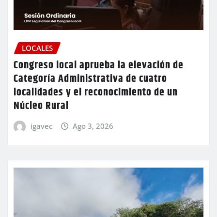
LOCALES
Congreso local aprueba la elevación de
Categoría Administrativa de cuatro
localidades y el reconocimiento de un
Núcleo Rural
igavec
Ago 3, 2026