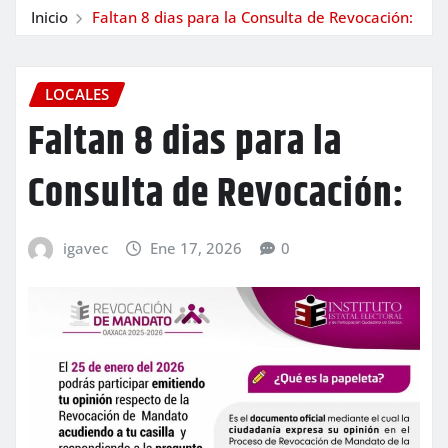
Inicio
Faltan 8 dias para la Consulta de Revocación:
LOCALES
Faltan 8 dias para la
Consulta de Revocación:
igavec
Ene 17, 2026
0