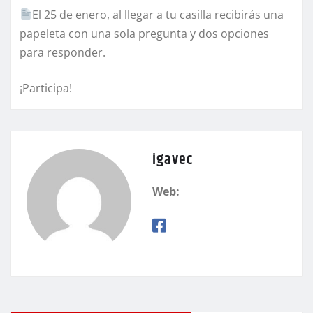
El 25 de enero, al llegar a tu casilla recibirás una
papeleta con una sola pregunta y dos opciones
para responder.
¡Participa!
igavec
Web: