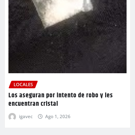
LOCALES
Los aseguran por intento de robo y les
encuentran cristal
igavec
Ago 1, 2026