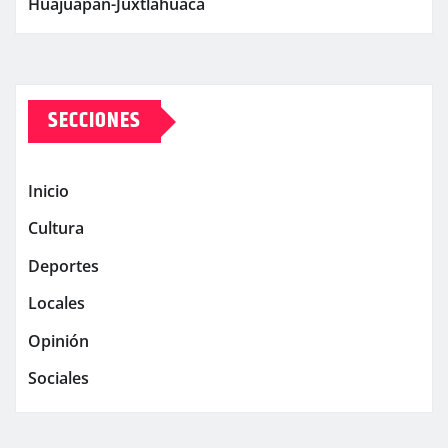
Huajuapan-Juxtlahuaca
SECCIONES
Inicio
Cultura
Deportes
Locales
Opinión
Sociales