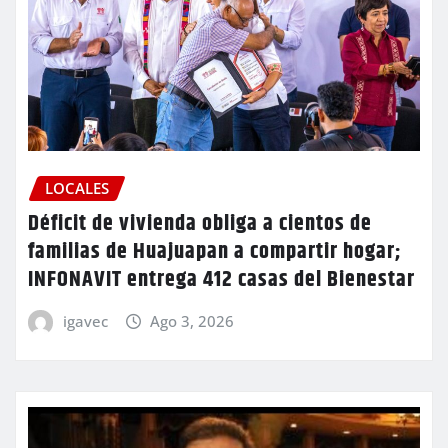
LOCALES
Déficit de vivienda obliga a cientos de
familias de Huajuapan a compartir hogar;
INFONAVIT entrega 412 casas del Bienestar
igavec
Ago 3, 2026