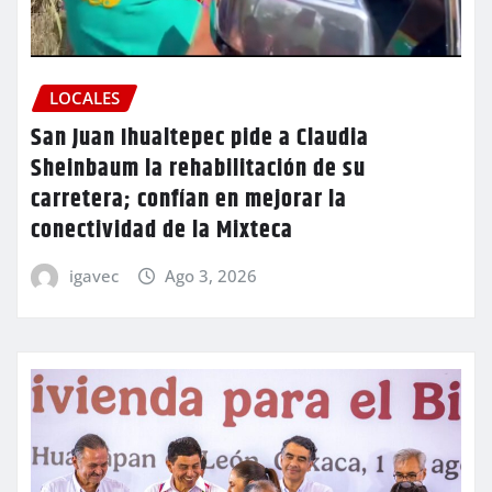
LOCALES
San Juan Ihualtepec pide a Claudia
Sheinbaum la rehabilitación de su
carretera; confían en mejorar la
conectividad de la Mixteca
igavec
Ago 3, 2026