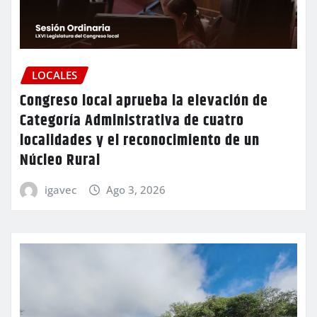
LOCALES
Congreso local aprueba la elevación de
Categoría Administrativa de cuatro
localidades y el reconocimiento de un
Núcleo Rural
igavec
Ago 3, 2026