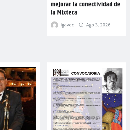
mejorar la conectividad de
la Mixteca
igavec
Ago 3, 2026