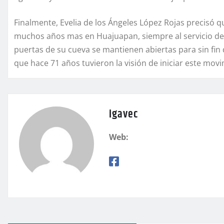
Finalmente, Evelia de los Ángeles López Rojas precisó 
muchos años mas en Huajuapan, siempre al servicio de 
puertas de su cueva se mantienen abiertas para sin fin 
que hace 71 años tuvieron la visión de iniciar este mov
igavec
Web: