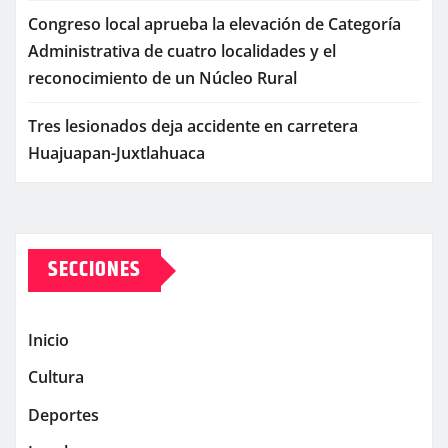
Congreso local aprueba la elevación de Categoría
Administrativa de cuatro localidades y el
reconocimiento de un Núcleo Rural
Tres lesionados deja accidente en carretera
Huajuapan-Juxtlahuaca
SECCIONES
Inicio
Cultura
Deportes