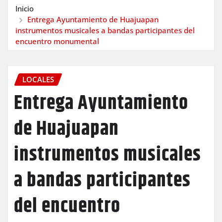
Inicio
Entrega Ayuntamiento de Huajuapan
instrumentos musicales a bandas participantes del
encuentro monumental
LOCALES
Entrega Ayuntamiento
de Huajuapan
instrumentos musicales
a bandas participantes
del encuentro