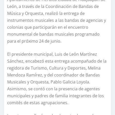
León, a través de la Coordinación de Bandas de
Música y Orquesta, realizó la entrega de
instrumentos musicales a las bandas de agencias y
colonias que participarán en el encuentro
monumental de bandas musicales programado
para el próximo 24 de junio.
El presidente municipal, Luis de León Martínez
Sánchez, encabezó esta entrega acompañado de la
regidora de Turismo, Cultura y Deportes, Melina
Mendoza Ramírez, y del coordinador de Bandas
Musicales y Orquesta, Pablo Galicia Loyola.
Asimismo, se contó con la presencia de agentes
municipales y padres de familia integrantes de los
comités de estas agrupaciones.