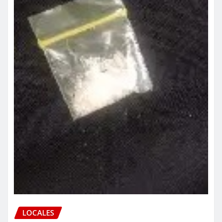
LOCALES