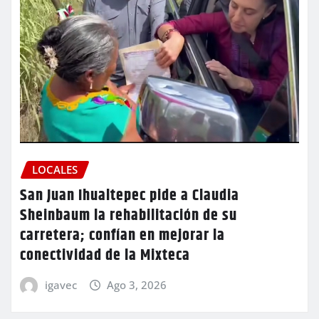
LOCALES
San Juan Ihualtepec pide a Claudia
Sheinbaum la rehabilitación de su
carretera; confían en mejorar la
conectividad de la Mixteca
igavec
Ago 3, 2026