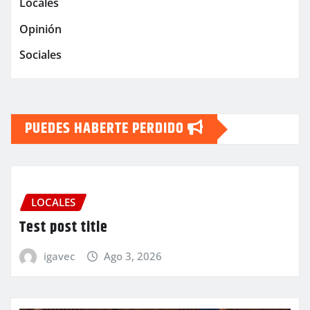
Locales
Opinión
Sociales
PUEDES HABERTE PERDIDO
LOCALES
Test post title
igavec
Ago 3, 2026