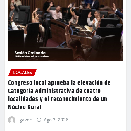
LOCALES
Congreso local aprueba la elevación de
Categoría Administrativa de cuatro
localidades y el reconocimiento de un
Núcleo Rural
igavec
Ago 3, 2026