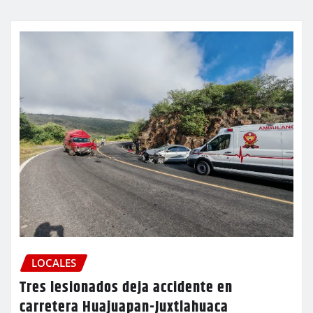
LOCALES
Tres lesionados deja accidente en
carretera Huajuapan-Juxtlahuaca