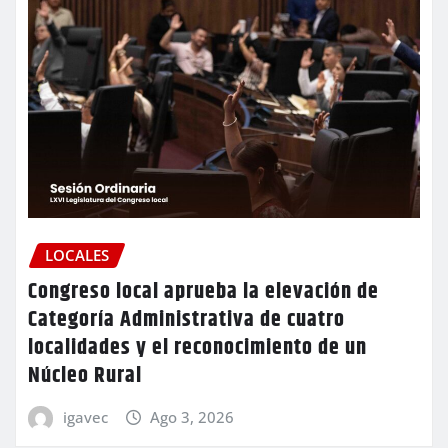
LOCALES
Congreso local aprueba la elevación de
Categoría Administrativa de cuatro
localidades y el reconocimiento de un
Núcleo Rural
igavec
Ago 3, 2026