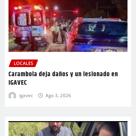
LOCALES
Carambola deja daños y un lesionado en
IGAVEC
igavec
Ago 3, 2026