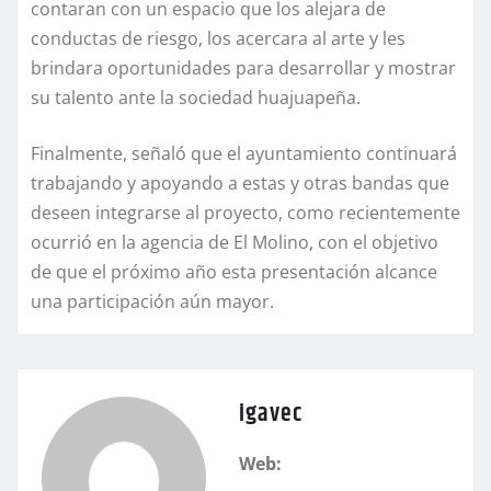
contaran con un espacio que los alejara de
conductas de riesgo, los acercara al arte y les
brindara oportunidades para desarrollar y mostrar
su talento ante la sociedad huajuapeña.
Finalmente, señaló que el ayuntamiento continuará
trabajando y apoyando a estas y otras bandas que
deseen integrarse al proyecto, como recientemente
ocurrió en la agencia de El Molino, con el objetivo
de que el próximo año esta presentación alcance
una participación aún mayor.
igavec
Web: