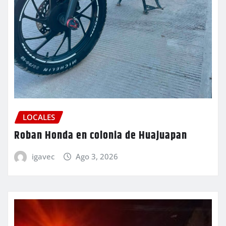
LOCALES
Roban Honda en colonia de Huajuapan
igavec
Ago 3, 2026