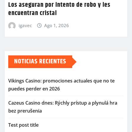
Los aseguran por intento de robo y les
encuentran cristal
igavec
Ago 1, 2026
NOTICIAS RECIENTES
Vikings Casino: promociones actuales que no te
puedes perder en 2026
Cazeus Casino dnes: Rýchly prístup a plynulá hra
bez prerušenia
Test post title