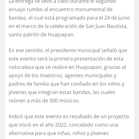
La entrega se llevó a cabo durante el segundo
ensayo rumbo al encuentro monumental de
bandas, el cual está programado para el 24 de junio
en el marco de la celebración de San Juan Bautista,
santo patrón de Huajuapan.
En ese sentido, el presidente municipal señaló que
este evento será la primera presentación de esta
naturaleza que se realice en Huajuapan, gracias al
apoyo de los maestros, agentes municipales y
padres de familia que han confiado en los niños y
jóvenes que integran estas bandas, las cuales
reúnen a más de 300 músicos.
Indicó que este evento es resultado de un proyecto
que inició en el año 2022, concebido como una
alternativa para que niñas, niños y jóvenes