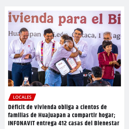
LOCALES
Déficit de vivienda obliga a cientos de
familias de Huajuapan a compartir hogar;
INFONAVIT entrega 412 casas del Bienestar