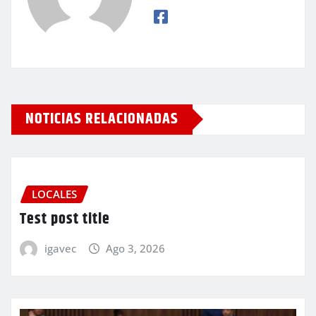
NOTICIAS RELACIONADAS
LOCALES
Test post title
igavec
Ago 3, 2026