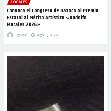
LOCALES
Convoca el Congreso de Oaxaca al Premio
Estatal al Mérito Artístico «Rodolfo
Morales 2026»
igavec
Ago 1, 2026