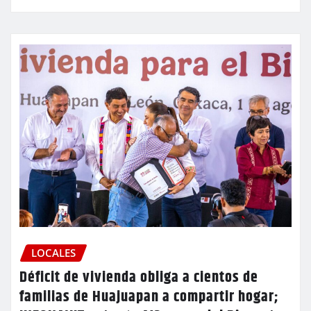
LOCALES
Déficit de vivienda obliga a cientos de
familias de Huajuapan a compartir hogar;