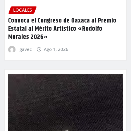
LOCALES
Convoca el Congreso de Oaxaca al Premio
Estatal al Mérito Artístico «Rodolfo
Morales 2026»
igavec
Ago 1, 2026