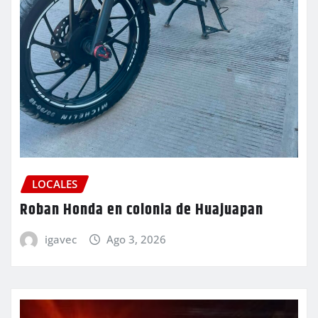
LOCALES
Roban Honda en colonia de Huajuapan
igavec
Ago 3, 2026