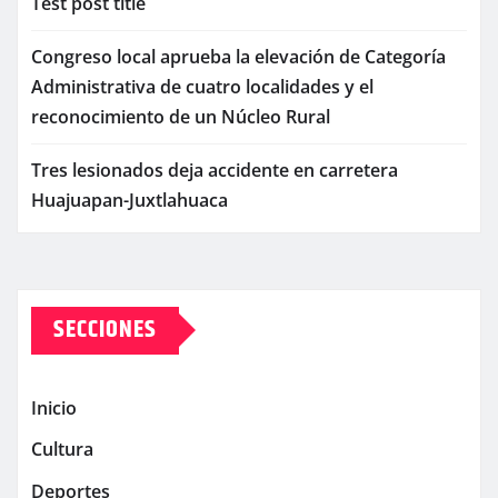
Test post title
Congreso local aprueba la elevación de Categoría
Administrativa de cuatro localidades y el
reconocimiento de un Núcleo Rural
Tres lesionados deja accidente en carretera
Huajuapan-Juxtlahuaca
SECCIONES
Inicio
Cultura
Deportes