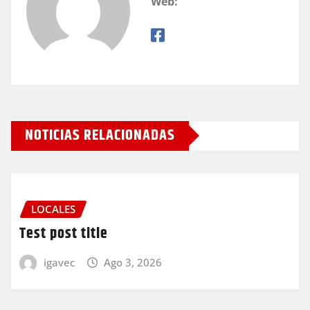
Web:
NOTICIAS RELACIONADAS
LOCALES
Test post title
igavec
Ago 3, 2026