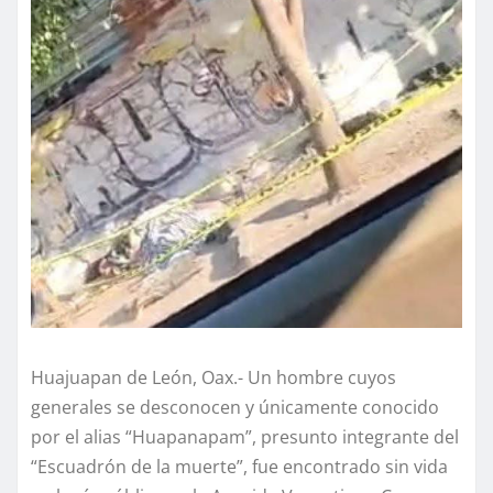
Huajuapan de León, Oax.- Un hombre cuyos
generales se desconocen y únicamente conocido
por el alias “Huapanapam”, presunto integrante del
“Escuadrón de la muerte”, fue encontrado sin vida