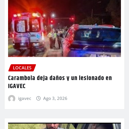
LOCALES
Carambola deja daños y un lesionado en
IGAVEC
igavec
Ago 3, 2026