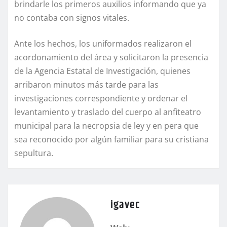
brindarle los primeros auxilios informando que ya
no contaba con signos vitales.
Ante los hechos, los uniformados realizaron el
acordonamiento del área y solicitaron la presencia
de la Agencia Estatal de Investigación, quienes
arribaron minutos más tarde para las
investigaciones correspondiente y ordenar el
levantamiento y traslado del cuerpo al anfiteatro
municipal para la necropsia de ley y en pera que
sea reconocido por algún familiar para su cristiana
sepultura.
igavec