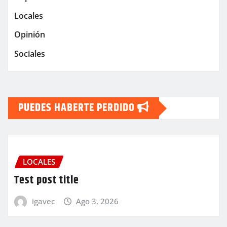
Locales
Opinión
Sociales
PUEDES HABERTE PERDIDO
LOCALES
Test post title
igavec
Ago 3, 2026