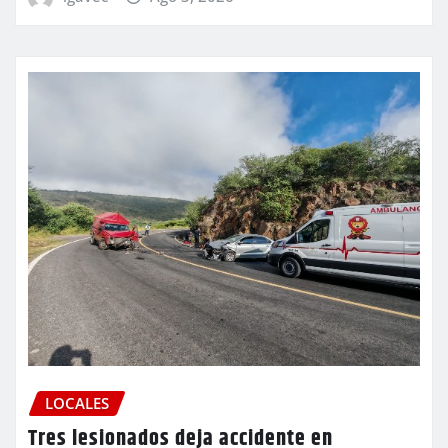
LOCALES
Tres lesionados deja accidente en