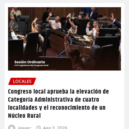
LOCALES
Congreso local aprueba la elevación de
Categoría Administrativa de cuatro
localidades y el reconocimiento de un
Núcleo Rural
igavec
Ago 3, 2026