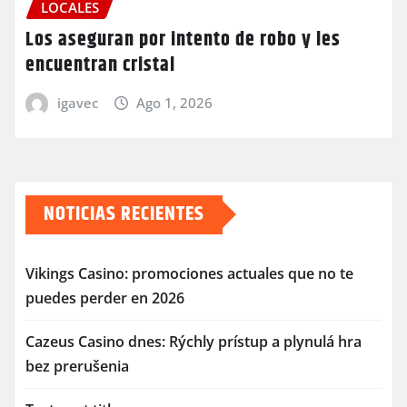
LOCALES
Los aseguran por intento de robo y les
encuentran cristal
igavec
Ago 1, 2026
NOTICIAS RECIENTES
Vikings Casino: promociones actuales que no te
puedes perder en 2026
Cazeus Casino dnes: Rýchly prístup a plynulá hra
bez prerušenia