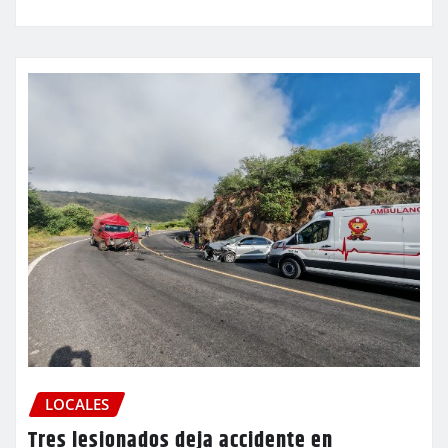
LOCALES
Tres lesionados deja accidente en