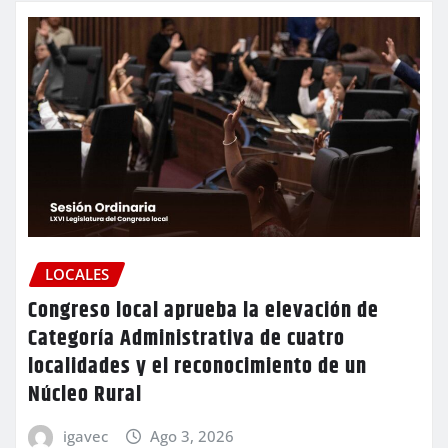
LOCALES
Congreso local aprueba la elevación de
Categoría Administrativa de cuatro
localidades y el reconocimiento de un
Núcleo Rural
igavec
Ago 3, 2026