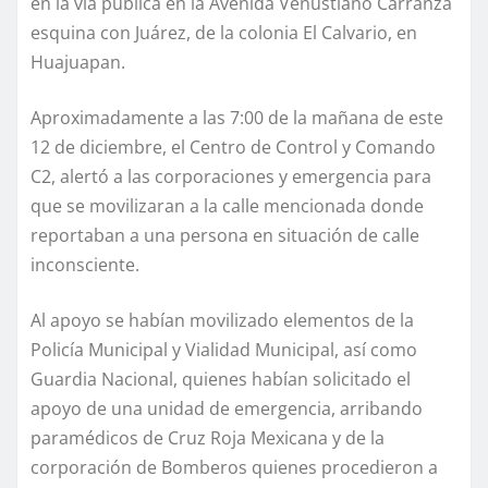
en la vía pública en la Avenida Venustiano Carranza
esquina con Juárez, de la colonia El Calvario, en
Huajuapan.
Aproximadamente a las 7:00 de la mañana de este
12 de diciembre, el Centro de Control y Comando
C2, alertó a las corporaciones y emergencia para
que se movilizaran a la calle mencionada donde
reportaban a una persona en situación de calle
inconsciente.
Al apoyo se habían movilizado elementos de la
Policía Municipal y Vialidad Municipal, así como
Guardia Nacional, quienes habían solicitado el
apoyo de una unidad de emergencia, arribando
paramédicos de Cruz Roja Mexicana y de la
corporación de Bomberos quienes procedieron a