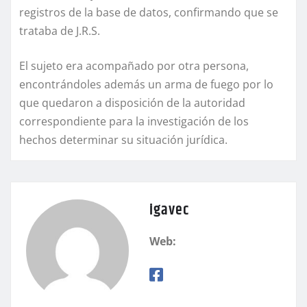
registros de la base de datos, confirmando que se
trataba de J.R.S.
El sujeto era acompañado por otra persona,
encontrándoles además un arma de fuego por lo
que quedaron a disposición de la autoridad
correspondiente para la investigación de los
hechos determinar su situación jurídica.
igavec
Web: