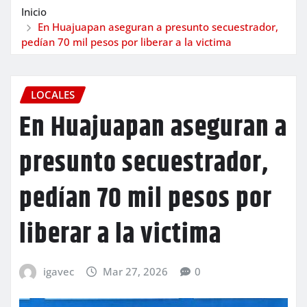
Inicio
En Huajuapan aseguran a presunto secuestrador,
pedían 70 mil pesos por liberar a la victima
LOCALES
En Huajuapan aseguran a
presunto secuestrador,
pedían 70 mil pesos por
liberar a la victima
igavec
Mar 27, 2026
0