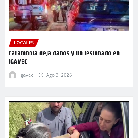
LOCALES
Carambola deja daños y un lesionado en
IGAVEC
igavec
Ago 3, 2026