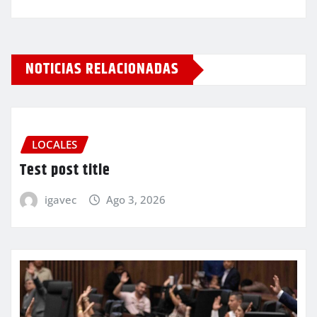
NOTICIAS RELACIONADAS
LOCALES
Test post title
igavec
Ago 3, 2026