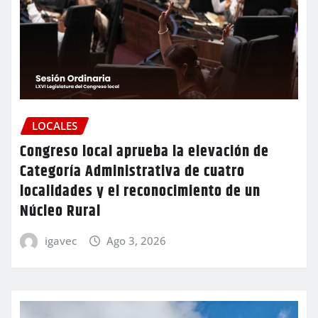
LOCALES
Congreso local aprueba la elevación de
Categoría Administrativa de cuatro
localidades y el reconocimiento de un
Núcleo Rural
igavec
Ago 3, 2026