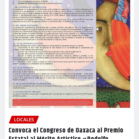
LOCALES
Convoca el Congreso de Oaxaca al Premio