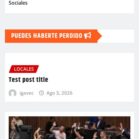
Sociales
PUEDES HABERTE PERDIDO
LOCALES
Test post title
igavec
Ago 3, 2026