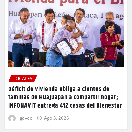
LOCALES
Déficit de vivienda obliga a cientos de
familias de Huajuapan a compartir hogar;
INFONAVIT entrega 412 casas del Bienestar
igavec
Ago 3, 2026