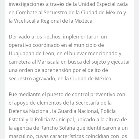
investigaciones a través de la Unidad Especializada
en Combate al Secuestro de la Ciudad de México y
la Vicefiscalía Regional de la Mixteca.
Derivado a los hechos, implementaron un
operativo coordinado en el municipio de
Huajuapan de León, en el bulevar mencionado y
carretera al Mariscala en busca del sujeto y ejecutar
una orden de aprehensión por el delito de
secuestro agravado, en la Ciudad de México.
Fue mediante el puesto de control preventivo con
el apoyo de elementos de la Secretaría de la
Defensa Nacional, la Guardia Nacional, Policía
Estatal y la Policía Municipal, ubicado a la altura de
la agencia de Rancho Solana que identificaron a un
masculino, cuyas características coincidían con los