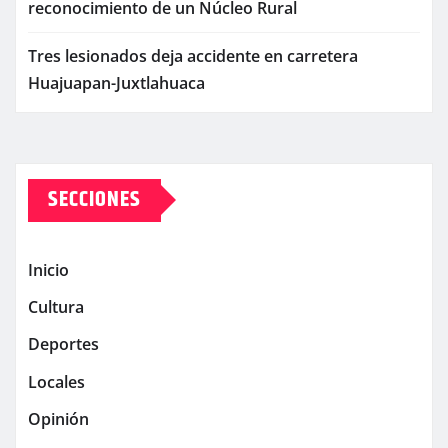
reconocimiento de un Núcleo Rural
Tres lesionados deja accidente en carretera
Huajuapan-Juxtlahuaca
SECCIONES
Inicio
Cultura
Deportes
Locales
Opinión