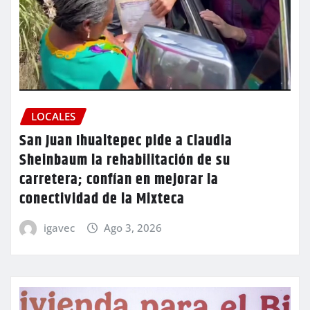
LOCALES
San Juan Ihualtepec pide a Claudia
Sheinbaum la rehabilitación de su
carretera; confían en mejorar la
conectividad de la Mixteca
igavec
Ago 3, 2026