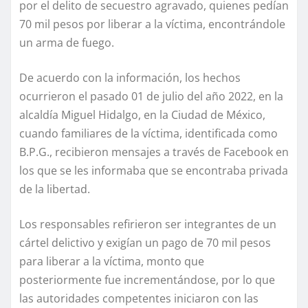
por el delito de secuestro agravado, quienes pedían
70 mil pesos por liberar a la víctima, encontrándole
un arma de fuego.
De acuerdo con la información, los hechos
ocurrieron el pasado 01 de julio del año 2022, en la
alcaldía Miguel Hidalgo, en la Ciudad de México,
cuando familiares de la víctima, identificada como
B.P.G., recibieron mensajes a través de Facebook en
los que se les informaba que se encontraba privada
de la libertad.
Los responsables refirieron ser integrantes de un
cártel delictivo y exigían un pago de 70 mil pesos
para liberar a la víctima, monto que
posteriormente fue incrementándose, por lo que
las autoridades competentes iniciaron con las