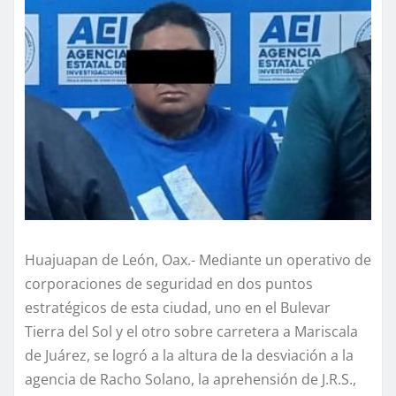
Huajuapan de León, Oax.- Mediante un operativo de
corporaciones de seguridad en dos puntos
estratégicos de esta ciudad, uno en el Bulevar
Tierra del Sol y el otro sobre carretera a Mariscala
de Juárez, se logró a la altura de la desviación a la
agencia de Racho Solano, la aprehensión de J.R.S.,