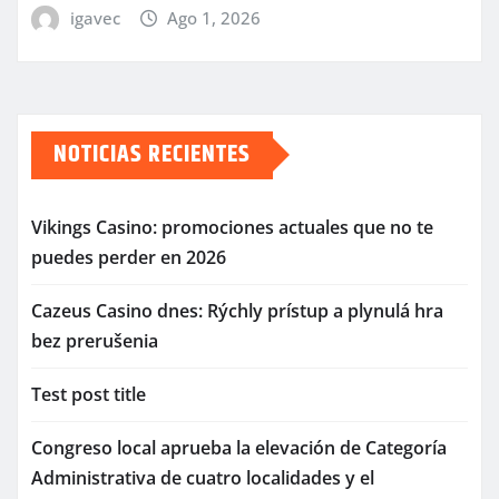
igavec
Ago 1, 2026
NOTICIAS RECIENTES
Vikings Casino: promociones actuales que no te
puedes perder en 2026
Cazeus Casino dnes: Rýchly prístup a plynulá hra
bez prerušenia
Test post title
Congreso local aprueba la elevación de Categoría
Administrativa de cuatro localidades y el