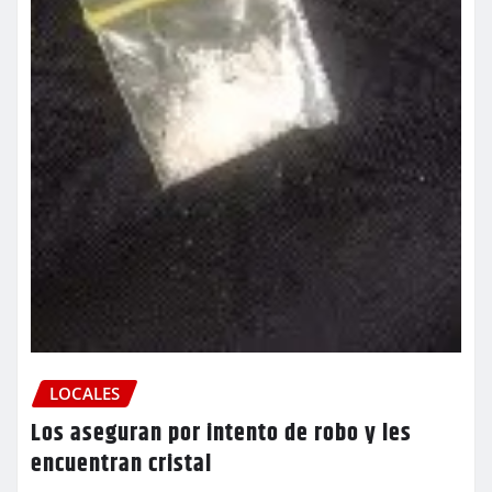
LOCALES
Los aseguran por intento de robo y les
encuentran cristal