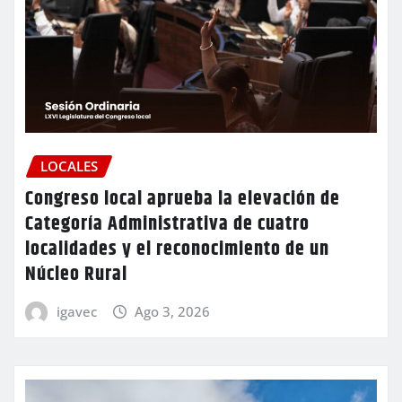
LOCALES
Congreso local aprueba la elevación de
Categoría Administrativa de cuatro
localidades y el reconocimiento de un
Núcleo Rural
igavec
Ago 3, 2026