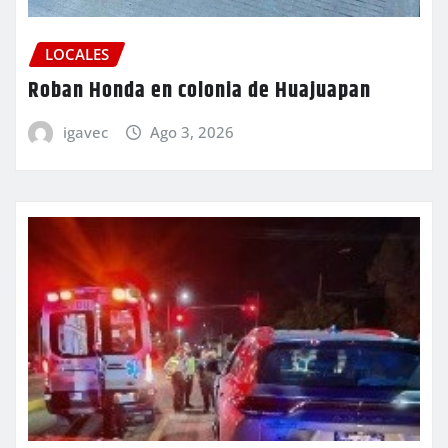
LOCALES
Roban Honda en colonia de Huajuapan
igavec
Ago 3, 2026