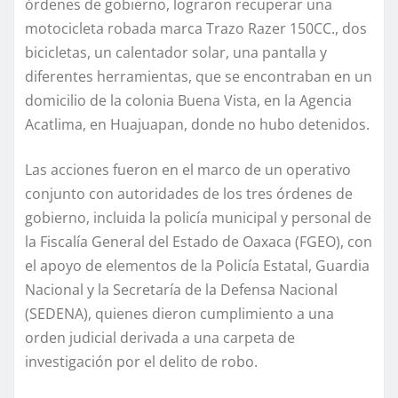
órdenes de gobierno, lograron recuperar una
motocicleta robada marca Trazo Razer 150CC., dos
bicicletas, un calentador solar, una pantalla y
diferentes herramientas, que se encontraban en un
domicilio de la colonia Buena Vista, en la Agencia
Acatlima, en Huajuapan, donde no hubo detenidos.
Las acciones fueron en el marco de un operativo
conjunto con autoridades de los tres órdenes de
gobierno, incluida la policía municipal y personal de
la Fiscalía General del Estado de Oaxaca (FGEO), con
el apoyo de elementos de la Policía Estatal, Guardia
Nacional y la Secretaría de la Defensa Nacional
(SEDENA), quienes dieron cumplimiento a una
orden judicial derivada a una carpeta de
investigación por el delito de robo.