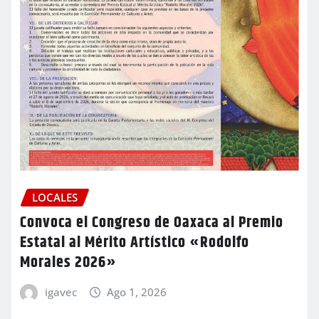
LOCALES
Convoca el Congreso de Oaxaca al Premio
Estatal al Mérito Artístico «Rodolfo
Morales 2026»
igavec
Ago 1, 2026