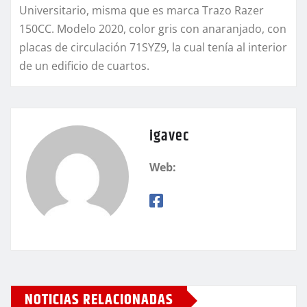
Universitario, misma que es marca Trazo Razer
150CC. Modelo 2020, color gris con anaranjado, con
placas de circulación 71SYZ9, la cual tenía al interior
de un edificio de cuartos.
igavec
Web:
NOTICIAS RELACIONADAS