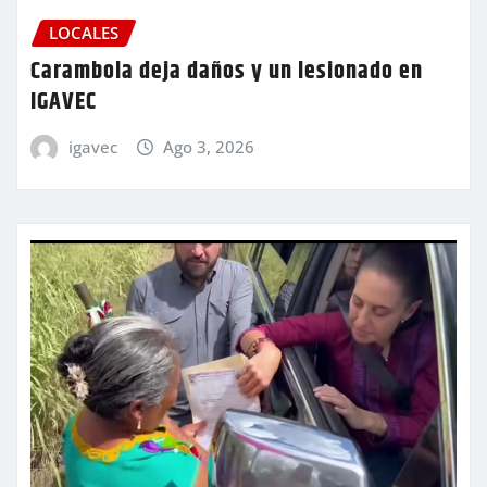
LOCALES
Carambola deja daños y un lesionado en
IGAVEC
igavec
Ago 3, 2026