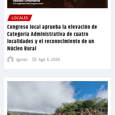
LOCALES
Congreso local aprueba la elevación de
Categoría Administrativa de cuatro
localidades y el reconocimiento de un
Núcleo Rural
igavec
Ago 3, 2026