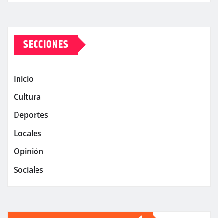
SECCIONES
Inicio
Cultura
Deportes
Locales
Opinión
Sociales