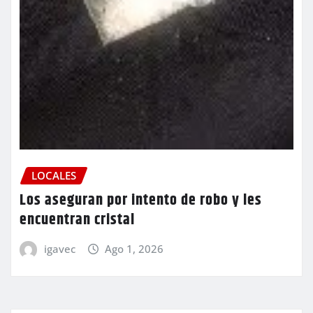
LOCALES
Los aseguran por intento de robo y les
encuentran cristal
igavec
Ago 1, 2026