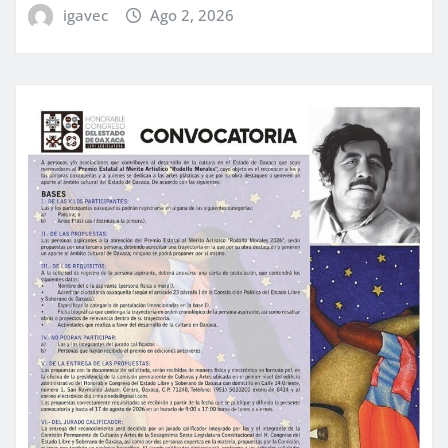
igavec
Ago 2, 2026