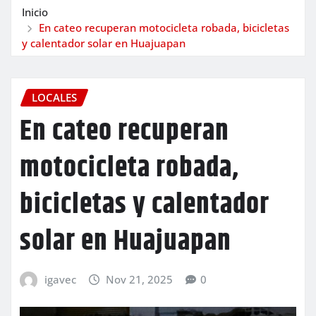
Inicio
En cateo recuperan motocicleta robada, bicicletas
y calentador solar en Huajuapan
LOCALES
En cateo recuperan
motocicleta robada,
bicicletas y calentador
solar en Huajuapan
igavec
Nov 21, 2025
0