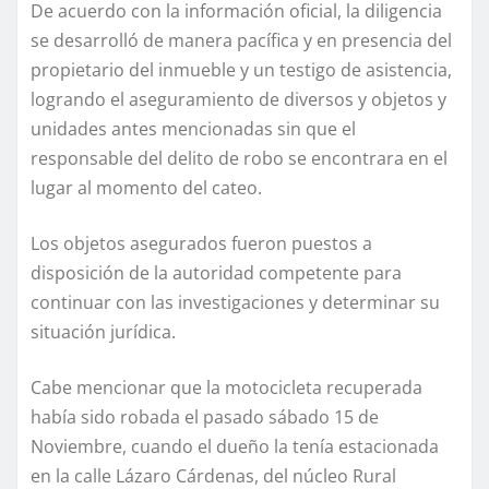
De acuerdo con la información oficial, la diligencia
se desarrolló de manera pacífica y en presencia del
propietario del inmueble y un testigo de asistencia,
logrando el aseguramiento de diversos y objetos y
unidades antes mencionadas sin que el
responsable del delito de robo se encontrara en el
lugar al momento del cateo.
Los objetos asegurados fueron puestos a
disposición de la autoridad competente para
continuar con las investigaciones y determinar su
situación jurídica.
Cabe mencionar que la motocicleta recuperada
había sido robada el pasado sábado 15 de
Noviembre, cuando el dueño la tenía estacionada
en la calle Lázaro Cárdenas, del núcleo Rural