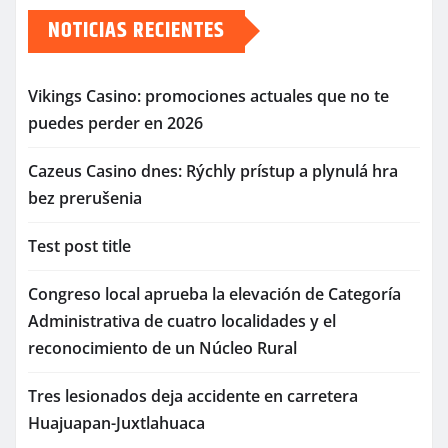
NOTICIAS RECIENTES
Vikings Casino: promociones actuales que no te
puedes perder en 2026
Cazeus Casino dnes: Rýchly prístup a plynulá hra
bez prerušenia
Test post title
Congreso local aprueba la elevación de Categoría
Administrativa de cuatro localidades y el
reconocimiento de un Núcleo Rural
Tres lesionados deja accidente en carretera
Huajuapan-Juxtlahuaca