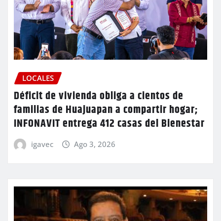
LOCALES
Déficit de vivienda obliga a cientos de
familias de Huajuapan a compartir hogar;
INFONAVIT entrega 412 casas del Bienestar
igavec
Ago 3, 2026