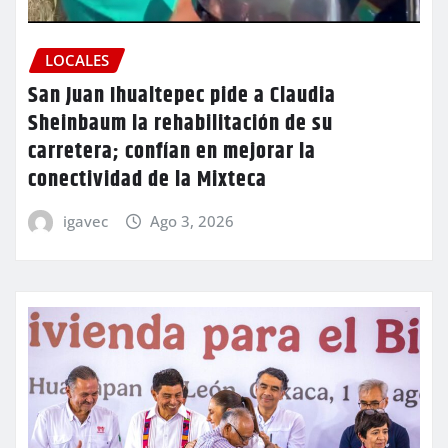
LOCALES
San Juan Ihualtepec pide a Claudia
Sheinbaum la rehabilitación de su
carretera; confían en mejorar la
conectividad de la Mixteca
igavec
Ago 3, 2026