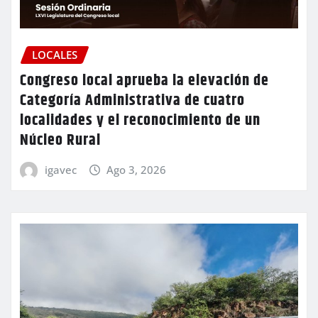
LOCALES
Congreso local aprueba la elevación de
Categoría Administrativa de cuatro
localidades y el reconocimiento de un
Núcleo Rural
igavec
Ago 3, 2026