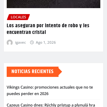
LOCALES
Los aseguran por intento de robo y les
encuentran cristal
igavec
Ago 1, 2026
NOTICIAS RECIENTES
Vikings Casino: promociones actuales que no te
puedes perder en 2026
Cazeus Casino dnes: Rýchly prístup a plynulá hra