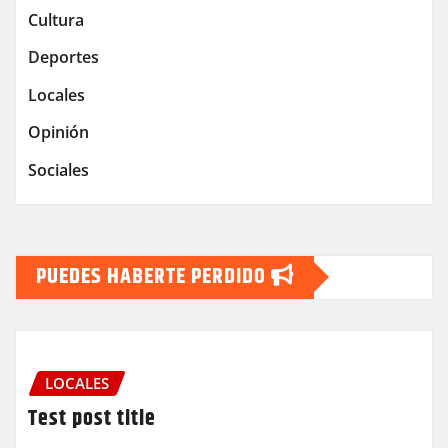
Cultura
Deportes
Locales
Opinión
Sociales
PUEDES HABERTE PERDIDO
LOCALES
Test post title