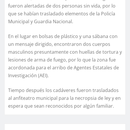
fueron alertadas de dos personas sin vida, por lo
que se habían trasladado elementos de la Policía
Municipal y Guardia Nacional.
En el lugar en bolsas de plástico y una sábana con
un mensaje dirigido, encontraron dos cuerpos
masculinos presuntamente con huellas de tortura y
lesiones de arma de fuego, por lo que la zona fue
acordonada para el arribo de Agentes Estatales de
Investigación (AEI).
Tiempo después los cadáveres fueron trasladados
al anfiteatro municipal para la necropsia de ley y en
espera que sean reconocidos por algún familiar.