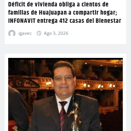
Déficit de vivienda obliga a cientos de
familias de Huajuapan a compartir hogar;
INFONAVIT entrega 412 casas del Bienestar
igavec
Ago 3, 2026