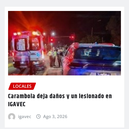
LOCALES
Carambola deja daños y un lesionado en
IGAVEC
igavec
Ago 3, 2026