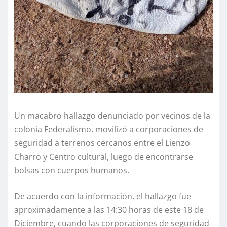
Un macabro hallazgo denunciado por vecinos de la
colonia Federalismo, movilizó a corporaciones de
seguridad a terrenos cercanos entre el Lienzo
Charro y Centro cultural, luego de encontrarse
bolsas con cuerpos humanos.
De acuerdo con la información, el hallazgo fue
aproximadamente a las 14:30 horas de este 18 de
Diciembre, cuando las corporaciones de seguridad