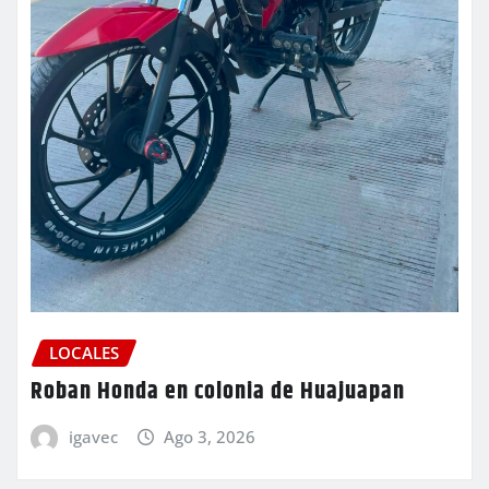
LOCALES
Roban Honda en colonia de Huajuapan
igavec
Ago 3, 2026