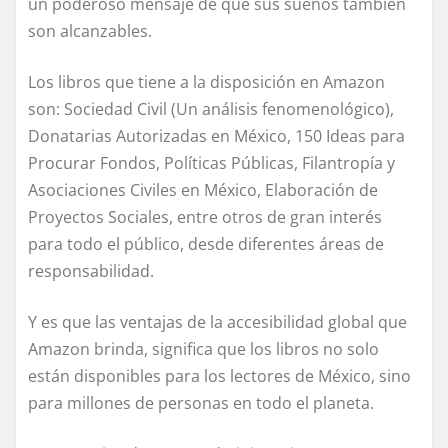
un poderoso mensaje de que sus sueños también
son alcanzables.
Los libros que tiene a la disposición en Amazon
son: Sociedad Civil (Un análisis fenomenológico),
Donatarias Autorizadas en México, 150 Ideas para
Procurar Fondos, Políticas Públicas, Filantropía y
Asociaciones Civiles en México, Elaboración de
Proyectos Sociales, entre otros de gran interés
para todo el público, desde diferentes áreas de
responsabilidad.
Y es que las ventajas de la accesibilidad global que
Amazon brinda, significa que los libros no solo
están disponibles para los lectores de México, sino
para millones de personas en todo el planeta.