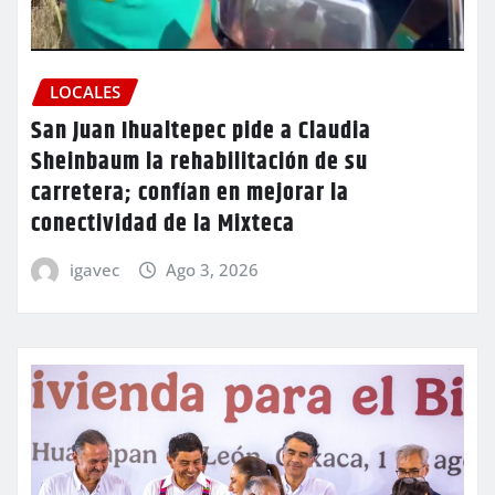
LOCALES
San Juan Ihualtepec pide a Claudia
Sheinbaum la rehabilitación de su
carretera; confían en mejorar la
conectividad de la Mixteca
igavec
Ago 3, 2026