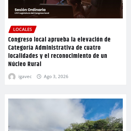
LOCALES
Congreso local aprueba la elevación de
Categoría Administrativa de cuatro
localidades y el reconocimiento de un
Núcleo Rural
igavec
Ago 3, 2026