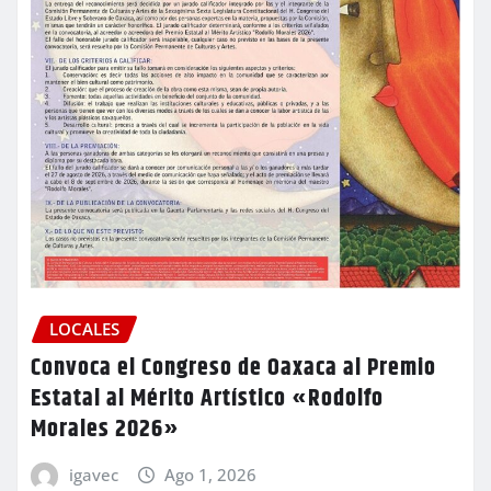
LOCALES
Convoca el Congreso de Oaxaca al Premio
Estatal al Mérito Artístico «Rodolfo
Morales 2026»
igavec
Ago 1, 2026