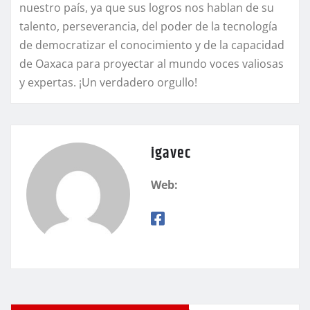
nuestro país, ya que sus logros nos hablan de su
talento, perseverancia, del poder de la tecnología
de democratizar el conocimiento y de la capacidad
de Oaxaca para proyectar al mundo voces valiosas
y expertas. ¡Un verdadero orgullo!
igavec
Web: