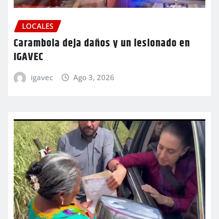
LOCALES
Carambola deja daños y un lesionado en
IGAVEC
igavec
Ago 3, 2026