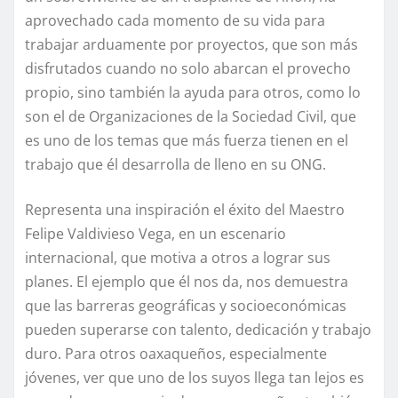
aprovechado cada momento de su vida para
trabajar arduamente por proyectos, que son más
disfrutados cuando no solo abarcan el provecho
propio, sino también la ayuda para otros, como lo
son el de Organizaciones de la Sociedad Civil, que
es uno de los temas que más fuerza tienen en el
trabajo que él desarrolla de lleno en su ONG.
Representa una inspiración el éxito del Maestro
Felipe Valdivieso Vega, en un escenario
internacional, que motiva a otros a lograr sus
planes. El ejemplo que él nos da, nos demuestra
que las barreras geográficas y socioeconómicas
pueden superarse con talento, dedicación y trabajo
duro. Para otros oaxaqueños, especialmente
jóvenes, ver que uno de los suyos llega tan lejos es