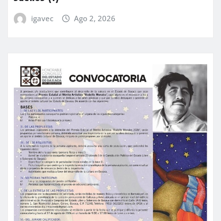
igavec
Ago 2, 2026