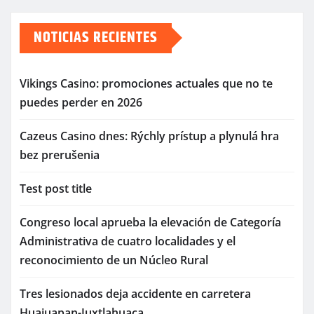
NOTICIAS RECIENTES
Vikings Casino: promociones actuales que no te
puedes perder en 2026
Cazeus Casino dnes: Rýchly prístup a plynulá hra
bez prerušenia
Test post title
Congreso local aprueba la elevación de Categoría
Administrativa de cuatro localidades y el
reconocimiento de un Núcleo Rural
Tres lesionados deja accidente en carretera
Huajuapan-Juxtlahuaca