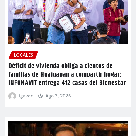
LOCALES
Déficit de vivienda obliga a cientos de
familias de Huajuapan a compartir hogar;
INFONAVIT entrega 412 casas del Bienestar
igavec
Ago 3, 2026