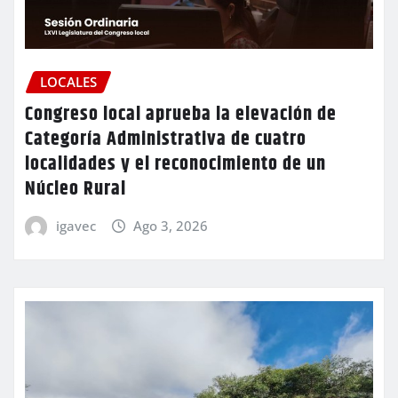
LOCALES
Congreso local aprueba la elevación de
Categoría Administrativa de cuatro
localidades y el reconocimiento de un
Núcleo Rural
igavec
Ago 3, 2026