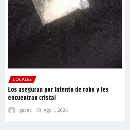
LOCALES
Los aseguran por intento de robo y les
encuentran cristal
igavec
Ago 1, 2026