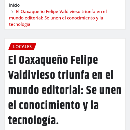
Inicio
El Oaxaqueño Felipe Valdivieso triunfa en el
mundo editorial: Se unen el conocimiento y la
tecnología.
LOCALES
El Oaxaqueño Felipe
Valdivieso triunfa en el
mundo editorial: Se unen
el conocimiento y la
tecnología.