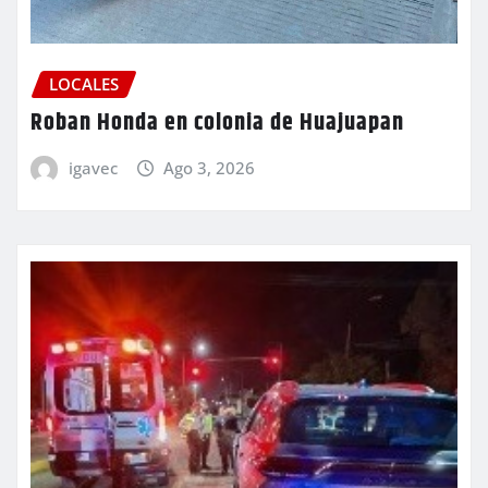
LOCALES
Roban Honda en colonia de Huajuapan
igavec
Ago 3, 2026