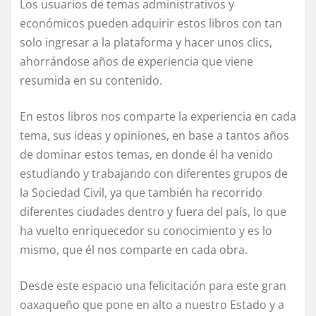
Los usuarios de temas administrativos y
económicos pueden adquirir estos libros con tan
solo ingresar a la plataforma y hacer unos clics,
ahorrándose años de experiencia que viene
resumida en su contenido.
En estos libros nos comparte la experiencia en cada
tema, sus ideas y opiniones, en base a tantos años
de dominar estos temas, en donde él ha venido
estudiando y trabajando con diferentes grupos de
la Sociedad Civil, ya que también ha recorrido
diferentes ciudades dentro y fuera del país, lo que
ha vuelto enriquecedor su conocimiento y es lo
mismo, que él nos comparte en cada obra.
Desde este espacio una felicitación para este gran
oaxaqueño que pone en alto a nuestro Estado y a