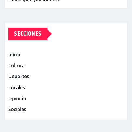
SECCIONES
Inicio
Cultura
Deportes
Locales
Opinión
Sociales