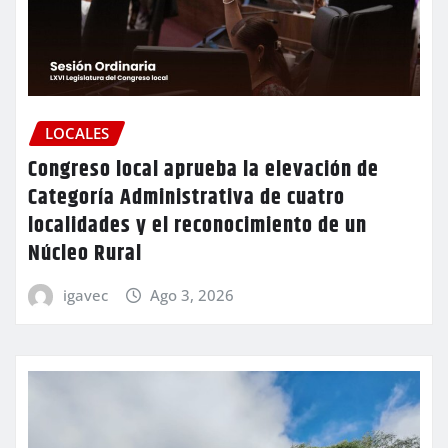
LOCALES
Congreso local aprueba la elevación de
Categoría Administrativa de cuatro
localidades y el reconocimiento de un
Núcleo Rural
igavec
Ago 3, 2026