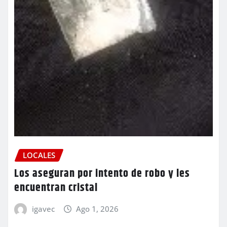
LOCALES
Los aseguran por intento de robo y les
encuentran cristal
igavec
Ago 1, 2026