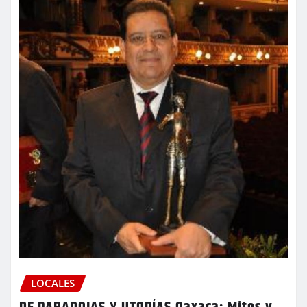
LOCALES