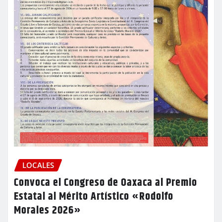
LOCALES
Convoca el Congreso de Oaxaca al Premio
Estatal al Mérito Artístico «Rodolfo
Morales 2026»