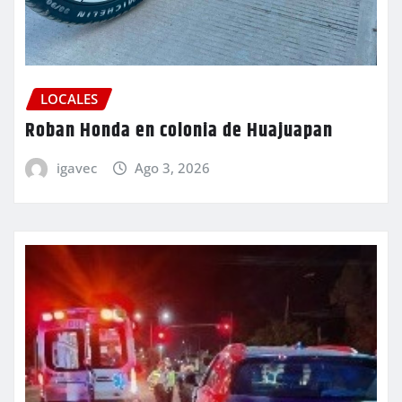
LOCALES
Roban Honda en colonia de Huajuapan
igavec
Ago 3, 2026