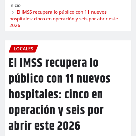
Inicio
El IMSS recupera lo público con 11 nuevos
hospitales: cinco en operación y seis por abrir este
2026
LOCALES
El IMSS recupera lo
público con 11 nuevos
hospitales: cinco en
operación y seis por
abrir este 2026