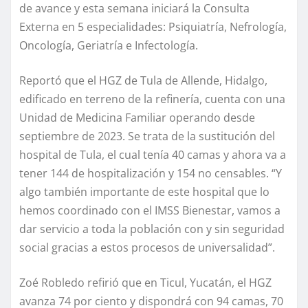
de avance y esta semana iniciará la Consulta
Externa en 5 especialidades: Psiquiatría, Nefrología,
Oncología, Geriatría e Infectología.
Reportó que el HGZ de Tula de Allende, Hidalgo,
edificado en terreno de la refinería, cuenta con una
Unidad de Medicina Familiar operando desde
septiembre de 2023. Se trata de la sustitución del
hospital de Tula, el cual tenía 40 camas y ahora va a
tener 144 de hospitalización y 154 no censables. “Y
algo también importante de este hospital que lo
hemos coordinado con el IMSS Bienestar, vamos a
dar servicio a toda la población con y sin seguridad
social gracias a estos procesos de universalidad”.
Zoé Robledo refirió que en Ticul, Yucatán, el HGZ
avanza 74 por ciento y dispondrá con 94 camas, 70