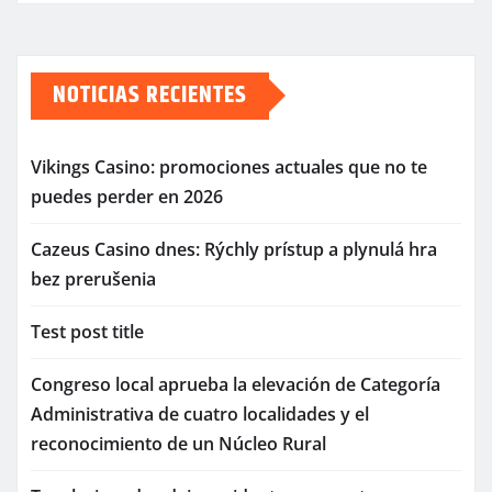
NOTICIAS RECIENTES
Vikings Casino: promociones actuales que no te
puedes perder en 2026
Cazeus Casino dnes: Rýchly prístup a plynulá hra
bez prerušenia
Test post title
Congreso local aprueba la elevación de Categoría
Administrativa de cuatro localidades y el
reconocimiento de un Núcleo Rural