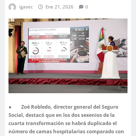
igavec
Ene 21, 2026
0
●
Zoé Robledo, director general del Seguro
Social, destacó que en los dos sexenios de la
cuarta transformación se habrá duplicado el
número de camas hospitalarias comparado con