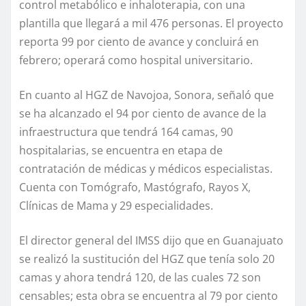
control metabólico e inhaloterapia, con una
plantilla que llegará a mil 476 personas. El proyecto
reporta 99 por ciento de avance y concluirá en
febrero; operará como hospital universitario.
En cuanto al HGZ de Navojoa, Sonora, señaló que
se ha alcanzado el 94 por ciento de avance de la
infraestructura que tendrá 164 camas, 90
hospitalarias, se encuentra en etapa de
contratación de médicas y médicos especialistas.
Cuenta con Tomógrafo, Mastógrafo, Rayos X,
Clínicas de Mama y 29 especialidades.
El director general del IMSS dijo que en Guanajuato
se realizó la sustitución del HGZ que tenía solo 20
camas y ahora tendrá 120, de las cuales 72 son
censables; esta obra se encuentra al 79 por ciento