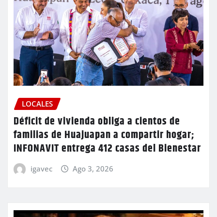
LOCALES
Déficit de vivienda obliga a cientos de
familias de Huajuapan a compartir hogar;
INFONAVIT entrega 412 casas del Bienestar
igavec
Ago 3, 2026