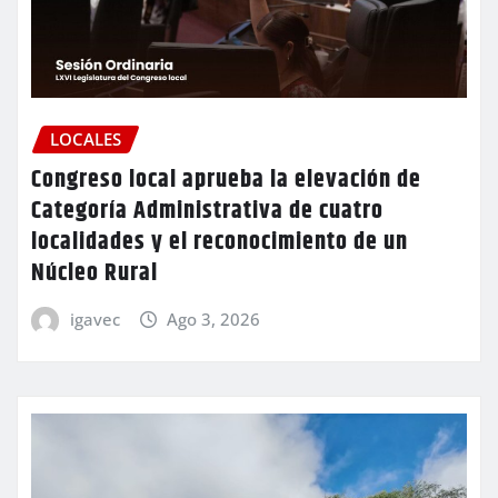
LOCALES
Congreso local aprueba la elevación de
Categoría Administrativa de cuatro
localidades y el reconocimiento de un
Núcleo Rural
igavec
Ago 3, 2026