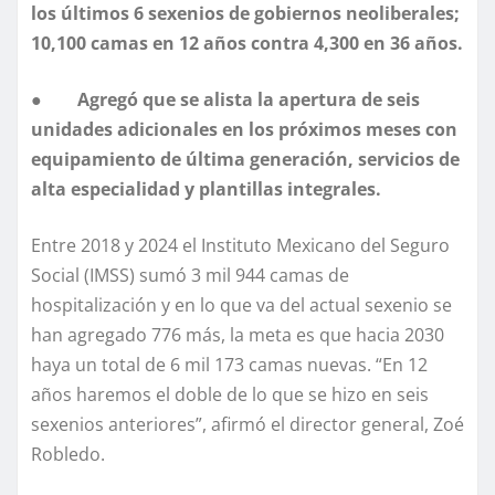
los últimos 6 sexenios de gobiernos neoliberales;
10,100 camas en 12 años contra 4,300 en 36 años.
●
Agregó que se alista la apertura de seis
unidades adicionales en los próximos meses con
equipamiento de última generación, servicios de
alta especialidad y plantillas integrales.
Entre 2018 y 2024 el Instituto Mexicano del Seguro
Social (IMSS) sumó 3 mil 944 camas de
hospitalización y en lo que va del actual sexenio se
han agregado 776 más, la meta es que hacia 2030
haya un total de 6 mil 173 camas nuevas. “En 12
años haremos el doble de lo que se hizo en seis
sexenios anteriores”, afirmó el director general, Zoé
Robledo.