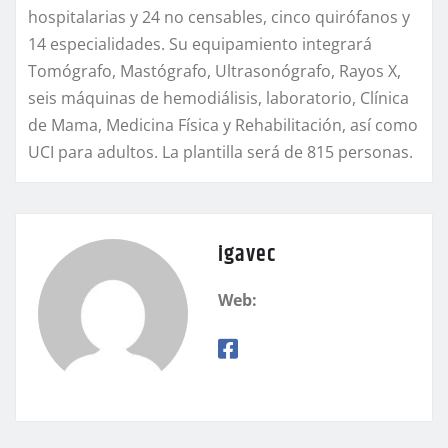
hospitalarias y 24 no censables, cinco quirófanos y
14 especialidades. Su equipamiento integrará
Tomógrafo, Mastógrafo, Ultrasonógrafo, Rayos X,
seis máquinas de hemodiálisis, laboratorio, Clínica
de Mama, Medicina Física y Rehabilitación, así como
UCI para adultos. La plantilla será de 815 personas.
igavec
Web: