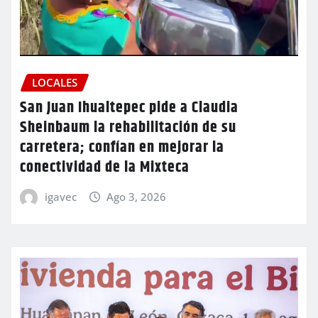
LOCALES
San Juan Ihualtepec pide a Claudia
Sheinbaum la rehabilitación de su
carretera; confían en mejorar la
conectividad de la Mixteca
igavec
Ago 3, 2026