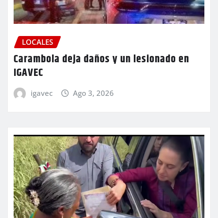
LOCALES
Carambola deja daños y un lesionado en
IGAVEC
igavec
Ago 3, 2026