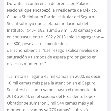
Durante la conferencia de prensa en Palacio
Nacional que encabezó la Presidenta de México,
Claudia Sheinbaum Pardo, el titular del Seguro
Social subrayó que la etapa fundacional del
Instituto, 1943–1982, sumó 29 mil 500 camas y que,
en contraste, entre 1982 y 2018 solo se agregaron 4
mil 300, pese al crecimiento de la
derechohabiencia. “Ese rezago explica niveles de
saturación y tiempos de espera prolongados en
diversos momentos”.
“La meta es llegar a 45 mil camas en 2030, es decir,
10 mil camas más para la atención en el Seguro
Social. Así es como vamos hasta el momento, de
2018 a 2024, en el sexenio del Presidente López
Obrador se sumaron 3 mil 944 camas más y al
momento llevamos ya 776 camas”, subrayó.