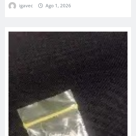
igavec
Ago 1, 2026