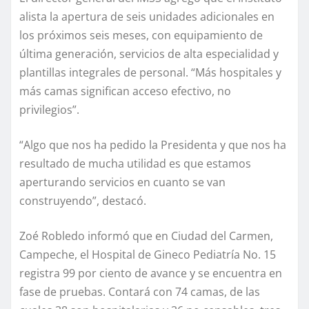
alista la apertura de seis unidades adicionales en
los próximos seis meses, con equipamiento de
última generación, servicios de alta especialidad y
plantillas integrales de personal. “Más hospitales y
más camas significan acceso efectivo, no
privilegios”.
“Algo que nos ha pedido la Presidenta y que nos ha
resultado de mucha utilidad es que estamos
aperturando servicios en cuanto se van
construyendo”, destacó.
Zoé Robledo informó que en Ciudad del Carmen,
Campeche, el Hospital de Gineco Pediatría No. 15
registra 99 por ciento de avance y se encuentra en
fase de pruebas. Contará con 74 camas, de las