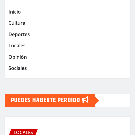
Inicio
Cultura
Deportes
Locales
Opinión
Sociales
PUEDES HABERTE PERDIDO
LOCALES