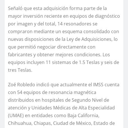
Señaló que esta adquisición forma parte de la
mayor inversión reciente en equipos de diagnóstico
por imagen y del total, 14 resonadores se
compraron mediante un esquema consolidado con
nuevas disposiciones de la Ley de Adquisiciones, lo
que permitió negociar directamente con
fabricantes y obtener mejores condiciones. Los
equipos incluyen 11 sistemas de 1.5 Teslas y seis de
tres Teslas.
Zoé Robledo indicó que actualmente el IMSS cuenta
con 54 equipos de resonancia magnética
distribuidos en hospitales de Segundo Nivel de
atención y Unidades Médicas de Alta Especialidad
(UMAE) en entidades como Baja California,
Chihuahua, Chiapas, Ciudad de México, Estado de