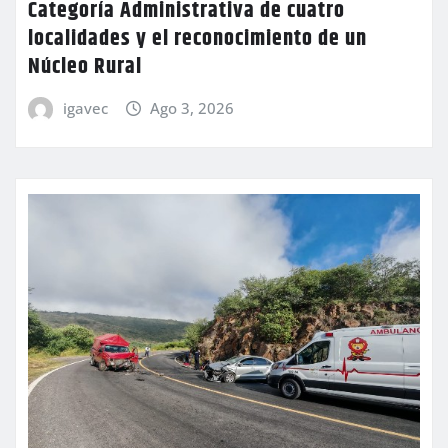
Categoría Administrativa de cuatro
localidades y el reconocimiento de un
Núcleo Rural
igavec
Ago 3, 2026