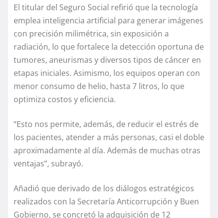
El titular del Seguro Social refirió que la tecnología
emplea inteligencia artificial para generar imágenes
con precisión milimétrica, sin exposición a
radiación, lo que fortalece la detección oportuna de
tumores, aneurismas y diversos tipos de cáncer en
etapas iniciales. Asimismo, los equipos operan con
menor consumo de helio, hasta 7 litros, lo que
optimiza costos y eficiencia.
“Esto nos permite, además, de reducir el estrés de
los pacientes, atender a más personas, casi el doble
aproximadamente al día. Además de muchas otras
ventajas”, subrayó.
Añadió que derivado de los diálogos estratégicos
realizados con la Secretaría Anticorrupción y Buen
Gobierno, se concretó la adquisición de 12