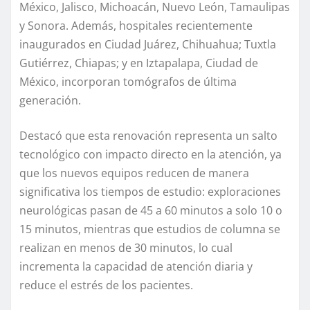
México, Jalisco, Michoacán, Nuevo León, Tamaulipas
y Sonora. Además, hospitales recientemente
inaugurados en Ciudad Juárez, Chihuahua; Tuxtla
Gutiérrez, Chiapas; y en Iztapalapa, Ciudad de
México, incorporan tomógrafos de última
generación.
Destacó que esta renovación representa un salto
tecnológico con impacto directo en la atención, ya
que los nuevos equipos reducen de manera
significativa los tiempos de estudio: exploraciones
neurológicas pasan de 45 a 60 minutos a solo 10 o
15 minutos, mientras que estudios de columna se
realizan en menos de 30 minutos, lo cual
incrementa la capacidad de atención diaria y
reduce el estrés de los pacientes.