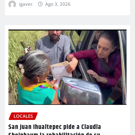
igavec
Ago 3, 2026
LOCALES
San Juan Ihualtepec pide a Claudia