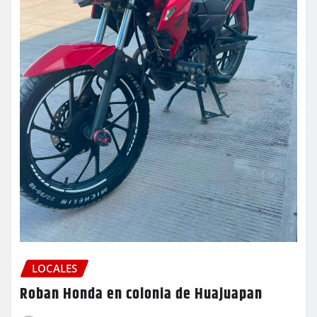
LOCALES
Roban Honda en colonia de Huajuapan