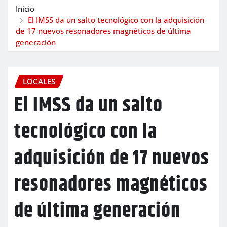
Inicio
El IMSS da un salto tecnológico con la adquisición
de 17 nuevos resonadores magnéticos de última
generación
LOCALES
El IMSS da un salto
tecnológico con la
adquisición de 17 nuevos
resonadores magnéticos
de última generación