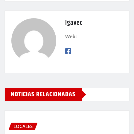
igavec
Web:
NOTICIAS RELACIONADAS
LOCALES