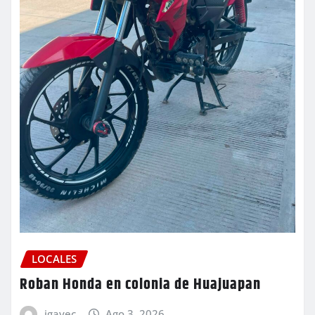
LOCALES
Roban Honda en colonia de Huajuapan
igavec
Ago 3, 2026