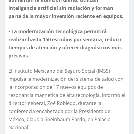
inteligencia artificial sin radiación y forman
parte de la mayor inversión reciente en equipos.
• La modernización tecnológica permitirá
realizar hasta 150 estudios por semana, reducir
tiempos de atención y ofrecer diagnósticos más
precisos.
El Instituto Mexicano del Seguro Social (IMSS)
impulsa la modernización del sistema de salud con
la incorporación de 17 nuevos equipos de
resonancia magnética de alta tecnología, informó el
director general, Zoé Robledo, durante la
conferencia encabezada por la Presidenta de
México, Claudia Sheinbaum Pardo, en Palacio
Nacional.