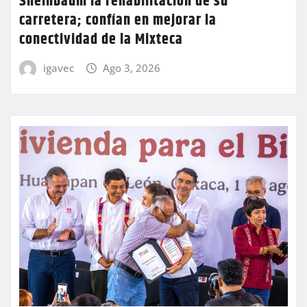
Sheinbaum la rehabilitación de su
carretera; confían en mejorar la
conectividad de la Mixteca
igavec
Ago 3, 2026