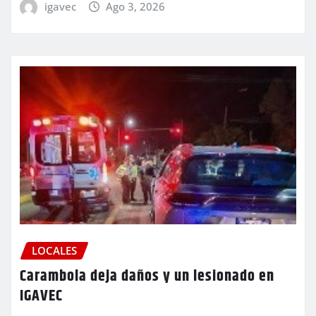
igavec
Ago 3, 2026
LOCALES
Carambola deja daños y un lesionado en
IGAVEC