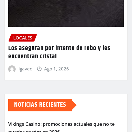
LOCALES
Los aseguran por intento de robo y les
encuentran cristal
igavec
Ago 1, 2026
NOTICIAS RECIENTES
Vikings Casino: promociones actuales que no te