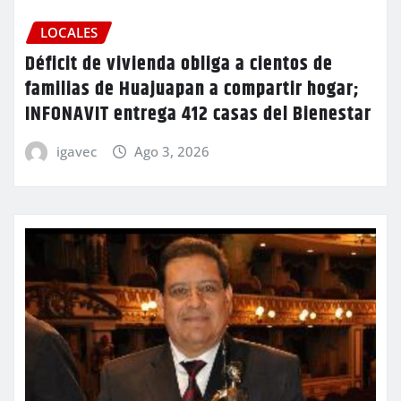
LOCALES
Déficit de vivienda obliga a cientos de
familias de Huajuapan a compartir hogar;
INFONAVIT entrega 412 casas del Bienestar
igavec
Ago 3, 2026