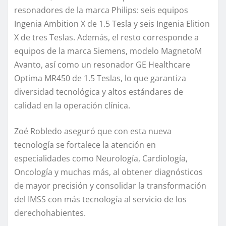
resonadores de la marca Philips: seis equipos
Ingenia Ambition X de 1.5 Tesla y seis Ingenia Elition
X de tres Teslas. Además, el resto corresponde a
equipos de la marca Siemens, modelo MagnetoM
Avanto, así como un resonador GE Healthcare
Optima MR450 de 1.5 Teslas, lo que garantiza
diversidad tecnológica y altos estándares de
calidad en la operación clínica.
Zoé Robledo aseguró que con esta nueva
tecnología se fortalece la atención en
especialidades como Neurología, Cardiología,
Oncología y muchas más, al obtener diagnósticos
de mayor precisión y consolidar la transformación
del IMSS con más tecnología al servicio de los
derechohabientes.