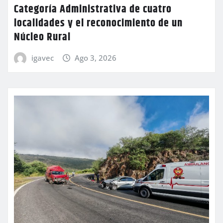
Categoría Administrativa de cuatro
localidades y el reconocimiento de un
Núcleo Rural
igavec
Ago 3, 2026