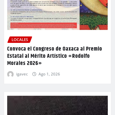
LOCALES
Convoca el Congreso de Oaxaca al Premio
Estatal al Mérito Artístico «Rodolfo
Morales 2026»
igavec
Ago 1, 2026