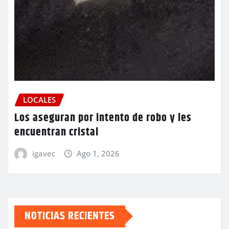
LOCALES
Los aseguran por intento de robo y les
encuentran cristal
igavec
Ago 1, 2026
NOTICIAS RECIENTES