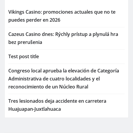
Vikings Casino: promociones actuales que no te
puedes perder en 2026
Cazeus Casino dnes: Rýchly prístup a plynulá hra
bez prerušenia
Test post title
Congreso local aprueba la elevación de Categoría
Administrativa de cuatro localidades y el
reconocimiento de un Núcleo Rural
Tres lesionados deja accidente en carretera
Huajuapan-Juxtlahuaca