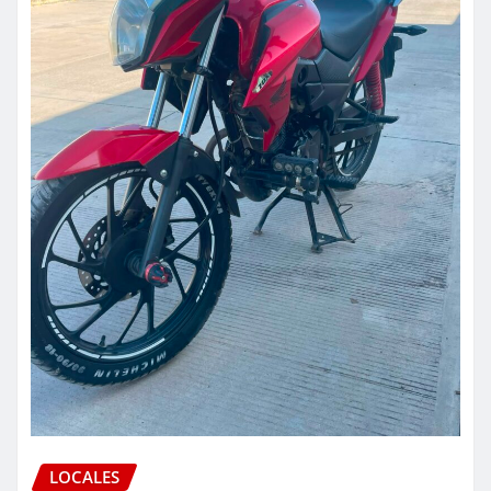
LOCALES