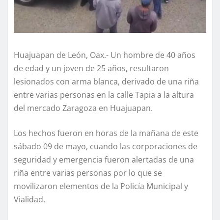
Huajuapan de León, Oax.- Un hombre de 40 años
de edad y un joven de 25 años, resultaron
lesionados con arma blanca, derivado de una riña
entre varias personas en la calle Tapia a la altura
del mercado Zaragoza en Huajuapan.
Los hechos fueron en horas de la mañana de este
sábado 09 de mayo, cuando las corporaciones de
seguridad y emergencia fueron alertadas de una
riña entre varias personas por lo que se
movilizaron elementos de la Policía Municipal y
Vialidad.