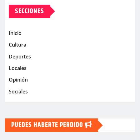
SECCIONES
Inicio
Cultura
Deportes
Locales
Opinión
Sociales
PUEDES HABERTE PERDIDO