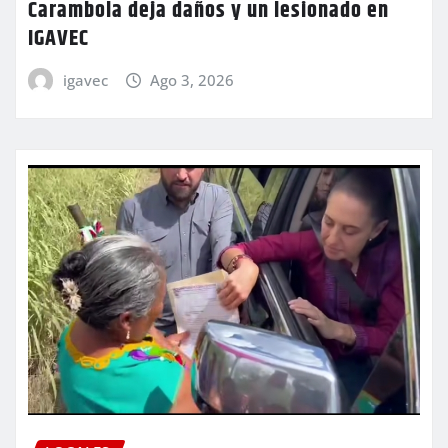
Carambola deja daños y un lesionado en
IGAVEC
igavec
Ago 3, 2026