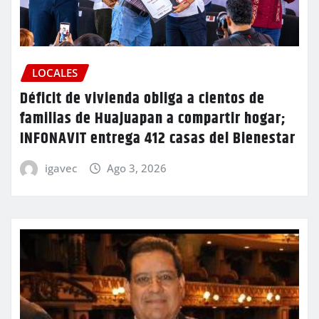
LOCALES
Déficit de vivienda obliga a cientos de
familias de Huajuapan a compartir hogar;
INFONAVIT entrega 412 casas del Bienestar
igavec
Ago 3, 2026