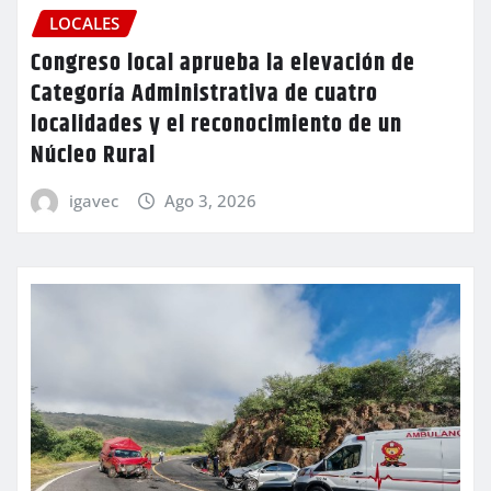
LOCALES
Congreso local aprueba la elevación de
Categoría Administrativa de cuatro
localidades y el reconocimiento de un
Núcleo Rural
igavec
Ago 3, 2026