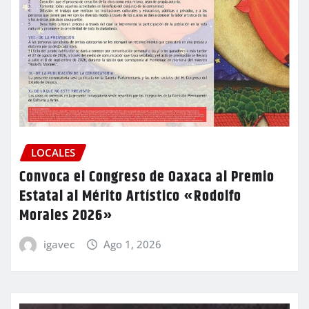
LOCALES
Convoca el Congreso de Oaxaca al Premio
Estatal al Mérito Artístico «Rodolfo
Morales 2026»
igavec
Ago 1, 2026