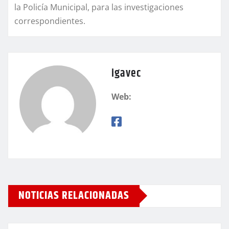
la Policía Municipal, para las investigaciones
correspondientes.
igavec
Web:
NOTICIAS RELACIONADAS