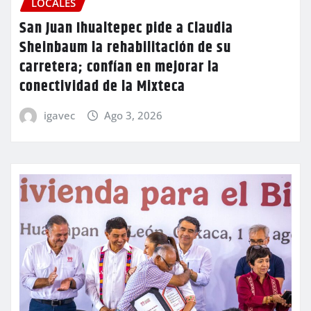
LOCALES
San Juan Ihualtepec pide a Claudia
Sheinbaum la rehabilitación de su
carretera; confían en mejorar la
conectividad de la Mixteca
igavec
Ago 3, 2026