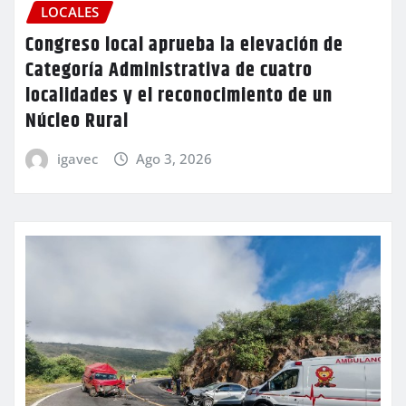
LOCALES
Congreso local aprueba la elevación de
Categoría Administrativa de cuatro
localidades y el reconocimiento de un
Núcleo Rural
igavec
Ago 3, 2026