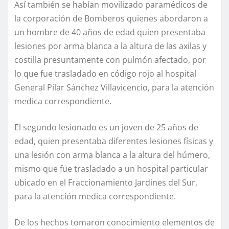
Así también se habían movilizado paramédicos de
la corporación de Bomberos quienes abordaron a
un hombre de 40 años de edad quien presentaba
lesiones por arma blanca a la altura de las axilas y
costilla presuntamente con pulmón afectado, por
lo que fue trasladado en código rojo al hospital
General Pilar Sánchez Villavicencio, para la atención
medica correspondiente.
El segundo lesionado es un joven de 25 años de
edad, quien presentaba diferentes lesiones físicas y
una lesión con arma blanca a la altura del húmero,
mismo que fue trasladado a un hospital particular
ubicado en el Fraccionamiento Jardines del Sur,
para la atención medica correspondiente.
De los hechos tomaron conocimiento elementos de