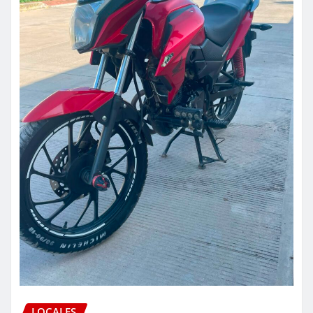
LOCALES