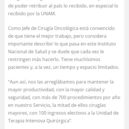
de poder retribuir al país lo recibido, en especial lo
recibido por la UNAM.
Como Jefe de Cirugía Oncológica está convencido
de que tiene el mejor trabajo, pero considera
importante describir lo que pasa en este Instituto
Nacional de Salud y se duele que cada vez le
restringen más hacerlo. Tiene muchísimos
pacientes y, a la vez, un tiempo y espacio limitados.
“Aun así, nos las arreglábamos para mantener la
mayor productividad, con la mayor calidad y
seguridad, con más de 700 procedimientos por año
en nuestro Servicio, la mitad de ellos cirugías
mayores, con 100 ingresos electivos a la Unidad de
Terapia Intensiva Quirúrgica”.