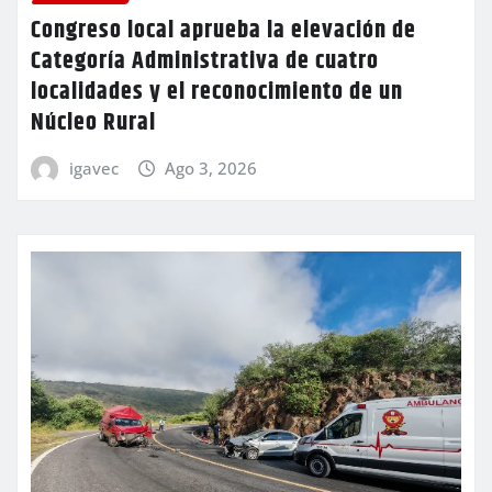
Congreso local aprueba la elevación de
Categoría Administrativa de cuatro
localidades y el reconocimiento de un
Núcleo Rural
igavec
Ago 3, 2026