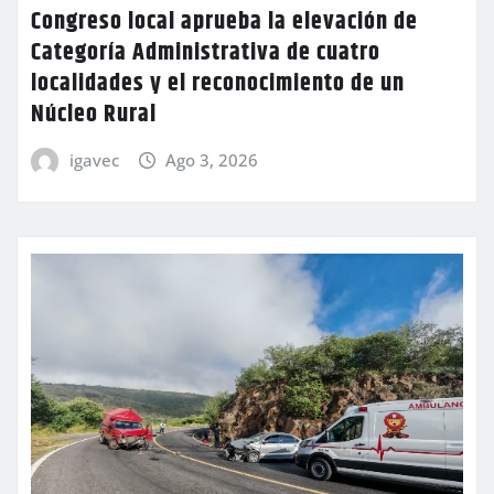
Congreso local aprueba la elevación de
Categoría Administrativa de cuatro
localidades y el reconocimiento de un
Núcleo Rural
igavec
Ago 3, 2026