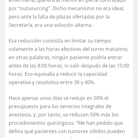
por “outsourcing”. Dicho mecanismo no era ideal,
pero ante la falta de plazas ofertadas por la
Secretaría, era una solución alterna.
Esa reducción consistía en limitar su tiempo
solamente a las horas efectivas del turno matutino;
en otras palabras, ningún paciente podría entrar
antes de las 8:00 horas, ni salir después de las 15:00
horas. Eso equivalía a reducir la capacidad
operativa y resolutiva entre 30 y 40%.
Hace apenas unos días se redujo en 50% el
presupuesto para los servicios integrales de
anestesia, y, por tanto, se reducen 50% más los
procedimientos quirúrgicos. “Me han pedido que
defina qué pacientes con tumores sólidos pueden