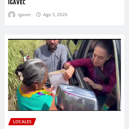
IGAVEC
igavec
Ago 3, 2026
LOCALES