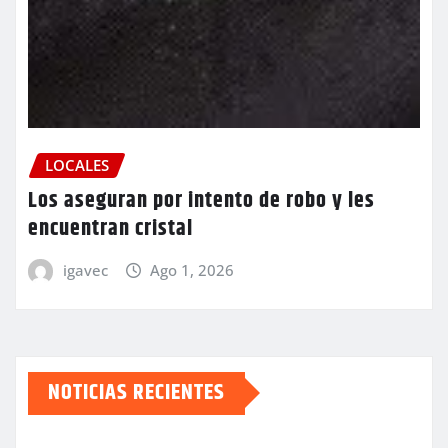
LOCALES
Los aseguran por intento de robo y les
encuentran cristal
igavec
Ago 1, 2026
NOTICIAS RECIENTES