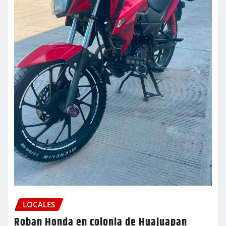
LOCALES
Roban Honda en colonia de Huajuapan