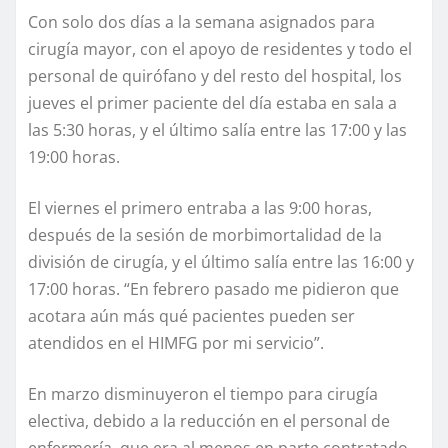
Con solo dos días a la semana asignados para
cirugía mayor, con el apoyo de residentes y todo el
personal de quirófano y del resto del hospital, los
jueves el primer paciente del día estaba en sala a
las 5:30 horas, y el último salía entre las 17:00 y las
19:00 horas.
El viernes el primero entraba a las 9:00 horas,
después de la sesión de morbimortalidad de la
división de cirugía, y el último salía entre las 16:00 y
17:00 horas. “En febrero pasado me pidieron que
acotara aún más qué pacientes pueden ser
atendidos en el HIMFG por mi servicio”.
En marzo disminuyeron el tiempo para cirugía
electiva, debido a la reducción en el personal de
enfermería, que era al menos en parte contratado