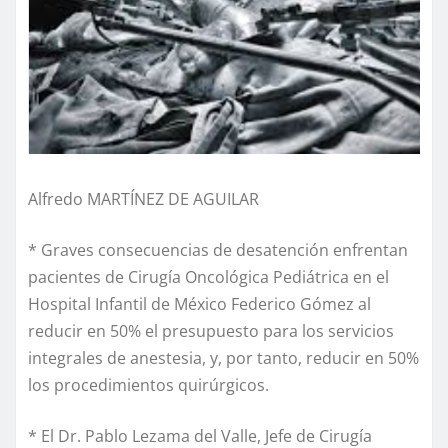
Alfredo MARTÍNEZ DE AGUILAR
* Graves consecuencias de desatención enfrentan
pacientes de Cirugía Oncológica Pediátrica en el
Hospital Infantil de México Federico Gómez al
reducir en 50% el presupuesto para los servicios
integrales de anestesia, y, por tanto, reducir en 50%
los procedimientos quirúrgicos.
* El Dr. Pablo Lezama del Valle, Jefe de Cirugía