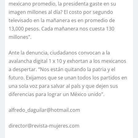
mexicano promedio, la presidenta gaste en su
imagen millones al día? El costo por segundo
televisado en la mañanera es en promedio de
13,000 pesos. Cada mañanera nos cuesta 130
millones”.
Ante la denuncia, ciudadanos convocan a la
avalancha digital 1 x 10 y exhortan a los mexicanos
a despertar. “Nos están quitando la patria y el
futuro. Exijamos que se unan todos los partidos en
una sola voz para salvar al país y que dejen sus
diferencias para lograr un México unido”.
alfredo_daguilar@hotmail.com
director@revista-mujeres.com