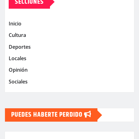
SECCIONES
Inicio
Cultura
Deportes
Locales
Opinión
Sociales
PUEDES HABERTE PERDIDO