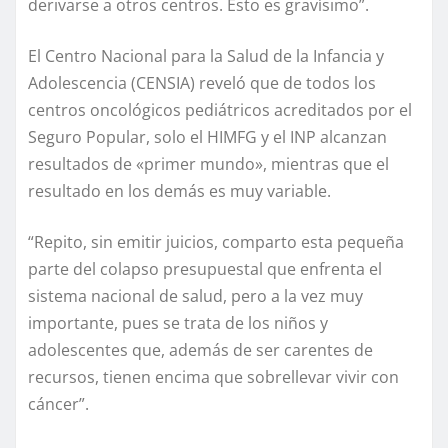
derivarse a otros centros. Esto es gravísimo”.
El Centro Nacional para la Salud de la Infancia y
Adolescencia (CENSIA) reveló que de todos los
centros oncológicos pediátricos acreditados por el
Seguro Popular, solo el HIMFG y el INP alcanzan
resultados de «primer mundo», mientras que el
resultado en los demás es muy variable.
“Repito, sin emitir juicios, comparto esta pequeña
parte del colapso presupuestal que enfrenta el
sistema nacional de salud, pero a la vez muy
importante, pues se trata de los niños y
adolescentes que, además de ser carentes de
recursos, tienen encima que sobrellevar vivir con
cáncer”.