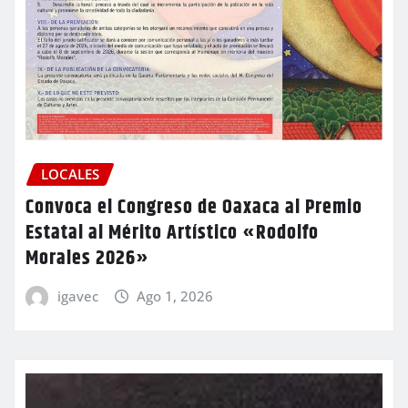
LOCALES
Convoca el Congreso de Oaxaca al Premio
Estatal al Mérito Artístico «Rodolfo
Morales 2026»
igavec
Ago 1, 2026