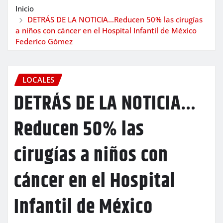
Inicio
DETRÁS DE LA NOTICIA…Reducen 50% las cirugías
a niños con cáncer en el Hospital Infantil de México
Federico Gómez
LOCALES
DETRÁS DE LA NOTICIA…
Reducen 50% las
cirugías a niños con
cáncer en el Hospital
Infantil de México