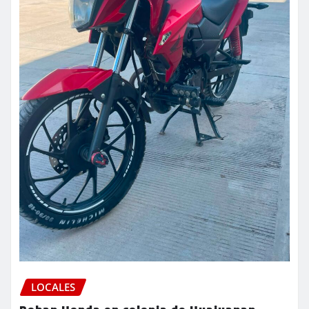
LOCALES