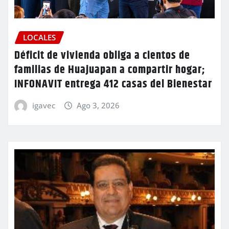
LOCALES
Déficit de vivienda obliga a cientos de
familias de Huajuapan a compartir hogar;
INFONAVIT entrega 412 casas del Bienestar
igavec
Ago 3, 2026