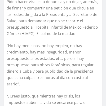
Piden hacer viral esta denuncia y no dejar, además,
de firmar y compartir una petición que circula en
las redes, dirigida a la Presidenta y al Secretario de
Salud, para demandar que no se recorte el
presupuesto al Hospital Infantil de México Federico
Gómez (HIMFG). El colmo de la maldad.
“No hay medicinas, no hay empleo, no hay
crecimiento, hay más inseguridad, menor
presupuesto a los estados, etc.; pero sí hay
presupuesto para obras faraónicas, para regalar
dinero a Cuba y para publicidad de la presidenta
que echa culpas tres horas al día con costo al
erario”.
“¿Crees justo, que mientras hay crisis, los
impuestos suben, la vida se encarece para el