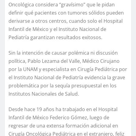
Oncológica considera “gravísimo” que le pidan
definir qué pacientes con tumores sólidos pueden
derivarse a otros centros, cuando solo el Hospital
Infantil de México y el Instituto Nacional de
Pediatría garantizan resultados exitosos.
Sin la intención de causar polémica ni discusión
política, Pablo Lezama del Valle, Médico Cirujano
por la UNAM y especialista en Cirugía Pediátrica por
el Instituto Nacional de Pediatría evidencia la grave
problemática por la sequía presupuestal en los
Institutos Nacionales de Salud.
Desde hace 19 años ha trabajado en el Hospital
Infantil de México Federico Gómez, luego de
regresar de una extensa formación adicional en
Cirugía Oncológica Pediátrica en el extranjero, feliz