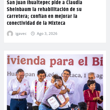
San Juan Ihualtepec pide a Claudia
Sheinbaum la rehabilitación de su
carretera; confían en mejorar la
conectividad de la Mixteca
igavec
Ago 3, 2026