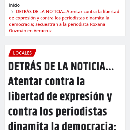
Inicio
DETRÁS DE LA NOTICIA…Atentar contra la libertad
de expresión y contra los periodistas dinamita la
democracia; secuestran a la periodista Roxana
Guzmán en Veracruz
LOCALES
DETRÁS DE LA NOTICIA…
Atentar contra la
libertad de expresión y
contra los periodistas
dinamita la democracia;