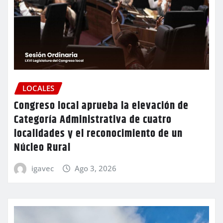
LOCALES
Congreso local aprueba la elevación de
Categoría Administrativa de cuatro
localidades y el reconocimiento de un
Núcleo Rural
igavec
Ago 3, 2026