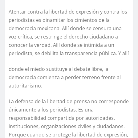
Atentar contra la libertad de expresión y contra los
periodistas es dinamitar los cimientos de la
democracia mexicana. Allí donde se censura una
voz crítica, se restringe el derecho ciudadano a
conocer la verdad. Allí donde se intimida a un
periodista, se debilita la transparencia pública. Y allí
donde el miedo sustituye al debate libre, la
democracia comienza a perder terreno frente al
autoritarismo.
La defensa de la libertad de prensa no corresponde
únicamente a los periodistas. Es una
responsabilidad compartida por autoridades,
instituciones, organizaciones civiles y ciudadanos.
Porque cuando se protege la libertad de expresión,