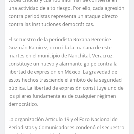
una actividad de alto riesgo. Por ello, cada agresión
contra periodistas representa un ataque directo
contra las instituciones democráticas.
El secuestro de la periodista Roxana Berenice
Guzmán Ramírez, ocurrida la mañana de este
martes en el municipio de Nanchital, Veracruz,
constituye un nuevo y alarmante golpe contra la
libertad de expresión en México. La gravedad de
estos hechos trasciende el ámbito de la seguridad
pública. La libertad de expresión constituye uno de
los pilares fundamentales de cualquier régimen
democrático.
La organización Artículo 19 y el Foro Nacional de
Periodistas y Comunicadores condenó el secuestro