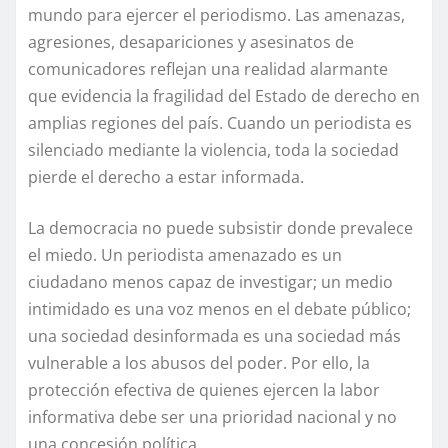
mundo para ejercer el periodismo. Las amenazas,
agresiones, desapariciones y asesinatos de
comunicadores reflejan una realidad alarmante
que evidencia la fragilidad del Estado de derecho en
amplias regiones del país. Cuando un periodista es
silenciado mediante la violencia, toda la sociedad
pierde el derecho a estar informada.
La democracia no puede subsistir donde prevalece
el miedo. Un periodista amenazado es un
ciudadano menos capaz de investigar; un medio
intimidado es una voz menos en el debate público;
una sociedad desinformada es una sociedad más
vulnerable a los abusos del poder. Por ello, la
protección efectiva de quienes ejercen la labor
informativa debe ser una prioridad nacional y no
una concesión política.