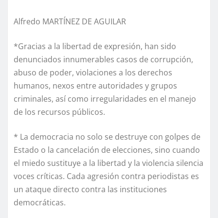
Alfredo MARTÍNEZ DE AGUILAR
*Gracias a la libertad de expresión, han sido
denunciados innumerables casos de corrupción,
abuso de poder, violaciones a los derechos
humanos, nexos entre autoridades y grupos
criminales, así como irregularidades en el manejo
de los recursos públicos.
* La democracia no solo se destruye con golpes de
Estado o la cancelación de elecciones, sino cuando
el miedo sustituye a la libertad y la violencia silencia
voces críticas. Cada agresión contra periodistas es
un ataque directo contra las instituciones
democráticas.