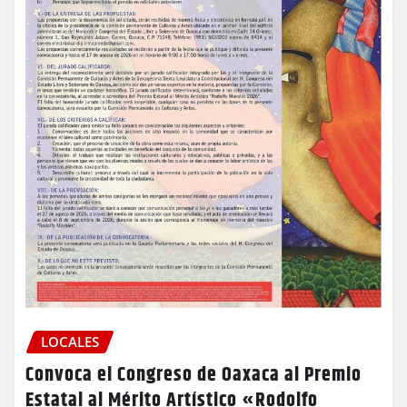
LOCALES
Convoca el Congreso de Oaxaca al Premio
Estatal al Mérito Artístico «Rodolfo