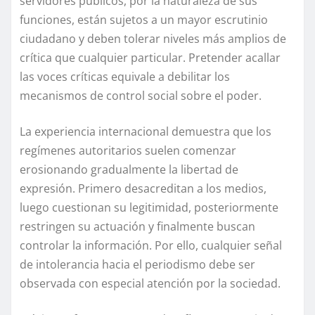
servidores públicos, por la naturaleza de sus
funciones, están sujetos a un mayor escrutinio
ciudadano y deben tolerar niveles más amplios de
crítica que cualquier particular. Pretender acallar
las voces críticas equivale a debilitar los
mecanismos de control social sobre el poder.
La experiencia internacional demuestra que los
regímenes autoritarios suelen comenzar
erosionando gradualmente la libertad de
expresión. Primero desacreditan a los medios,
luego cuestionan su legitimidad, posteriormente
restringen su actuación y finalmente buscan
controlar la información. Por ello, cualquier señal
de intolerancia hacia el periodismo debe ser
observada con especial atención por la sociedad.