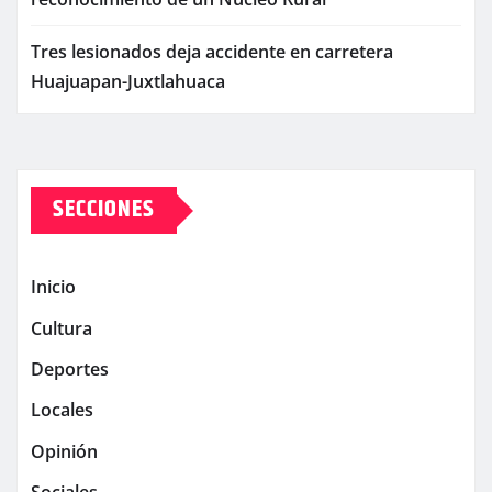
Tres lesionados deja accidente en carretera
Huajuapan-Juxtlahuaca
SECCIONES
Inicio
Cultura
Deportes
Locales
Opinión