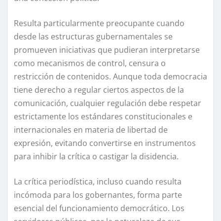
Resulta particularmente preocupante cuando
desde las estructuras gubernamentales se
promueven iniciativas que pudieran interpretarse
como mecanismos de control, censura o
restricción de contenidos. Aunque toda democracia
tiene derecho a regular ciertos aspectos de la
comunicación, cualquier regulación debe respetar
estrictamente los estándares constitucionales e
internacionales en materia de libertad de
expresión, evitando convertirse en instrumentos
para inhibir la crítica o castigar la disidencia.
La crítica periodística, incluso cuando resulta
incómoda para los gobernantes, forma parte
esencial del funcionamiento democrático. Los