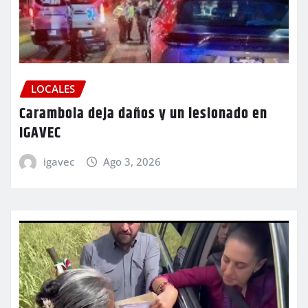
LOCALES
Carambola deja daños y un lesionado en
IGAVEC
igavec
Ago 3, 2026