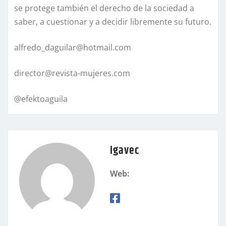
se protege también el derecho de la sociedad a
saber, a cuestionar y a decidir libremente su futuro.
alfredo_daguilar@hotmail.com
director@revista-mujeres.com
@efektoaguila
igavec
Web: