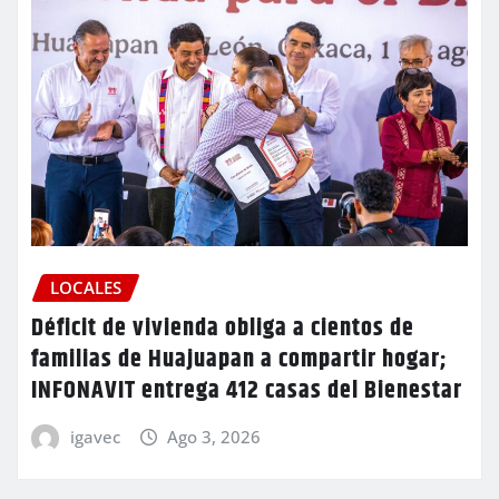
LOCALES
Déficit de vivienda obliga a cientos de
familias de Huajuapan a compartir hogar;
INFONAVIT entrega 412 casas del Bienestar
igavec
Ago 3, 2026