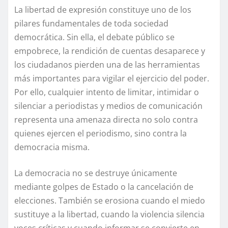
La libertad de expresión constituye uno de los
pilares fundamentales de toda sociedad
democrática. Sin ella, el debate público se
empobrece, la rendición de cuentas desaparece y
los ciudadanos pierden una de las herramientas
más importantes para vigilar el ejercicio del poder.
Por ello, cualquier intento de limitar, intimidar o
silenciar a periodistas y medios de comunicación
representa una amenaza directa no solo contra
quienes ejercen el periodismo, sino contra la
democracia misma.
La democracia no se destruye únicamente
mediante golpes de Estado o la cancelación de
elecciones. También se erosiona cuando el miedo
sustituye a la libertad, cuando la violencia silencia
voces críticas y cuando informar se convierte en