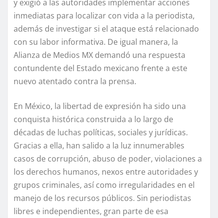
y exigió a las autoridades implementar acciones
inmediatas para localizar con vida a la periodista,
además de investigar si el ataque está relacionado
con su labor informativa. De igual manera, la
Alianza de Medios MX demandó una respuesta
contundente del Estado mexicano frente a este
nuevo atentado contra la prensa.
En México, la libertad de expresión ha sido una
conquista histórica construida a lo largo de
décadas de luchas políticas, sociales y jurídicas.
Gracias a ella, han salido a la luz innumerables
casos de corrupción, abuso de poder, violaciones a
los derechos humanos, nexos entre autoridades y
grupos criminales, así como irregularidades en el
manejo de los recursos públicos. Sin periodistas
libres e independientes, gran parte de esa