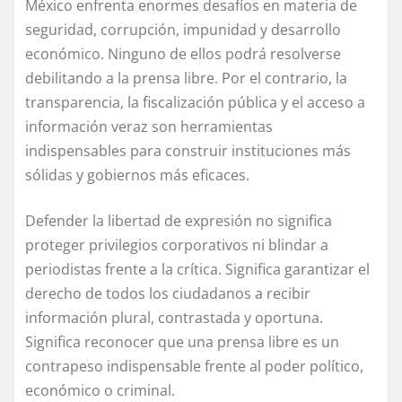
México enfrenta enormes desafíos en materia de
seguridad, corrupción, impunidad y desarrollo
económico. Ninguno de ellos podrá resolverse
debilitando a la prensa libre. Por el contrario, la
transparencia, la fiscalización pública y el acceso a
información veraz son herramientas
indispensables para construir instituciones más
sólidas y gobiernos más eficaces.
Defender la libertad de expresión no significa
proteger privilegios corporativos ni blindar a
periodistas frente a la crítica. Significa garantizar el
derecho de todos los ciudadanos a recibir
información plural, contrastada y oportuna.
Significa reconocer que una prensa libre es un
contrapeso indispensable frente al poder político,
económico o criminal.