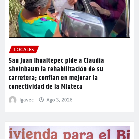
LOCALES
San Juan Ihualtepec pide a Claudia
Sheinbaum la rehabilitación de su
carretera; confían en mejorar la
conectividad de la Mixteca
igavec
Ago 3, 2026