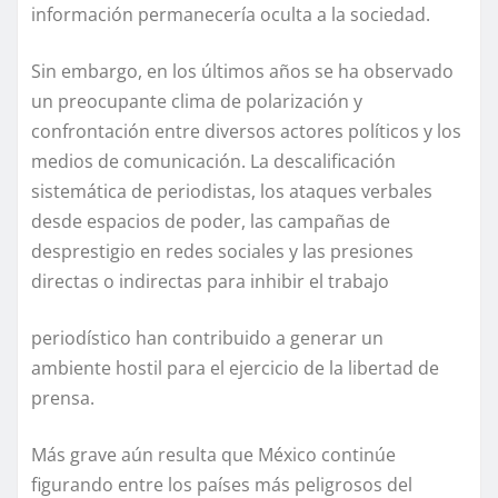
información permanecería oculta a la sociedad.
Sin embargo, en los últimos años se ha observado
un preocupante clima de polarización y
confrontación entre diversos actores políticos y los
medios de comunicación. La descalificación
sistemática de periodistas, los ataques verbales
desde espacios de poder, las campañas de
desprestigio en redes sociales y las presiones
directas o indirectas para inhibir el trabajo
periodístico han contribuido a generar un
ambiente hostil para el ejercicio de la libertad de
prensa.
Más grave aún resulta que México continúe
figurando entre los países más peligrosos del