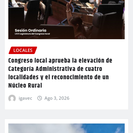
LOCALES
Congreso local aprueba la elevación de
Categoría Administrativa de cuatro
localidades y el reconocimiento de un
Núcleo Rural
igavec
Ago 3, 2026