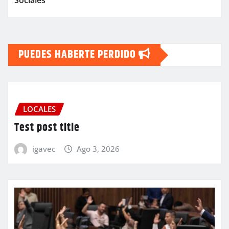
Sociales
PUEDES HABERTE PERDIDO
LOCALES
Test post title
igavec
Ago 3, 2026