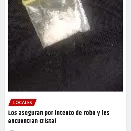
LOCALES
Los aseguran por intento de robo y les
encuentran cristal