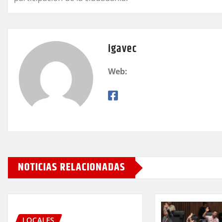
igavec
Web:
NOTICIAS RELACIONADAS
LOCALES