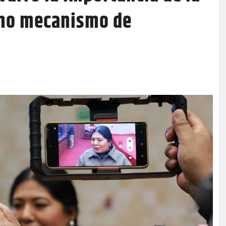
mo mecanismo de