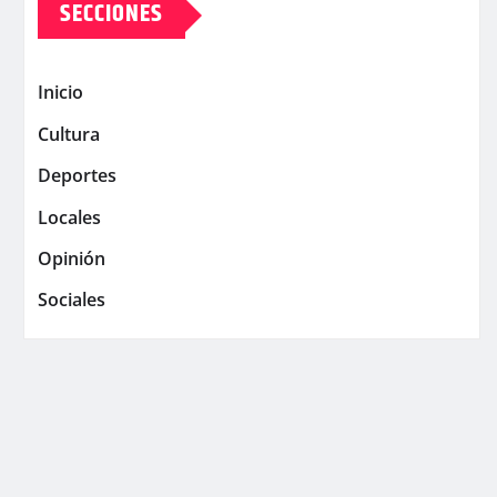
SECCIONES
Inicio
Cultura
Deportes
Locales
Opinión
Sociales