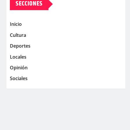
SECCIONES
Inicio
Cultura
Deportes
Locales
Opinión
Sociales