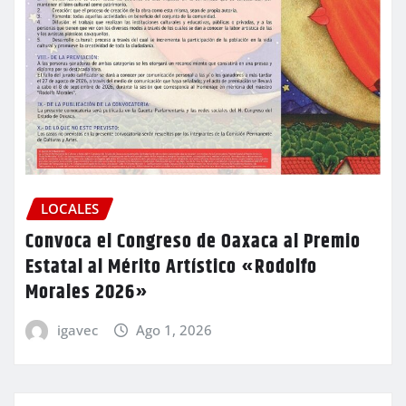
LOCALES
Convoca el Congreso de Oaxaca al Premio
Estatal al Mérito Artístico «Rodolfo
Morales 2026»
igavec
Ago 1, 2026