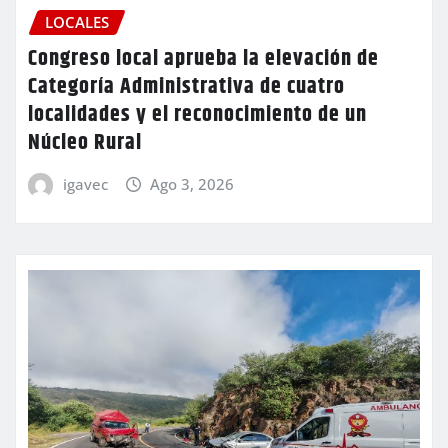
LOCALES
Congreso local aprueba la elevación de
Categoría Administrativa de cuatro
localidades y el reconocimiento de un
Núcleo Rural
igavec
Ago 3, 2026