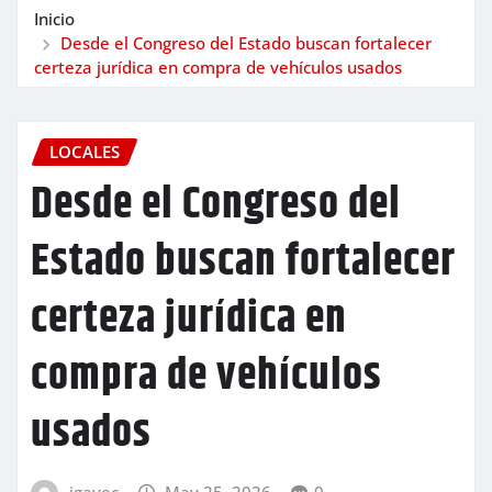
Inicio
Desde el Congreso del Estado buscan fortalecer
certeza jurídica en compra de vehículos usados
LOCALES
Desde el Congreso del
Estado buscan fortalecer
certeza jurídica en
compra de vehículos
usados
igavec
May 25, 2026
0