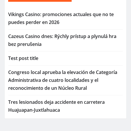
Vikings Casino: promociones actuales que no te
puedes perder en 2026
Cazeus Casino dnes: Rýchly prístup a plynulá hra
bez prerušenia
Test post title
Congreso local aprueba la elevación de Categoría
Administrativa de cuatro localidades y el
reconocimiento de un Núcleo Rural
Tres lesionados deja accidente en carretera
Huajuapan-Juxtlahuaca