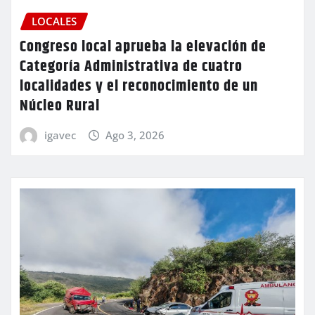
LOCALES
Congreso local aprueba la elevación de
Categoría Administrativa de cuatro
localidades y el reconocimiento de un
Núcleo Rural
igavec
Ago 3, 2026