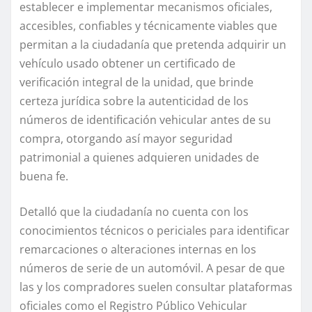
establecer e implementar mecanismos oficiales,
accesibles, confiables y técnicamente viables que
permitan a la ciudadanía que pretenda adquirir un
vehículo usado obtener un certificado de
verificación integral de la unidad, que brinde
certeza jurídica sobre la autenticidad de los
números de identificación vehicular antes de su
compra, otorgando así mayor seguridad
patrimonial a quienes adquieren unidades de
buena fe.
Detalló que la ciudadanía no cuenta con los
conocimientos técnicos o periciales para identificar
remarcaciones o alteraciones internas en los
números de serie de un automóvil. A pesar de que
las y los compradores suelen consultar plataformas
oficiales como el Registro Público Vehicular