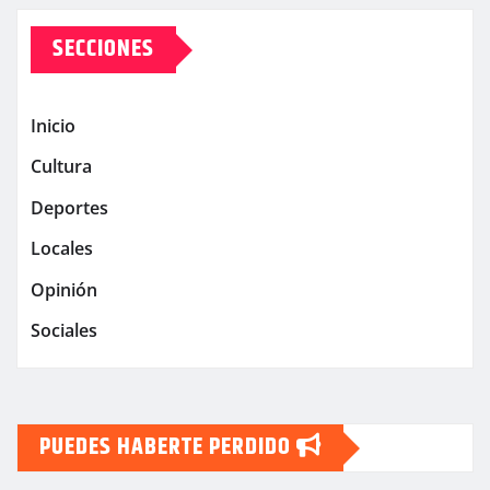
SECCIONES
Inicio
Cultura
Deportes
Locales
Opinión
Sociales
PUEDES HABERTE PERDIDO