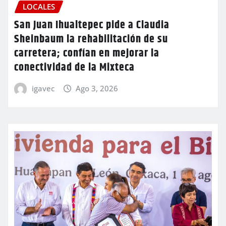
LOCALES
San Juan Ihualtepec pide a Claudia
Sheinbaum la rehabilitación de su
carretera; confían en mejorar la
conectividad de la Mixteca
igavec
Ago 3, 2026