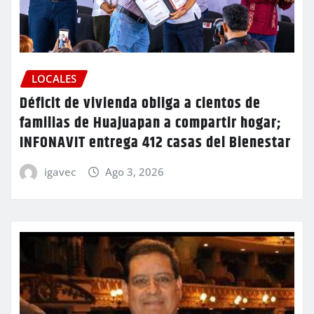
LOCALES
Déficit de vivienda obliga a cientos de
familias de Huajuapan a compartir hogar;
INFONAVIT entrega 412 casas del Bienestar
igavec
Ago 3, 2026