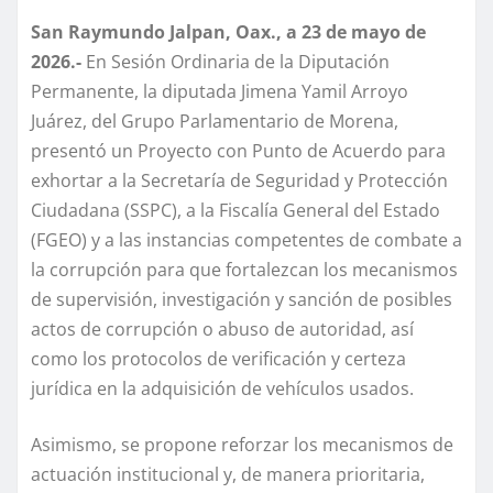
San Raymundo Jalpan, Oax., a 23 de mayo de
2026.-
En Sesión Ordinaria de la Diputación
Permanente, la diputada Jimena Yamil Arroyo
Juárez, del Grupo Parlamentario de Morena,
presentó un Proyecto con Punto de Acuerdo para
exhortar a la Secretaría de Seguridad y Protección
Ciudadana (SSPC), a la Fiscalía General del Estado
(FGEO) y a las instancias competentes de combate a
la corrupción para que fortalezcan los mecanismos
de supervisión, investigación y sanción de posibles
actos de corrupción o abuso de autoridad, así
como los protocolos de verificación y certeza
jurídica en la adquisición de vehículos usados.
Asimismo, se propone reforzar los mecanismos de
actuación institucional y, de manera prioritaria,