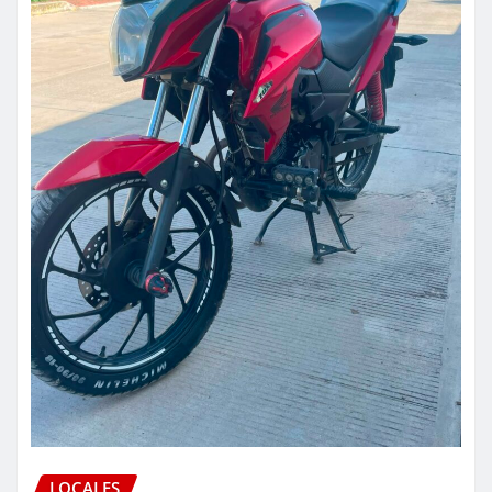
LOCALES