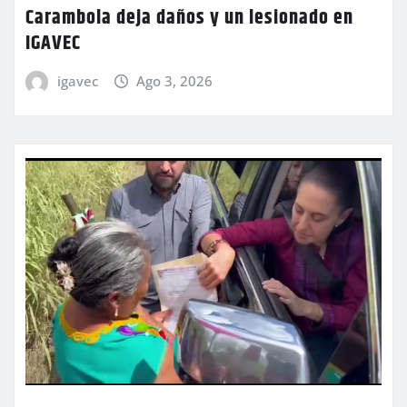
Carambola deja daños y un lesionado en
IGAVEC
igavec
Ago 3, 2026