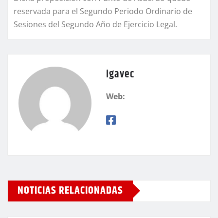
reservada para el Segundo Periodo Ordinario de
Sesiones del Segundo Año de Ejercicio Legal.
igavec
Web:
NOTICIAS RELACIONADAS