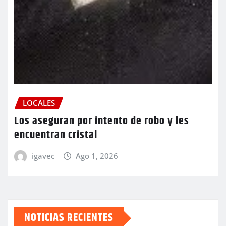
LOCALES
Los aseguran por intento de robo y les
encuentran cristal
igavec
Ago 1, 2026
NOTICIAS RECIENTES