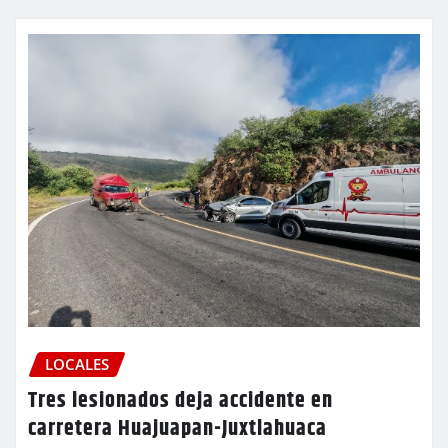
LOCALES
Tres lesionados deja accidente en
carretera Huajuapan-Juxtlahuaca