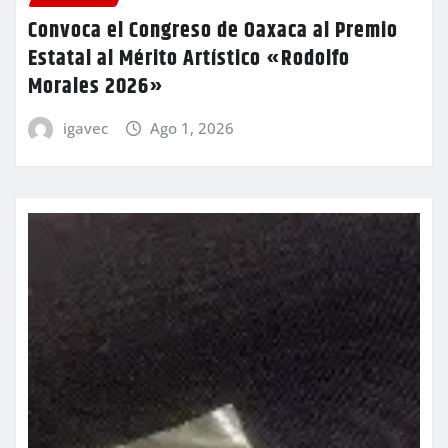
Convoca el Congreso de Oaxaca al Premio
Estatal al Mérito Artístico «Rodolfo
Morales 2026»
igavec
Ago 1, 2026