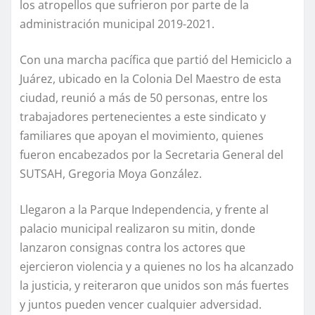
los atropellos que sufrieron por parte de la
administración municipal 2019-2021.
Con una marcha pacífica que partió del Hemiciclo a
Juárez, ubicado en la Colonia Del Maestro de esta
ciudad, reunió a más de 50 personas, entre los
trabajadores pertenecientes a este sindicato y
familiares que apoyan el movimiento, quienes
fueron encabezados por la Secretaria General del
SUTSAH, Gregoria Moya González.
Llegaron a la Parque Independencia, y frente al
palacio municipal realizaron su mitin, donde
lanzaron consignas contra los actores que
ejercieron violencia y a quienes no los ha alcanzado
la justicia, y reiteraron que unidos son más fuertes
y juntos pueden vencer cualquier adversidad.