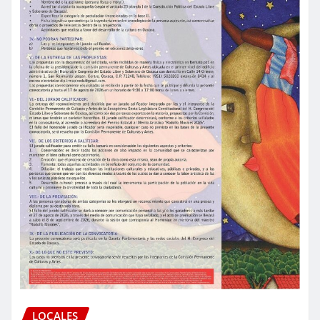
LOCALES