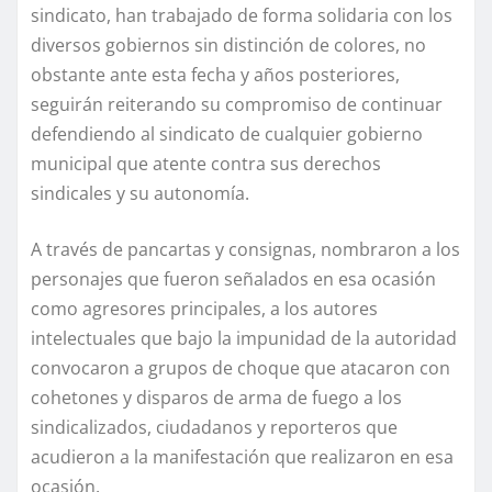
sindicato, han trabajado de forma solidaria con los
diversos gobiernos sin distinción de colores, no
obstante ante esta fecha y años posteriores,
seguirán reiterando su compromiso de continuar
defendiendo al sindicato de cualquier gobierno
municipal que atente contra sus derechos
sindicales y su autonomía.
A través de pancartas y consignas, nombraron a los
personajes que fueron señalados en esa ocasión
como agresores principales, a los autores
intelectuales que bajo la impunidad de la autoridad
convocaron a grupos de choque que atacaron con
cohetones y disparos de arma de fuego a los
sindicalizados, ciudadanos y reporteros que
acudieron a la manifestación que realizaron en esa
ocasión.