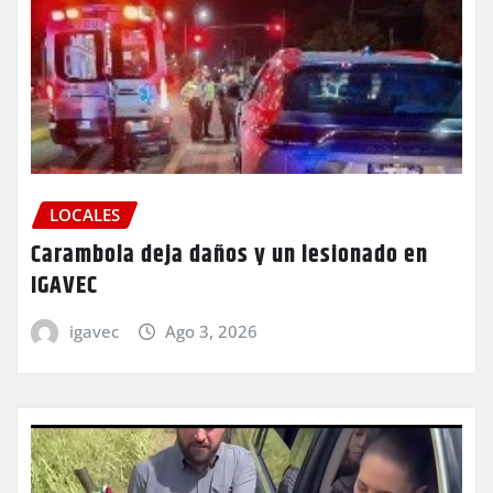
LOCALES
Carambola deja daños y un lesionado en
IGAVEC
igavec
Ago 3, 2026