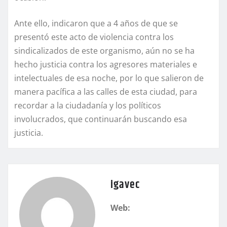
Ante ello, indicaron que a 4 años de que se
presentó este acto de violencia contra los
sindicalizados de este organismo, aún no se ha
hecho justicia contra los agresores materiales e
intelectuales de esa noche, por lo que salieron de
manera pacífica a las calles de esta ciudad, para
recordar a la ciudadanía y los políticos
involucrados, que continuarán buscando esa
justicia.
igavec
Web: