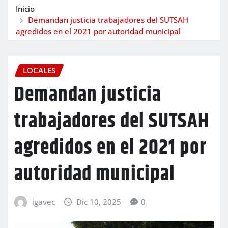
Inicio
Demandan justicia trabajadores del SUTSAH
agredidos en el 2021 por autoridad municipal
LOCALES
Demandan justicia
trabajadores del SUTSAH
agredidos en el 2021 por
autoridad municipal
igavec
Dic 10, 2025
0