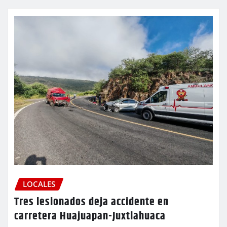
LOCALES
Tres lesionados deja accidente en
carretera Huajuapan-Juxtlahuaca