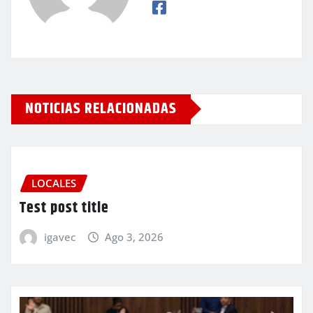
NOTICIAS RELACIONADAS
LOCALES
Test post title
igavec
Ago 3, 2026