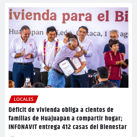
LOCALES
Déficit de vivienda obliga a cientos de
familias de Huajuapan a compartir hogar;
INFONAVIT entrega 412 casas del Bienestar