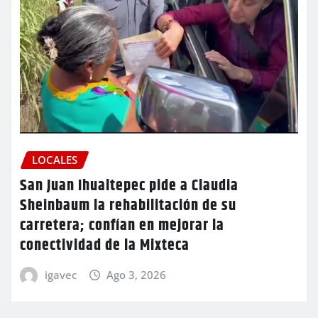
LOCALES
San Juan Ihualtepec pide a Claudia
Sheinbaum la rehabilitación de su
carretera; confían en mejorar la
conectividad de la Mixteca
igavec
Ago 3, 2026