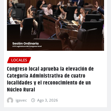
LOCALES
Congreso local aprueba la elevación de
Categoría Administrativa de cuatro
localidades y el reconocimiento de un
Núcleo Rural
igavec
Ago 3, 2026