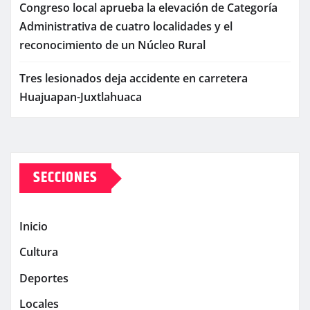
Congreso local aprueba la elevación de Categoría
Administrativa de cuatro localidades y el
reconocimiento de un Núcleo Rural
Tres lesionados deja accidente en carretera
Huajuapan-Juxtlahuaca
SECCIONES
Inicio
Cultura
Deportes
Locales