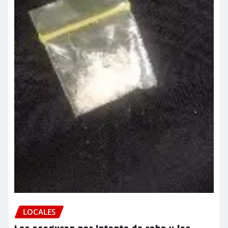
LOCALES