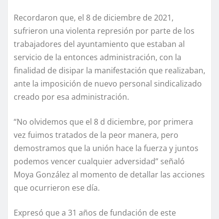
Recordaron que, el 8 de diciembre de 2021,
sufrieron una violenta represión por parte de los
trabajadores del ayuntamiento que estaban al
servicio de la entonces administración, con la
finalidad de disipar la manifestación que realizaban,
ante la imposición de nuevo personal sindicalizado
creado por esa administración.
“No olvidemos que el 8 d diciembre, por primera
vez fuimos tratados de la peor manera, pero
demostramos que la unión hace la fuerza y juntos
podemos vencer cualquier adversidad” señaló
Moya González al momento de detallar las acciones
que ocurrieron ese día.
Expresó que a 31 años de fundación de este