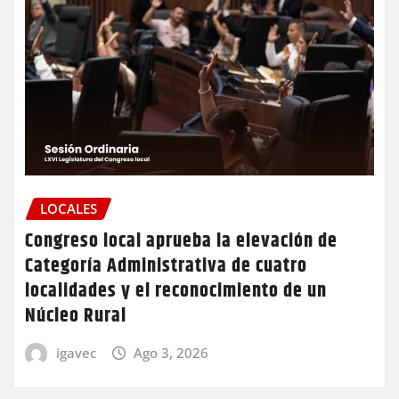
LOCALES
Congreso local aprueba la elevación de
Categoría Administrativa de cuatro
localidades y el reconocimiento de un
Núcleo Rural
igavec
Ago 3, 2026