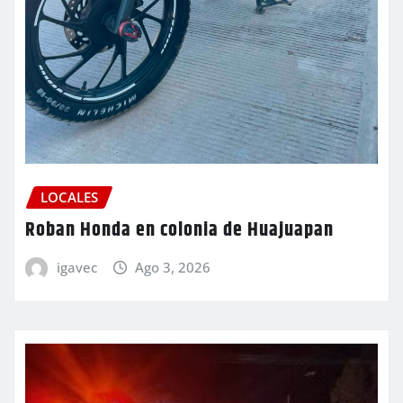
LOCALES
Roban Honda en colonia de Huajuapan
igavec
Ago 3, 2026