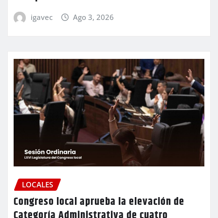
igavec
Ago 3, 2026
LOCALES
Congreso local aprueba la elevación de
Categoría Administrativa de cuatro