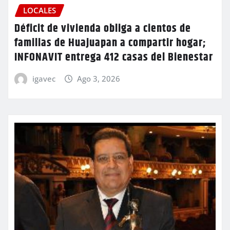
LOCALES
Déficit de vivienda obliga a cientos de
familias de Huajuapan a compartir hogar;
INFONAVIT entrega 412 casas del Bienestar
igavec
Ago 3, 2026