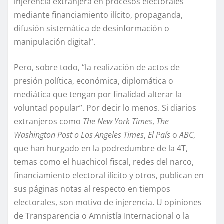
injerencia extranjera en procesos electorales
mediante financiamiento ilícito, propaganda,
difusión sistemática de desinformación o
manipulación digital”.
Pero, sobre todo, “la realización de actos de
presión política, económica, diplomática o
mediática que tengan por finalidad alterar la
voluntad popular”. Por decir lo menos. Si diarios
extranjeros como
The New York Times
,
The
Washington Post o Los Angeles Times
,
El País
o
ABC
,
que han hurgado en la podredumbre de la 4T,
temas como el huachicol fiscal, redes del narco,
financiamiento electoral ilícito y otros, publican en
sus páginas notas al respecto en tiempos
electorales, son motivo de injerencia. U opiniones
de Transparencia o Amnistía Internacional o la