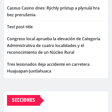
Cazeus Casino dnes: Rýchly prístup a plynulá hra
bez prerušenia
Test post title
Congreso local aprueba la elevación de Categoría
Administrativa de cuatro localidades y el
reconocimiento de un Núcleo Rural
Tres lesionados deja accidente en carretera
Huajuapan-Juxtlahuaca
SECCIONES