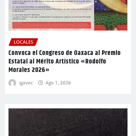
LOCALES
Convoca el Congreso de Oaxaca al Premio
Estatal al Mérito Artístico «Rodolfo
Morales 2026»
igavec
Ago 1, 2026