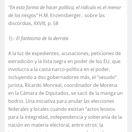
“En esta forma de hacer política, el ridículo es el menor
de los riesgos”
H.M. Enzensberger, sobre las
discordias, XXVIII, p. 58
1).- El fantasma de la derrota
A la luz de expedientes, acusaciones, peticiones de
extradición y la lista negra en poder de los EU, que
involucra a la casta narco-política en el poder,
incluyendo a dos gobernadores más, el “sesudo”
jurista, Ricardo Monreal, coordinador de Morena
en la Cámara de Diputados, se sacó de la manga un
bodrio. Una iniciativa para anular las elecciones
federales y locales cuando existan “actos lesivos
para la integridad, independencia y soberanía de la
nación en materia electoral, entre otros: la