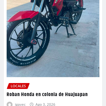
LOCALES
Roban Honda en colonia de Huajuapan
igavec
Ago 3, 2026