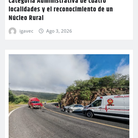
Categoría Administrativa de cuatro
localidades y el reconocimiento de un
Núcleo Rural
igavec
Ago 3, 2026