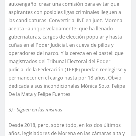
autoengaño: crear una comisión para evitar que
aspirantes con posibles ligas criminales lleguen a
las candidaturas. Convertir al INE en juez. Morena
acepta –aunque veladamente- que ha llenado
gubernaturas, cargos de elección popular y hasta
cuñas en el Poder Judicial, en cueva de pillos y
operadores del narco. Y la cereza en el pastel: que
magistrados del Tribunal Electoral del Poder
Judicial de la Federación (TEPJF) puedan reelegirse y
permanecer en el cargo hasta por 18 años. Obvio,
dedicada a sus incondicionales Mónica Soto, Felipe
De la Mata y Felipe Fuentes.
3).- Siguen en las mismas
Desde 2018, pero, sobre todo, en los dos últimos
años, legisladores de Morena en las cámaras alta y