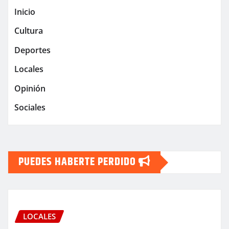
Inicio
Cultura
Deportes
Locales
Opinión
Sociales
PUEDES HABERTE PERDIDO
LOCALES