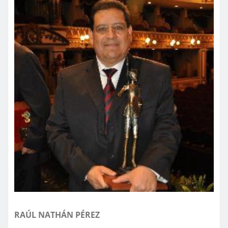
RAÚL NATHÁN PÉREZ