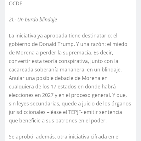
OCDE.
2).- Un burdo blindaje
La iniciativa ya aprobada tiene destinatario: el
gobierno de Donald Trump. Y una razón: el miedo
de Morena a perder la supremacía. Es decir,
convertir esta teoría conspirativa, junto con la
cacareada soberanía mañanera, en un blindaje.
Anular una posible debacle de Morena en
cualquiera de los 17 estados en donde habrá
elecciones en 2027 y en el proceso general. Y que,
sin leyes secundarias, quede a juicio de los órganos
jurisdiccionales –léase el TEPJF- emitir sentencia
que beneficie a sus patrones en el poder.
Se aprobó, además, otra iniciativa cifrada en el