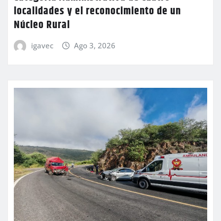
localidades y el reconocimiento de un
Núcleo Rural
igavec
Ago 3, 2026