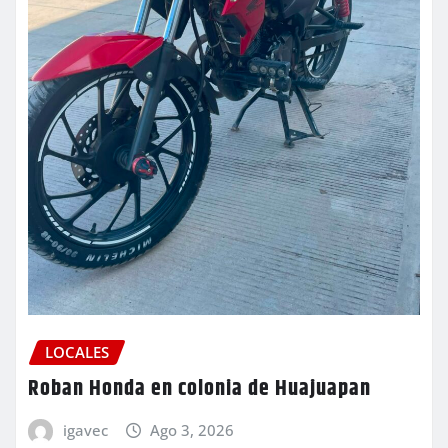
LOCALES
Roban Honda en colonia de Huajuapan
igavec
Ago 3, 2026