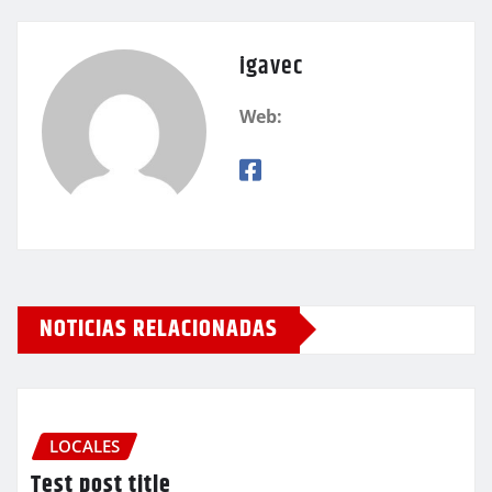
igavec
Web:
NOTICIAS RELACIONADAS
LOCALES
Test post title