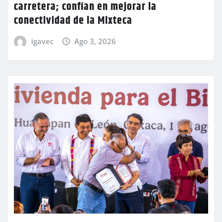
carretera; confían en mejorar la
conectividad de la Mixteca
igavec
Ago 3, 2026