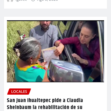
LOCALES
San Juan Ihualtepec pide a Claudia
Sheinbaum la rehabilitación de su