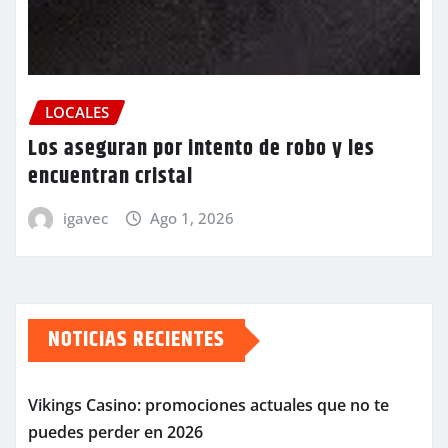
LOCALES
Los aseguran por intento de robo y les
encuentran cristal
igavec
Ago 1, 2026
NOTICIAS RECIENTES
Vikings Casino: promociones actuales que no te
puedes perder en 2026