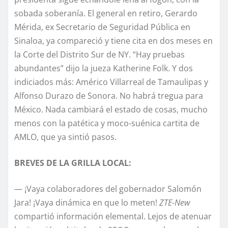
sobada soberanía. El general en retiro, Gerardo
Mérida, ex Secretario de Seguridad Pública en
Sinaloa, ya compareció y tiene cita en dos meses en
la Corte del Distrito Sur de NY. “Hay pruebas
abundantes” dijo la jueza Katherine Folk. Y dos
indiciados más: Américo Villarreal de Tamaulipas y
Alfonso Durazo de Sonora. No habrá tregua para
México. Nada cambiará el estado de cosas, mucho
menos con la patética y moco-suénica cartita de
AMLO, que ya sintió pasos.
BREVES DE LA GRILLA LOCAL:
— ¡Vaya colaboradores del gobernador Salomón
Jara! ¡Vaya dinámica en que lo meten!
ZTE-New
compartió información elemental. Lejos de atenuar