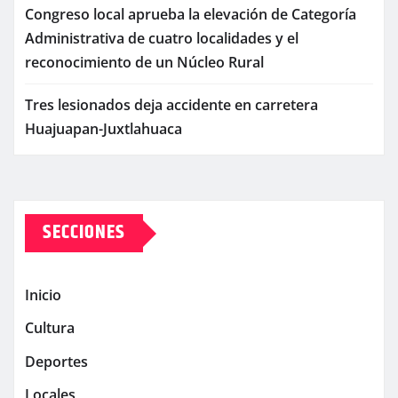
Congreso local aprueba la elevación de Categoría
Administrativa de cuatro localidades y el
reconocimiento de un Núcleo Rural
Tres lesionados deja accidente en carretera
Huajuapan-Juxtlahuaca
SECCIONES
Inicio
Cultura
Deportes
Locales