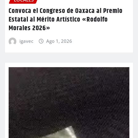
Convoca el Congreso de Oaxaca al Premio
Estatal al Mérito Artístico «Rodolfo
Morales 2026»
igavec
Ago 1, 2026