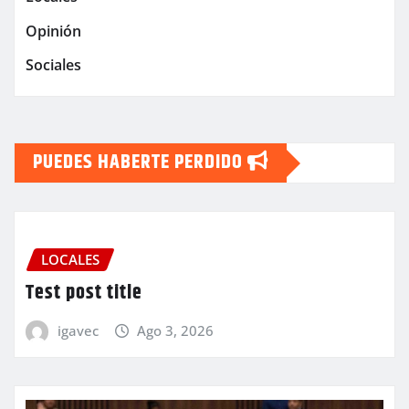
Opinión
Sociales
PUEDES HABERTE PERDIDO
LOCALES
Test post title
igavec
Ago 3, 2026