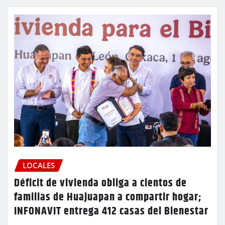
LOCALES
Déficit de vivienda obliga a cientos de
familias de Huajuapan a compartir hogar;
INFONAVIT entrega 412 casas del Bienestar