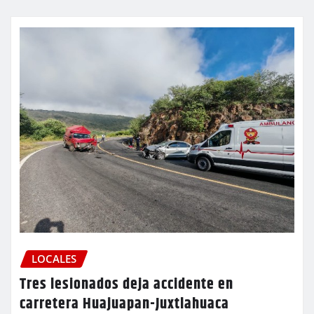
LOCALES
Tres lesionados deja accidente en
carretera Huajuapan-Juxtlahuaca