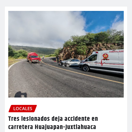
LOCALES
Tres lesionados deja accidente en
carretera Huajuapan-Juxtlahuaca