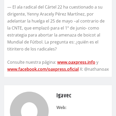
— El ala radical del Cártel 22 ha cuestionado a su
dirigente, Yenny Aracely Pérez Martínez, por
adelantar la huelga el 25 de mayo –al contrario de
la CNTE, que emplazó para el 1º de junio- como
estrategia para abortar la amenaza de boicot al
Mundial de Fútbol. La pregunta es: ¿quién es el
titiritero de los radicales?
Consulte nuestra página:
www.oaxpress.info
y
www.facebook.com/oaxpress.oficial
X: @nathanoax
igavec
Web: