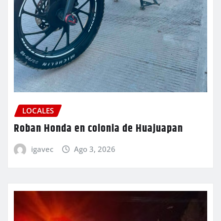
LOCALES
Roban Honda en colonia de Huajuapan
igavec
Ago 3, 2026