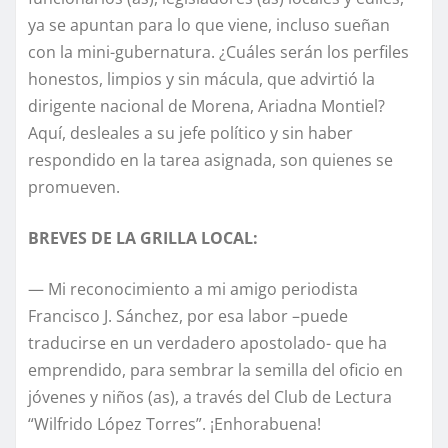
ya se apuntan para lo que viene, incluso sueñan
con la mini-gubernatura. ¿Cuáles serán los perfiles
honestos, limpios y sin mácula, que advirtió la
dirigente nacional de Morena, Ariadna Montiel?
Aquí, desleales a su jefe político y sin haber
respondido en la tarea asignada, son quienes se
promueven.
BREVES DE LA GRILLA LOCAL:
— Mi reconocimiento a mi amigo periodista
Francisco J. Sánchez, por esa labor –puede
traducirse en un verdadero apostolado- que ha
emprendido, para sembrar la semilla del oficio en
jóvenes y niños (as), a través del Club de Lectura
“Wilfrido López Torres”. ¡Enhorabuena!