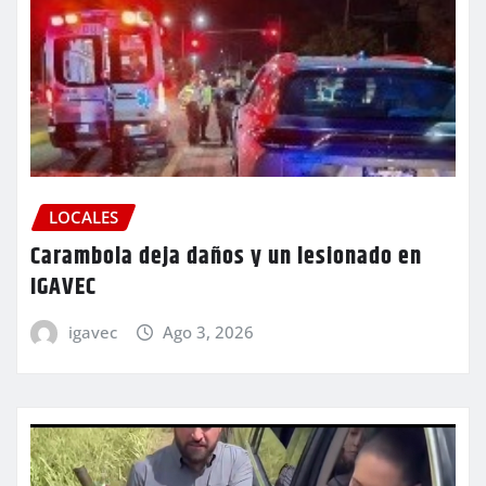
LOCALES
Carambola deja daños y un lesionado en
IGAVEC
igavec
Ago 3, 2026