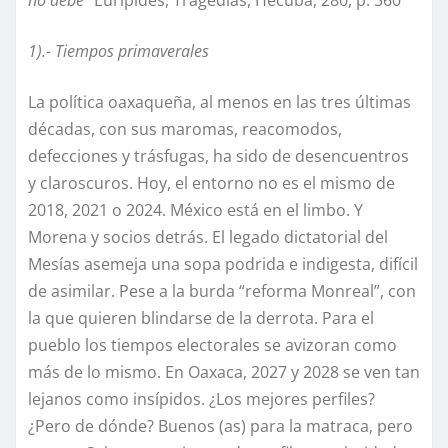
1).- Tiempos primaverales
La política oaxaqueña, al menos en las tres últimas
décadas, con sus maromas, reacomodos,
defecciones y trásfugas, ha sido de desencuentros
y claroscuros. Hoy, el entorno no es el mismo de
2018, 2021 o 2024. México está en el limbo. Y
Morena y socios detrás. El legado dictatorial del
Mesías asemeja una sopa podrida e indigesta, difícil
de asimilar. Pese a la burda “reforma Monreal”, con
la que quieren blindarse de la derrota. Para el
pueblo los tiempos electorales se avizoran como
más de lo mismo. En Oaxaca, 2027 y 2028 se ven tan
lejanos como insípidos. ¿Los mejores perfiles?
¿Pero de dónde? Buenos (as) para la matraca, pero