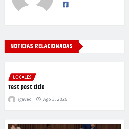
NOTICIAS RELACIONADAS
LOCALES
Test post title
igavec
Ago 3, 2026