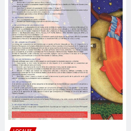
LOCALES