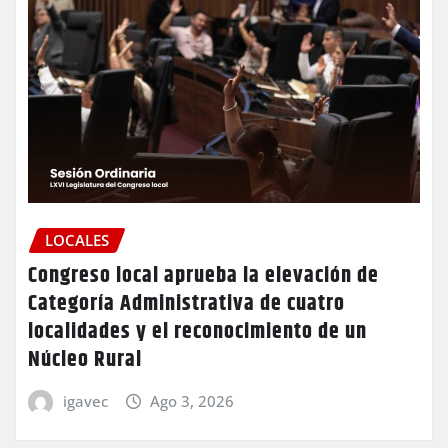
LOCALES
Congreso local aprueba la elevación de
Categoría Administrativa de cuatro
localidades y el reconocimiento de un
Núcleo Rural
igavec
Ago 3, 2026