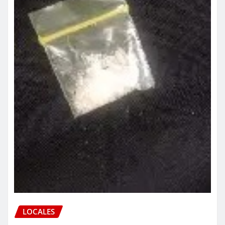
LOCALES