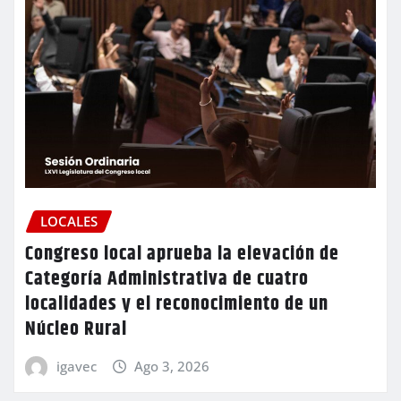
LOCALES
Congreso local aprueba la elevación de
Categoría Administrativa de cuatro
localidades y el reconocimiento de un
Núcleo Rural
igavec
Ago 3, 2026