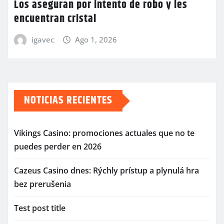
Los aseguran por intento de robo y les
encuentran cristal
igavec
Ago 1, 2026
NOTICIAS RECIENTES
Vikings Casino: promociones actuales que no te
puedes perder en 2026
Cazeus Casino dnes: Rýchly prístup a plynulá hra
bez prerušenia
Test post title