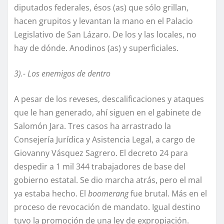
diputados federales, ésos (as) que sólo grillan,
hacen grupitos y levantan la mano en el Palacio
Legislativo de San Lázaro. De los y las locales, no
hay de dónde. Anodinos (as) y superficiales.
3).- Los enemigos de dentro
A pesar de los reveses, descalificaciones y ataques
que le han generado, ahí siguen en el gabinete de
Salomón Jara. Tres casos ha arrastrado la
Consejería Jurídica y Asistencia Legal, a cargo de
Giovanny Vásquez Sagrero. El decreto 24 para
despedir a 1 mil 344 trabajadores de base del
gobierno estatal. Se dio marcha atrás, pero el mal
ya estaba hecho. El
boomerang
fue brutal. Más en el
proceso de revocación de mandato. Igual destino
tuvo la promoción de una ley de expropiación.