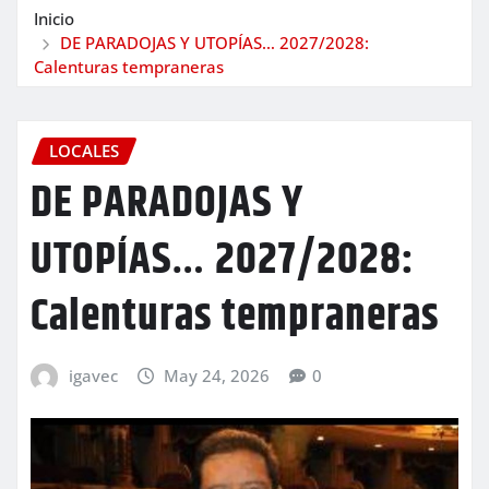
Inicio
DE PARADOJAS Y UTOPÍAS… 2027/2028:
Calenturas tempraneras
LOCALES
DE PARADOJAS Y
UTOPÍAS… 2027/2028:
Calenturas tempraneras
igavec
May 24, 2026
0