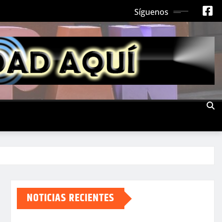
Síguenos
NOTICIAS RECIENTES