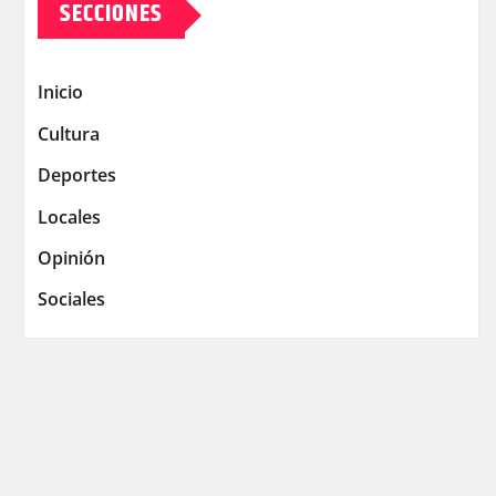
SECCIONES
Inicio
Cultura
Deportes
Locales
Opinión
Sociales