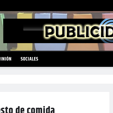
PINIÓN
SOCIALES
esto de comida