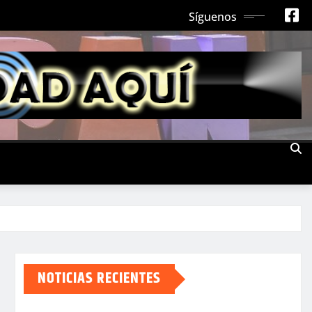
Síguenos
NOTICIAS RECIENTES