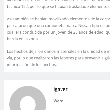
técnica 152, por lo que se habían trasladado elementos de
Así también se habían movilizado elementos de la corp
percataron que una camioneta marca Nissan tipo estaqui
cual era conducida por un joven de 25 años de edad, qui
barda en la zona.
Los hechos dejaron daños materiales en la unidad de 
vía, por lo que realizaron las labores para prevenir alg
información de los hechos.
igavec
Web: