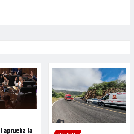
l aprueba la