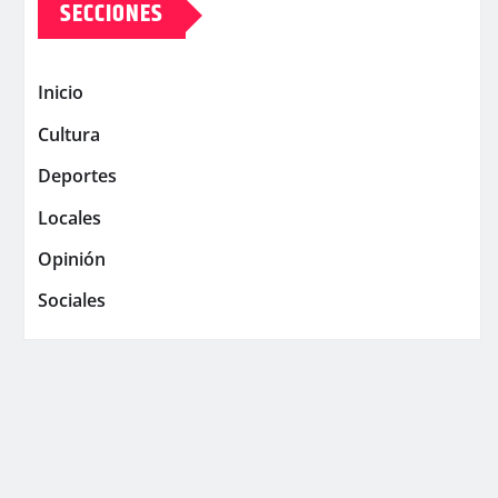
SECCIONES
Inicio
Cultura
Deportes
Locales
Opinión
Sociales