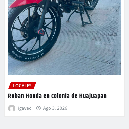
LOCALES
Roban Honda en colonia de Huajuapan
igavec
Ago 3, 2026