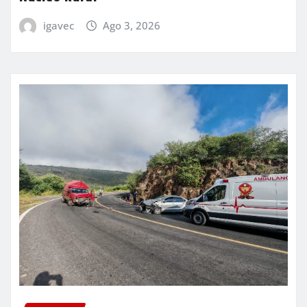
igavec
Ago 3, 2026