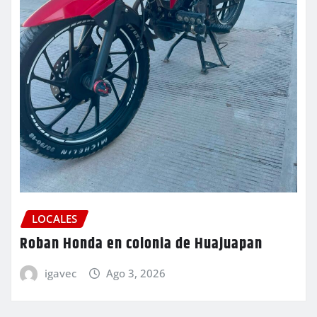
LOCALES
Roban Honda en colonia de Huajuapan
igavec
Ago 3, 2026