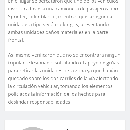
En el lugar se percataron que uno de los vehículos
involucrados era una camioneta de pasajeros tipo
Sprinter, color blanco, mientras que la segunda
unidad era tipo sedán color gris, presentando
ambas unidades daños materiales en la parte
frontal.
Así mismo verificaron que no se encontrara ningún
tripulante lesionado, solicitando el apoyo de grúas
para retirar las unidades de la zona ya que habían
quedado sobre los dos carriles de la vía afectando
la circulación vehicular, tomando los elementos
policiacos la información de los hechos para
deslindar responsabilidades.