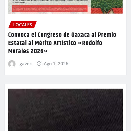
LOCALES
Convoca el Congreso de Oaxaca al Premio
Estatal al Mérito Artístico «Rodolfo
Morales 2026»
igavec
Ago 1, 2026