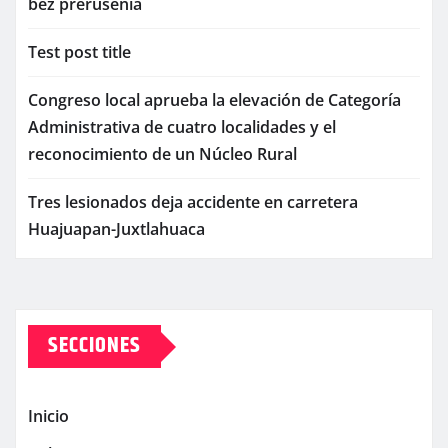
bez prerušenia
Test post title
Congreso local aprueba la elevación de Categoría
Administrativa de cuatro localidades y el
reconocimiento de un Núcleo Rural
Tres lesionados deja accidente en carretera
Huajuapan-Juxtlahuaca
SECCIONES
Inicio