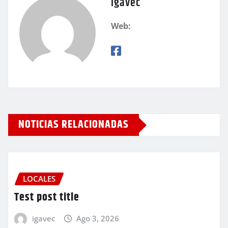
igavec
Web:
NOTICIAS RELACIONADAS
LOCALES
Test post title
igavec
Ago 3, 2026