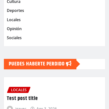
Cultura
Deportes
Locales
Opinión
Sociales
PUEDES HABERTE PERDIDO
LOCALES
Test post title
igavec
Ago 3, 2026