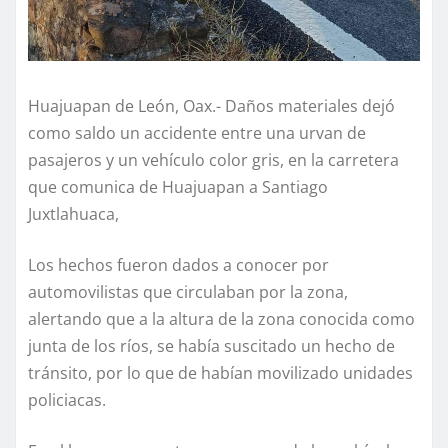
Huajuapan de León, Oax.- Daños materiales dejó
como saldo un accidente entre una urvan de
pasajeros y un vehículo color gris, en la carretera
que comunica de Huajuapan a Santiago
Juxtlahuaca,
Los hechos fueron dados a conocer por
automovilistas que circulaban por la zona,
alertando que a la altura de la zona conocida como
junta de los ríos, se había suscitado un hecho de
tránsito, por lo que de habían movilizado unidades
policiacas.