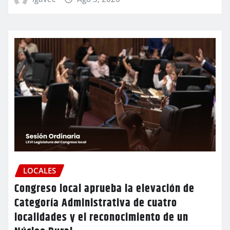
LOCALES
Congreso local aprueba la elevación de
Categoría Administrativa de cuatro
localidades y el reconocimiento de un