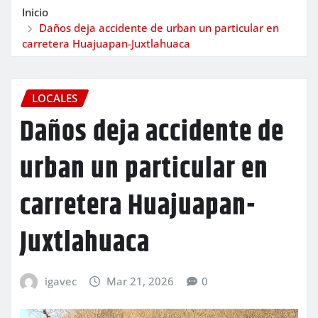
Inicio
Daños deja accidente de urban un particular en
carretera Huajuapan-Juxtlahuaca
LOCALES
Daños deja accidente de
urban un particular en
carretera Huajuapan-
Juxtlahuaca
igavec
Mar 21, 2026
0