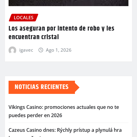
LOCALES
Los aseguran por intento de robo y les
encuentran cristal
igavec
Ago 1, 2026
NOTICIAS RECIENTES
Vikings Casino: promociones actuales que no te
puedes perder en 2026
Cazeus Casino dnes: Rýchly prístup a plynulá hra