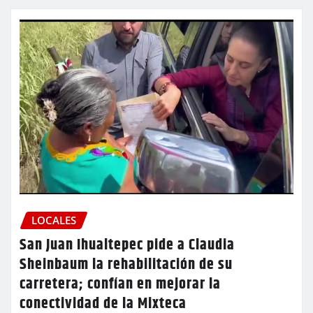
LOCALES
San Juan Ihualtepec pide a Claudia
Sheinbaum la rehabilitación de su
carretera; confían en mejorar la
conectividad de la Mixteca