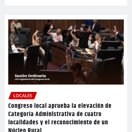
LOCALES
Congreso local aprueba la elevación de
Categoría Administrativa de cuatro
localidades y el reconocimiento de un
Núcleo Rural