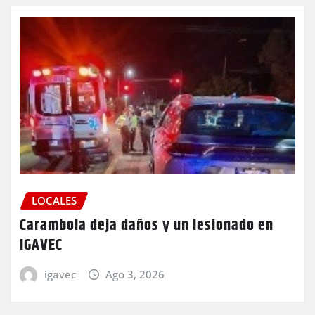
LOCALES
Carambola deja daños y un lesionado en
IGAVEC
igavec
Ago 3, 2026