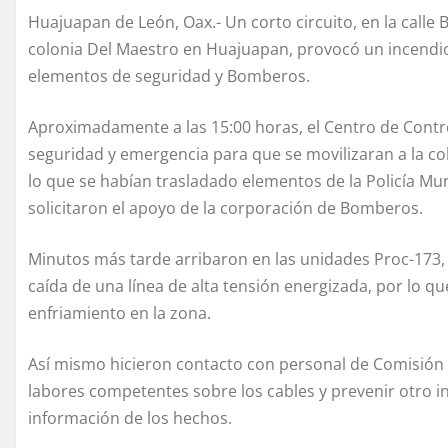
Huajuapan de León, Oax.- Un corto circuito, en la calle 
colonia Del Maestro en Huajuapan, provocó un incendio 
elementos de seguridad y Bomberos.
Aproximadamente a las 15:00 horas, el Centro de Contr
seguridad y emergencia para que se movilizaran a la 
lo que se habían trasladado elementos de la Policía Mun
solicitaron el apoyo de la corporación de Bomberos.
Minutos más tarde arribaron en las unidades Proc-173, 
caída de una línea de alta tensión energizada, por lo que
enfriamiento en la zona.
Así mismo hicieron contacto con personal de Comisión Fe
labores competentes sobre los cables y prevenir otro i
información de los hechos.