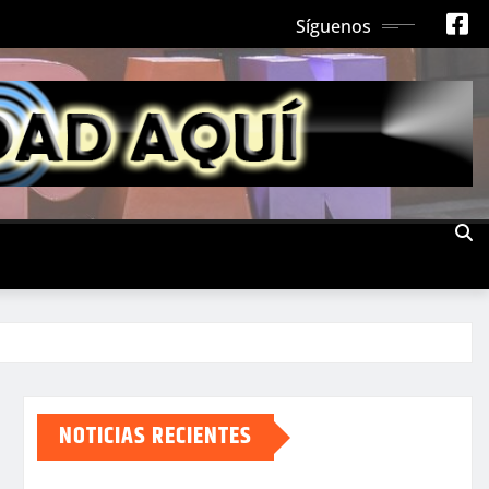
Síguenos
NOTICIAS RECIENTES