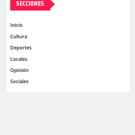
SECCIONES
Inicio
Cultura
Deportes
Locales
Opinión
Sociales