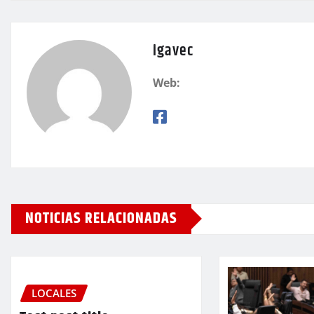
igavec
Web:
NOTICIAS RELACIONADAS
LOCALES