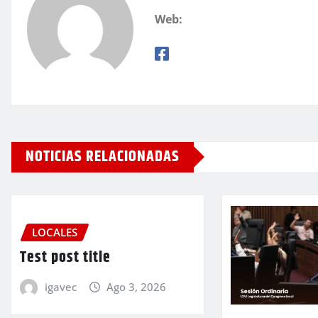
Web:
NOTICIAS RELACIONADAS
LOCALES
Test post title
igavec
Ago 3, 2026