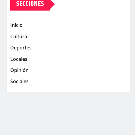
SECCIONES
Inicio
Cultura
Deportes
Locales
Opinión
Sociales