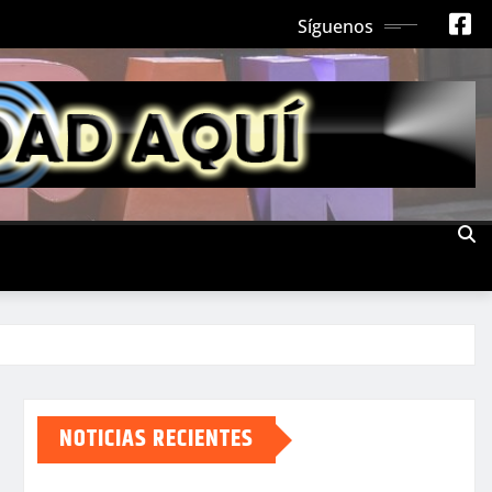
Síguenos
NOTICIAS RECIENTES