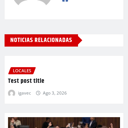
NOTICIAS RELACIONADAS
LOCALES
Test post title
igavec
Ago 3, 2026