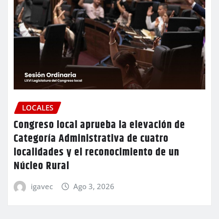
LOCALES
Congreso local aprueba la elevación de
Categoría Administrativa de cuatro
localidades y el reconocimiento de un
Núcleo Rural
igavec
Ago 3, 2026