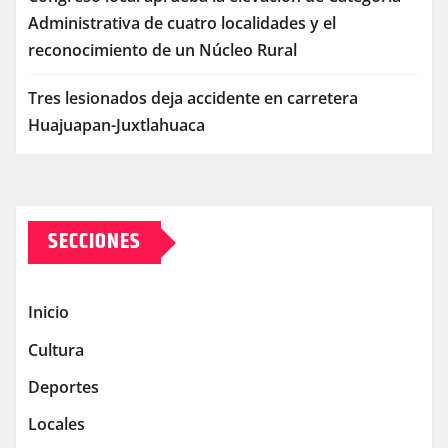
Administrativa de cuatro localidades y el
reconocimiento de un Núcleo Rural
Tres lesionados deja accidente en carretera
Huajuapan-Juxtlahuaca
SECCIONES
Inicio
Cultura
Deportes
Locales