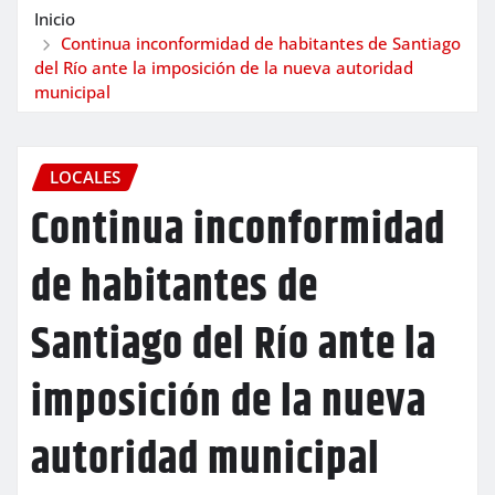
Inicio
Continua inconformidad de habitantes de Santiago
del Río ante la imposición de la nueva autoridad
municipal
LOCALES
Continua inconformidad
de habitantes de
Santiago del Río ante la
imposición de la nueva
autoridad municipal