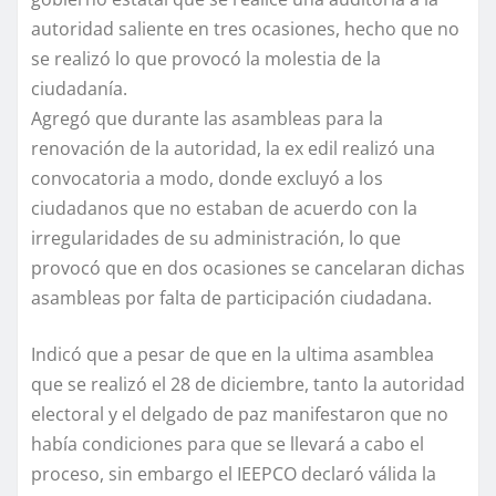
autoridad saliente en tres ocasiones, hecho que no
se realizó lo que provocó la molestia de la
ciudadanía.
Agregó que durante las asambleas para la
renovación de la autoridad, la ex edil realizó una
convocatoria a modo, donde excluyó a los
ciudadanos que no estaban de acuerdo con la
irregularidades de su administración, lo que
provocó que en dos ocasiones se cancelaran dichas
asambleas por falta de participación ciudadana.
Indicó que a pesar de que en la ultima asamblea
que se realizó el 28 de diciembre, tanto la autoridad
electoral y el delgado de paz manifestaron que no
había condiciones para que se llevará a cabo el
proceso, sin embargo el IEEPCO declaró válida la