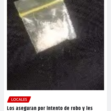
LOCALES
Los aseguran por intento de robo y les