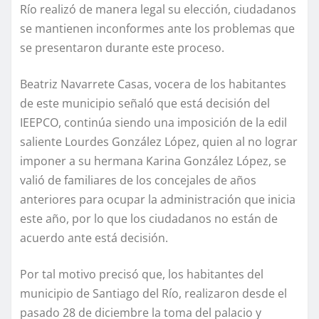
Río realizó de manera legal su elección, ciudadanos
se mantienen inconformes ante los problemas que
se presentaron durante este proceso.
Beatriz Navarrete Casas, vocera de los habitantes
de este municipio señaló que está decisión del
IEEPCO, continúa siendo una imposición de la edil
saliente Lourdes González López, quien al no lograr
imponer a su hermana Karina González López, se
valió de familiares de los concejales de años
anteriores para ocupar la administración que inicia
este año, por lo que los ciudadanos no están de
acuerdo ante está decisión.
Por tal motivo precisó que, los habitantes del
municipio de Santiago del Río, realizaron desde el
pasado 28 de diciembre la toma del palacio y