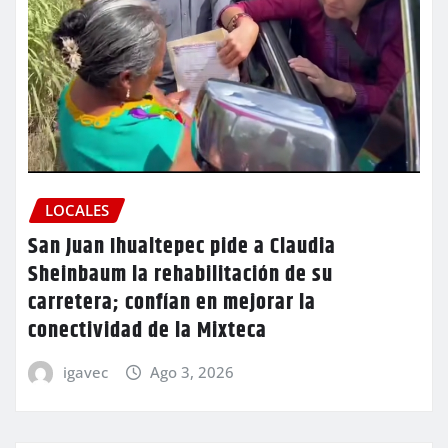
LOCALES
San Juan Ihualtepec pide a Claudia
Sheinbaum la rehabilitación de su
carretera; confían en mejorar la
conectividad de la Mixteca
igavec
Ago 3, 2026