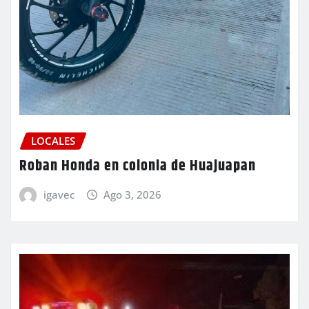
LOCALES
Roban Honda en colonia de Huajuapan
igavec
Ago 3, 2026