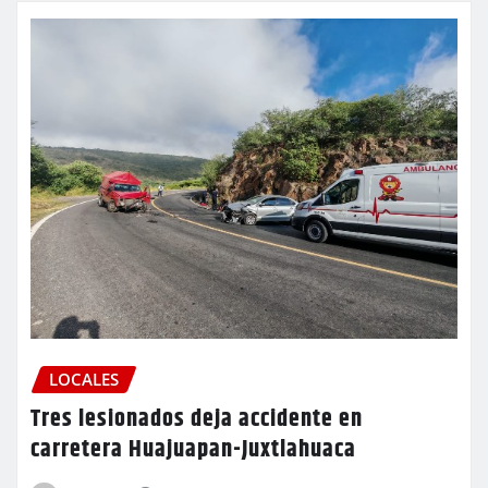
LOCALES
Tres lesionados deja accidente en
carretera Huajuapan-Juxtlahuaca