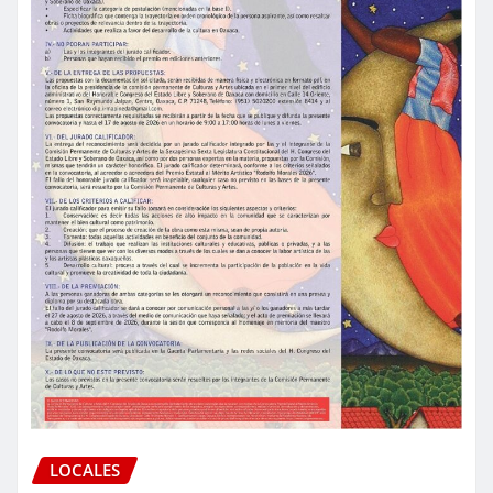
LOCALES