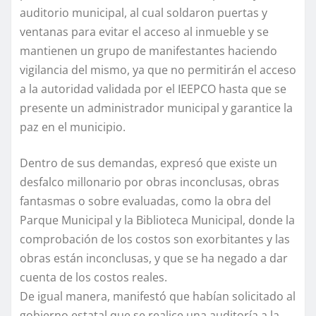
auditorio municipal, al cual soldaron puertas y
ventanas para evitar el acceso al inmueble y se
mantienen un grupo de manifestantes haciendo
vigilancia del mismo, ya que no permitirán el acceso
a la autoridad validada por el IEEPCO hasta que se
presente un administrador municipal y garantice la
paz en el municipio.
Dentro de sus demandas, expresó que existe un
desfalco millonario por obras inconclusas, obras
fantasmas o sobre evaluadas, como la obra del
Parque Municipal y la Biblioteca Municipal, donde la
comprobación de los costos son exorbitantes y las
obras están inconclusas, y que se ha negado a dar
cuenta de los costos reales.
De igual manera, manifestó que habían solicitado al
gobierno estatal que se realice una auditoría a la