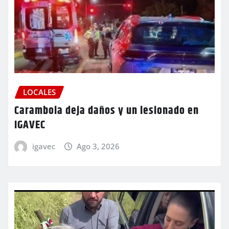
LOCALES
Carambola deja daños y un lesionado en
IGAVEC
igavec
Ago 3, 2026