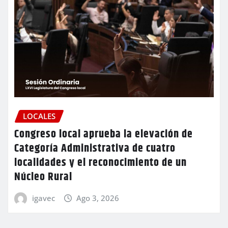
LOCALES
Congreso local aprueba la elevación de
Categoría Administrativa de cuatro
localidades y el reconocimiento de un
Núcleo Rural
igavec
Ago 3, 2026