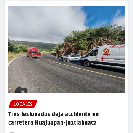
LOCALES
Tres lesionados deja accidente en
carretera Huajuapan-Juxtlahuaca