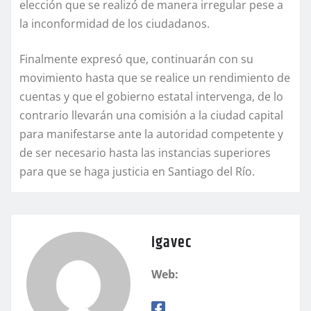
elección que se realizó de manera irregular pese a
la inconformidad de los ciudadanos.
Finalmente expresó que, continuarán con su
movimiento hasta que se realice un rendimiento de
cuentas y que el gobierno estatal intervenga, de lo
contrario llevarán una comisión a la ciudad capital
para manifestarse ante la autoridad competente y
de ser necesario hasta las instancias superiores
para que se haga justicia en Santiago del Río.
igavec
Web: