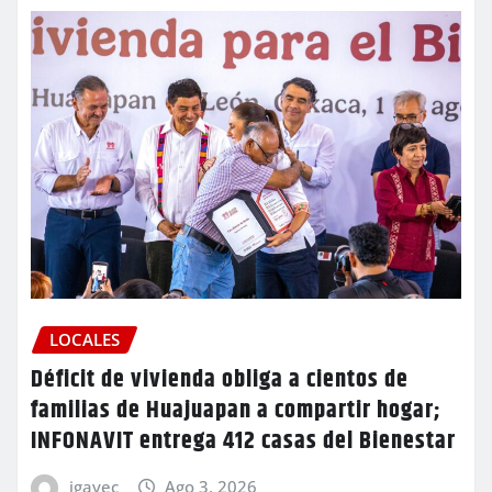
LOCALES
Déficit de vivienda obliga a cientos de
familias de Huajuapan a compartir hogar;
INFONAVIT entrega 412 casas del Bienestar
igavec
Ago 3, 2026