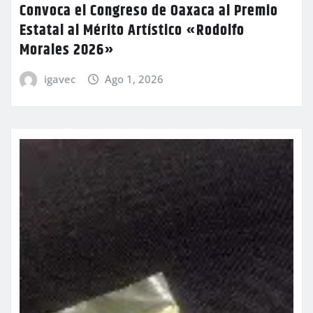
Convoca el Congreso de Oaxaca al Premio
Estatal al Mérito Artístico «Rodolfo
Morales 2026»
igavec
Ago 1, 2026