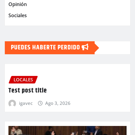
Opinión
Sociales
PUEDES HABERTE PERDIDO
LOCALES
Test post title
igavec
Ago 3, 2026