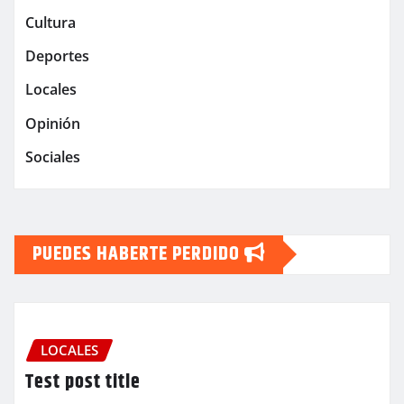
Cultura
Deportes
Locales
Opinión
Sociales
PUEDES HABERTE PERDIDO
LOCALES
Test post title