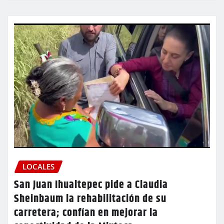
LOCALES
San Juan Ihualtepec pide a Claudia
Sheinbaum la rehabilitación de su
carretera; confían en mejorar la