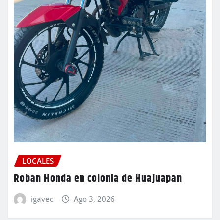
LOCALES
Roban Honda en colonia de Huajuapan
igavec
Ago 3, 2026