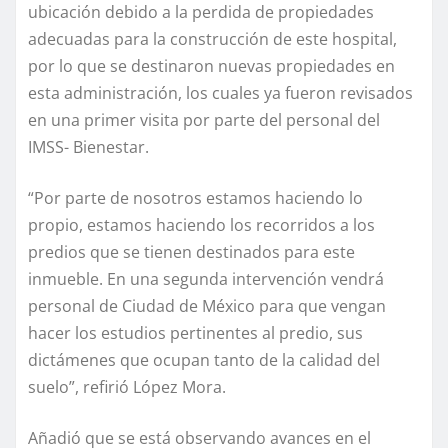
ubicación debido a la perdida de propiedades
adecuadas para la construcción de este hospital,
por lo que se destinaron nuevas propiedades en
esta administración, los cuales ya fueron revisados
en una primer visita por parte del personal del
IMSS- Bienestar.
“Por parte de nosotros estamos haciendo lo
propio, estamos haciendo los recorridos a los
predios que se tienen destinados para este
inmueble. En una segunda intervención vendrá
personal de Ciudad de México para que vengan
hacer los estudios pertinentes al predio, sus
dictámenes que ocupan tanto de la calidad del
suelo”, refirió López Mora.
Añadió que se está observando avances en el