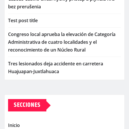
bez prerušenia
Test post title
Congreso local aprueba la elevación de Categoría
Administrativa de cuatro localidades y el
reconocimiento de un Núcleo Rural
Tres lesionados deja accidente en carretera
Huajuapan-Juxtlahuaca
SECCIONES
Inicio