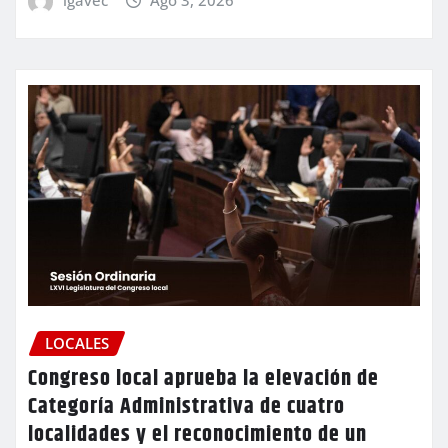
LOCALES
Congreso local aprueba la elevación de
Categoría Administrativa de cuatro
localidades y el reconocimiento de un