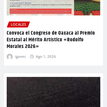
LOCALES
Convoca el Congreso de Oaxaca al Premio
Estatal al Mérito Artístico «Rodolfo
Morales 2026»
igavec
Ago 1, 2026