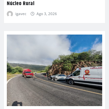
Núcleo Rural
igavec
Ago 3, 2026