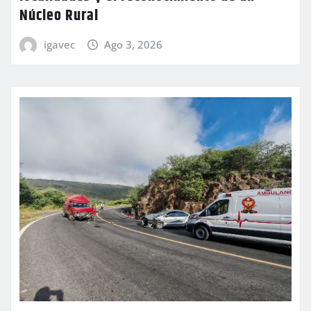
Núcleo Rural
igavec
Ago 3, 2026