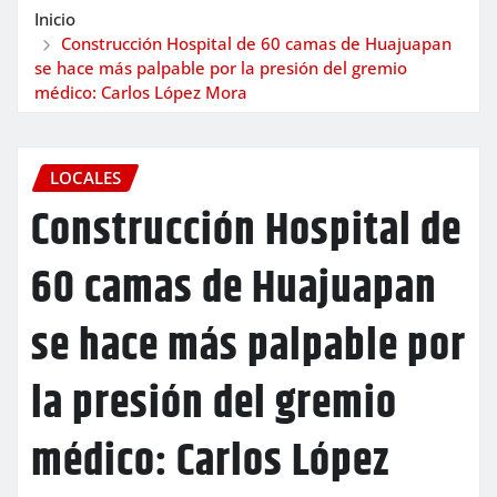
Inicio
Construcción Hospital de 60 camas de Huajuapan
se hace más palpable por la presión del gremio
médico: Carlos López Mora
LOCALES
Construcción Hospital de
60 camas de Huajuapan
se hace más palpable por
la presión del gremio
médico: Carlos López