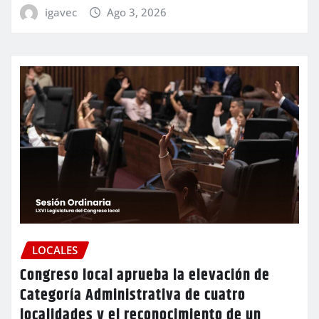
igavec
Ago 3, 2026
LOCALES
Congreso local aprueba la elevación de
Categoría Administrativa de cuatro
localidades y el reconocimiento de un