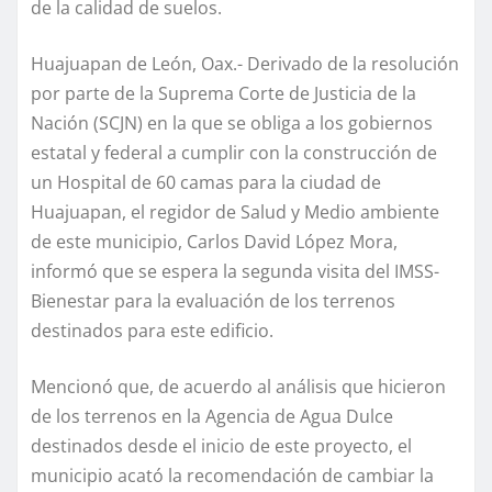
de la calidad de suelos.
Huajuapan de León, Oax.- Derivado de la resolución
por parte de la Suprema Corte de Justicia de la
Nación (SCJN) en la que se obliga a los gobiernos
estatal y federal a cumplir con la construcción de
un Hospital de 60 camas para la ciudad de
Huajuapan, el regidor de Salud y Medio ambiente
de este municipio, Carlos David López Mora,
informó que se espera la segunda visita del IMSS-
Bienestar para la evaluación de los terrenos
destinados para este edificio.
Mencionó que, de acuerdo al análisis que hicieron
de los terrenos en la Agencia de Agua Dulce
destinados desde el inicio de este proyecto, el
municipio acató la recomendación de cambiar la