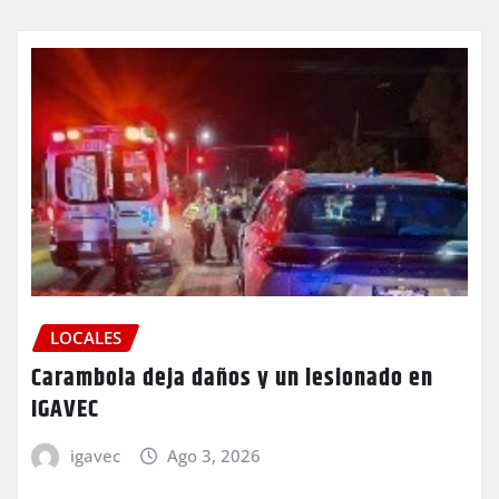
LOCALES
Carambola deja daños y un lesionado en
IGAVEC
igavec
Ago 3, 2026