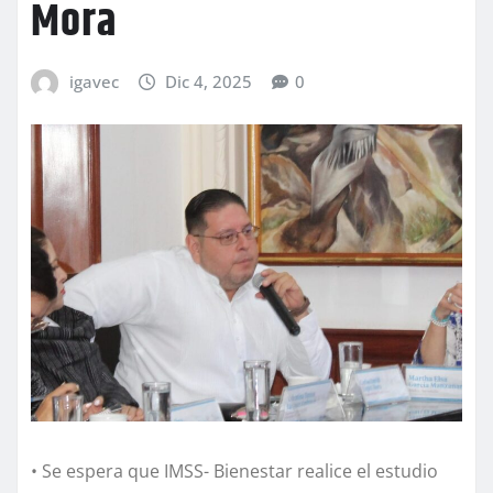
Mora
igavec
Dic 4, 2025
0
• Se espera que IMSS- Bienestar realice el estudio