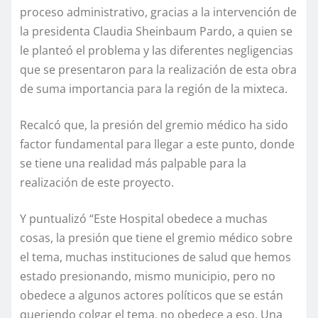
proceso administrativo, gracias a la intervención de
la presidenta Claudia Sheinbaum Pardo, a quien se
le planteó el problema y las diferentes negligencias
que se presentaron para la realización de esta obra
de suma importancia para la región de la mixteca.
Recalcó que, la presión del gremio médico ha sido
factor fundamental para llegar a este punto, donde
se tiene una realidad más palpable para la
realización de este proyecto.
Y puntualizó “Este Hospital obedece a muchas
cosas, la presión que tiene el gremio médico sobre
el tema, muchas instituciones de salud que hemos
estado presionando, mismo municipio, pero no
obedece a algunos actores políticos que se están
queriendo colgar el tema, no obedece a eso. Una