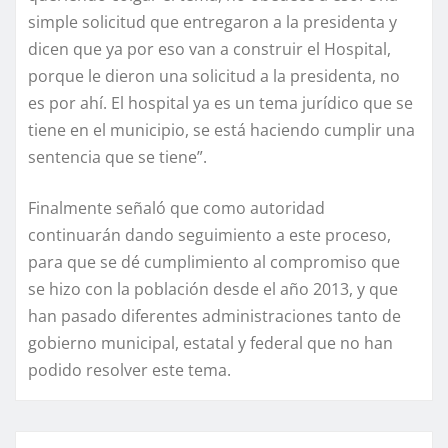
simple solicitud que entregaron a la presidenta y
dicen que ya por eso van a construir el Hospital,
porque le dieron una solicitud a la presidenta, no
es por ahí. El hospital ya es un tema jurídico que se
tiene en el municipio, se está haciendo cumplir una
sentencia que se tiene”.
Finalmente señaló que como autoridad
continuarán dando seguimiento a este proceso,
para que se dé cumplimiento al compromiso que
se hizo con la población desde el año 2013, y que
han pasado diferentes administraciones tanto de
gobierno municipal, estatal y federal que no han
podido resolver este tema.