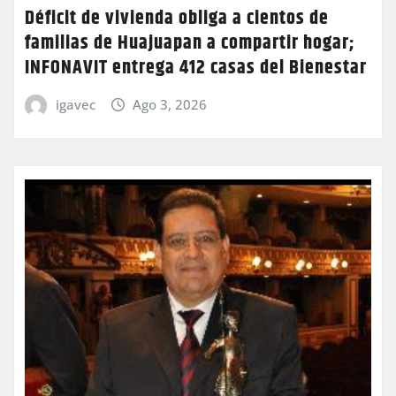
Déficit de vivienda obliga a cientos de
familias de Huajuapan a compartir hogar;
INFONAVIT entrega 412 casas del Bienestar
igavec
Ago 3, 2026