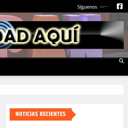
Síguenos
NOTICIAS RECIENTES