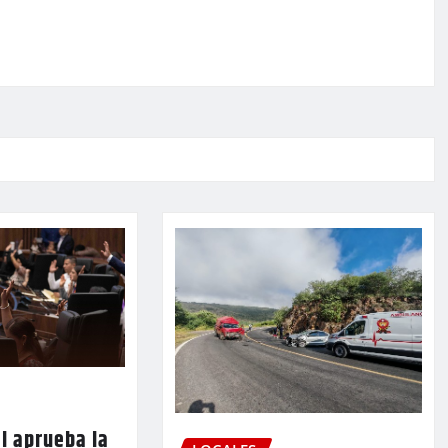
l aprueba la