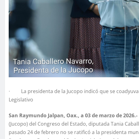
· La presidenta de la Jucopo indicó que se coadyuva e
Legislativo
San Raymundo Jalpan, Oax., a 03 de marzo de 2026.-
(Jucopo) del Congreso del Estado, diputada Tania Caball
pasado 24 de febrero no se ratificó a la presidenta muni