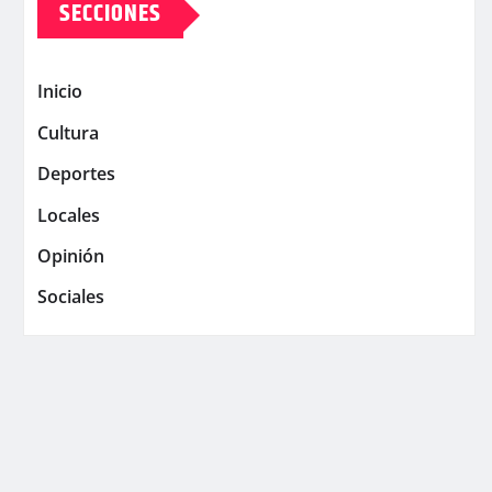
SECCIONES
Inicio
Cultura
Deportes
Locales
Opinión
Sociales