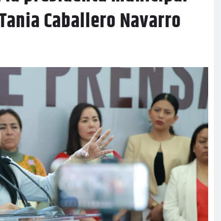
Tania Caballero Navarro