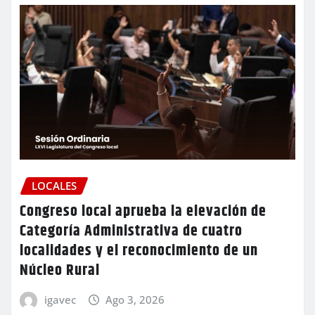
LOCALES
Congreso local aprueba la elevación de
Categoría Administrativa de cuatro
localidades y el reconocimiento de un
Núcleo Rural
igavec
Ago 3, 2026