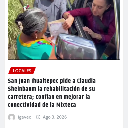
LOCALES
San Juan Ihualtepec pide a Claudia
Sheinbaum la rehabilitación de su
carretera; confían en mejorar la
conectividad de la Mixteca
igavec
Ago 3, 2026