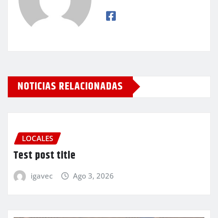
NOTICIAS RELACIONADAS
LOCALES
Test post title
igavec
Ago 3, 2026