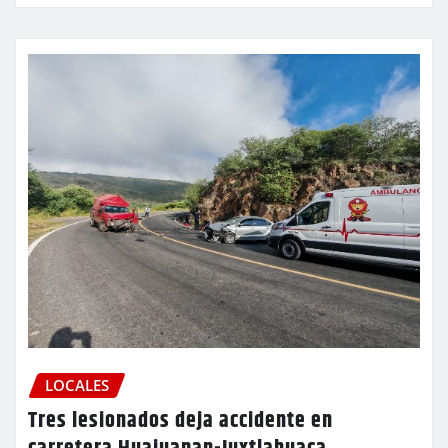
LOCALES
Tres lesionados deja accidente en