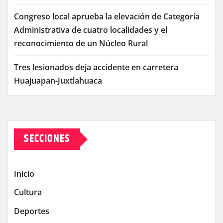
Congreso local aprueba la elevación de Categoría
Administrativa de cuatro localidades y el
reconocimiento de un Núcleo Rural
Tres lesionados deja accidente en carretera
Huajuapan-Juxtlahuaca
SECCIONES
Inicio
Cultura
Deportes