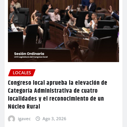
LOCALES
Congreso local aprueba la elevación de
Categoría Administrativa de cuatro
localidades y el reconocimiento de un
Núcleo Rural
igavec
Ago 3, 2026