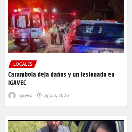
LOCALES
Carambola deja daños y un lesionado en
IGAVEC
igavec
Ago 3, 2026