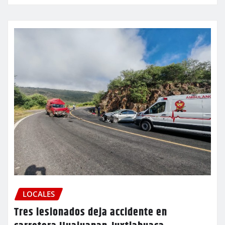
LOCALES
Tres lesionados deja accidente en