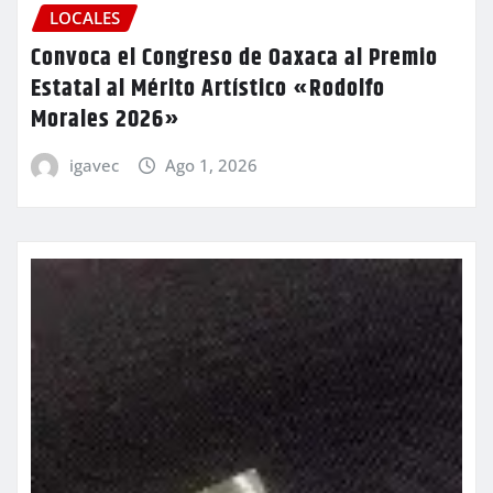
LOCALES
Convoca el Congreso de Oaxaca al Premio
Estatal al Mérito Artístico «Rodolfo
Morales 2026»
igavec
Ago 1, 2026