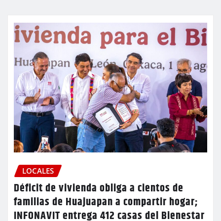
LOCALES
Déficit de vivienda obliga a cientos de
familias de Huajuapan a compartir hogar;
INFONAVIT entrega 412 casas del Bienestar