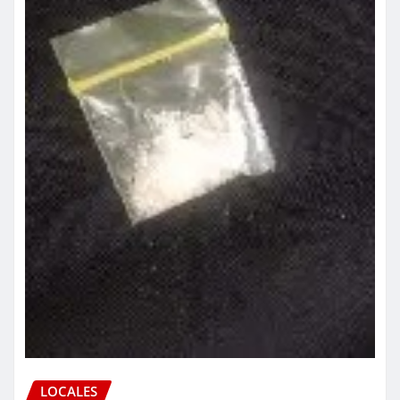
LOCALES