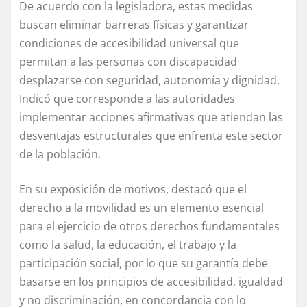
De acuerdo con la legisladora, estas medidas
buscan eliminar barreras físicas y garantizar
condiciones de accesibilidad universal que
permitan a las personas con discapacidad
desplazarse con seguridad, autonomía y dignidad.
Indicó que corresponde a las autoridades
implementar acciones afirmativas que atiendan las
desventajas estructurales que enfrenta este sector
de la población.
En su exposición de motivos, destacó que el
derecho a la movilidad es un elemento esencial
para el ejercicio de otros derechos fundamentales
como la salud, la educación, el trabajo y la
participación social, por lo que su garantía debe
basarse en los principios de accesibilidad, igualdad
y no discriminación, en concordancia con lo