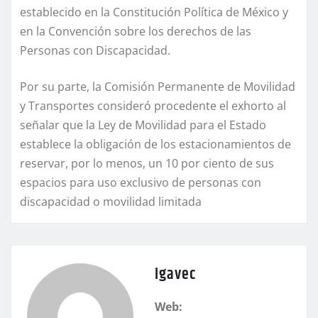
establecido en la Constitución Política de México y
en la Convención sobre los derechos de las
Personas con Discapacidad.
Por su parte, la Comisión Permanente de Movilidad
y Transportes consideró procedente el exhorto al
señalar que la Ley de Movilidad para el Estado
establece la obligación de los estacionamientos de
reservar, por lo menos, un 10 por ciento de sus
espacios para uso exclusivo de personas con
discapacidad o movilidad limitada
igavec
Web: