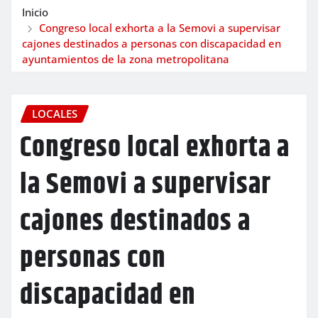
Inicio
Congreso local exhorta a la Semovi a supervisar
cajones destinados a personas con discapacidad en
ayuntamientos de la zona metropolitana
LOCALES
Congreso local exhorta a
la Semovi a supervisar
cajones destinados a
personas con
discapacidad en