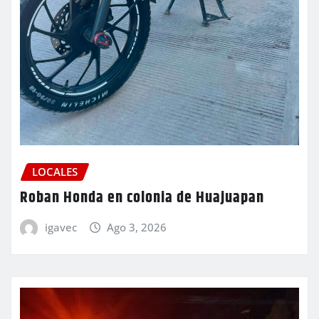
LOCALES
Roban Honda en colonia de Huajuapan
igavec
Ago 3, 2026