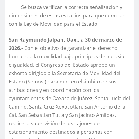
· Se busca verificar la correcta señalización y
dimensiones de estos espacios para que cumplan
con la Ley de Movilidad para el Estado
San Raymundo Jalpan, Oax., a 30 de marzo de
2026.-
Con el objetivo de garantizar el derecho
humano a la movilidad bajo principios de inclusión
e igualdad, el Congreso del Estado aprobó un
exhorto dirigido a la Secretaría de Movilidad del
Estado (Semovi) para que, en el ámbito de sus
atribuciones y en coordinación con los
ayuntamientos de Oaxaca de Juárez, Santa Lucía del
Camino, Santa Cruz Xoxocotlán, San Antonio de la
Cal, San Sebastián Tutla y San Jacinto Amilpas,
realice la supervisión de los cajones de
estacionamiento destinados a personas con