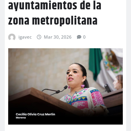
ayuntamientos de la
zona metropolitana
igavec
Mar 30, 2026
0