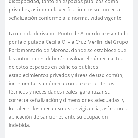
discapacidad, tanto en espacios públicos como
privados, así como la verificación de su correcta
señalización conforme a la normatividad vigente.
La medida deriva del Punto de Acuerdo presentado
por la diputada Cecilia Olivia Cruz Merlín, del Grupo
Parlamentario de Morena, donde se establece que
las autoridades deberán evaluar el número actual
de estos espacios en edificios públicos,
establecimientos privados y áreas de uso común;
incrementar su número con base en criterios
técnicos y necesidades reales; garantizar su
correcta señalización y dimensiones adecuadas; y
fortalecer los mecanismos de vigilancia, así como la
aplicación de sanciones ante su ocupación
indebida.