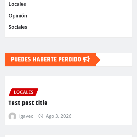
Locales
Opinión
Sociales
PUEDES HABERTE PERDIDO
LOCALES
Test post title
igavec
Ago 3, 2026