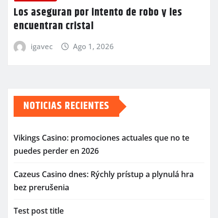
Los aseguran por intento de robo y les
encuentran cristal
igavec
Ago 1, 2026
NOTICIAS RECIENTES
Vikings Casino: promociones actuales que no te
puedes perder en 2026
Cazeus Casino dnes: Rýchly prístup a plynulá hra
bez prerušenia
Test post title