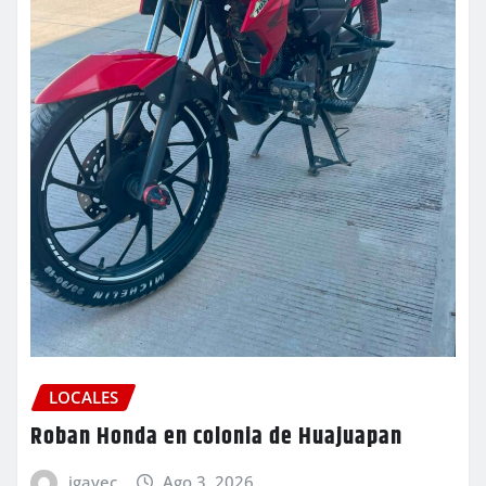
LOCALES
Roban Honda en colonia de Huajuapan
igavec
Ago 3, 2026