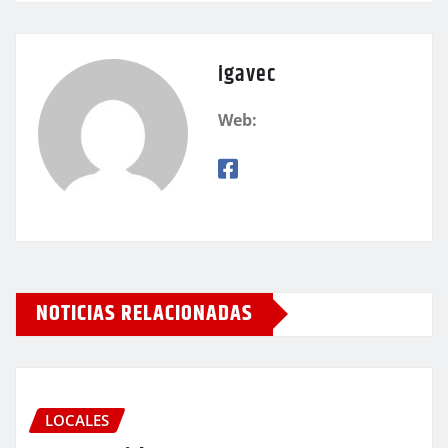
igavec
Web:
NOTICIAS RELACIONADAS
LOCALES