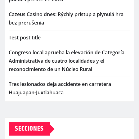
Cazeus Casino dnes: Rýchly prístup a plynulá hra
bez prerušenia
Test post title
Congreso local aprueba la elevación de Categoría
Administrativa de cuatro localidades y el
reconocimiento de un Núcleo Rural
Tres lesionados deja accidente en carretera
Huajuapan-Juxtlahuaca
SECCIONES