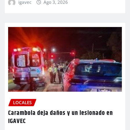
igavec
Ago 3, 2026
LOCALES
Carambola deja daños y un lesionado en
IGAVEC