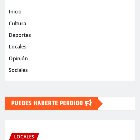
Inicio
Cultura
Deportes
Locales
Opinión
Sociales
PUEDES HABERTE PERDIDO
LOCALES