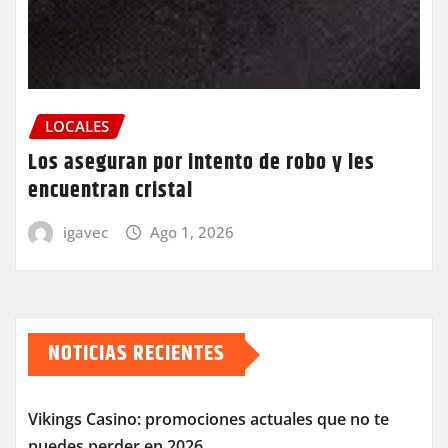
LOCALES
Los aseguran por intento de robo y les
encuentran cristal
igavec
Ago 1, 2026
NOTICIAS RECIENTES
Vikings Casino: promociones actuales que no te
puedes perder en 2026