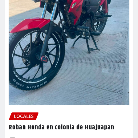
LOCALES
Roban Honda en colonia de Huajuapan