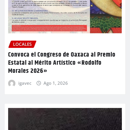
LOCALES
Convoca el Congreso de Oaxaca al Premio
Estatal al Mérito Artístico «Rodolfo
Morales 2026»
igavec
Ago 1, 2026