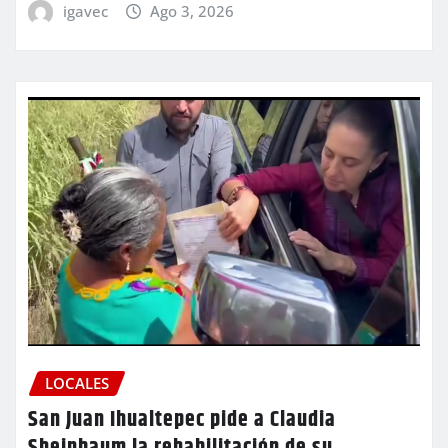
igavec
Ago 3, 2026
LOCALES
San Juan Ihualtepec pide a Claudia