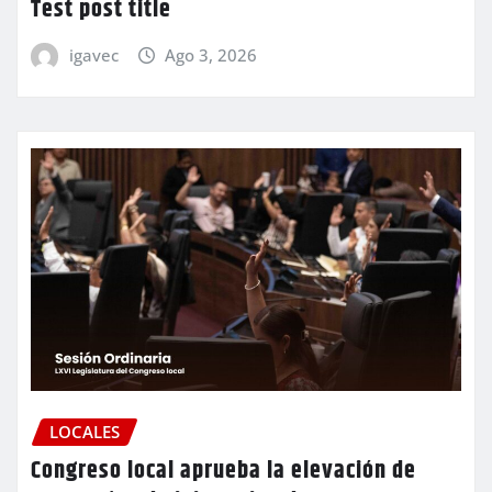
Test post title
igavec
Ago 3, 2026
LOCALES
Congreso local aprueba la elevación de