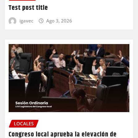
Test post title
igavec
Ago 3, 2026
LOCALES
Congreso local aprueba la elevación de