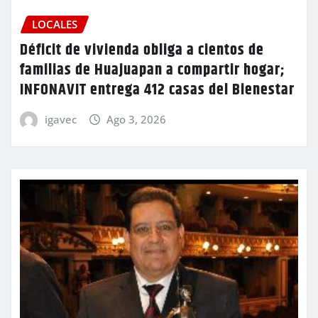
LOCALES
Déficit de vivienda obliga a cientos de
familias de Huajuapan a compartir hogar;
INFONAVIT entrega 412 casas del Bienestar
igavec
Ago 3, 2026