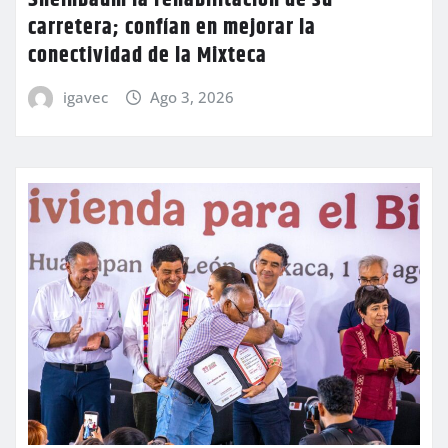
Sheinbaum la rehabilitación de su
carretera; confían en mejorar la
conectividad de la Mixteca
igavec
Ago 3, 2026