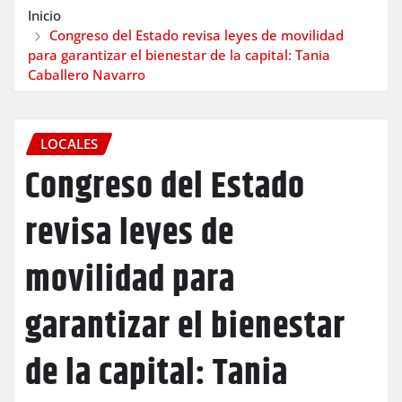
Inicio
Congreso del Estado revisa leyes de movilidad
para garantizar el bienestar de la capital: Tania
Caballero Navarro
LOCALES
Congreso del Estado
revisa leyes de
movilidad para
garantizar el bienestar
de la capital: Tania