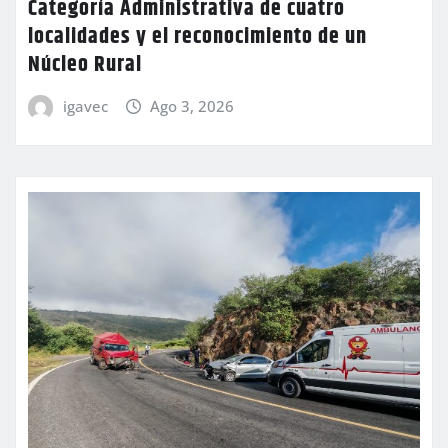
Categoría Administrativa de cuatro
localidades y el reconocimiento de un
Núcleo Rural
igavec
Ago 3, 2026