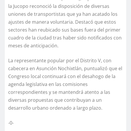
la Jucopo reconoció la disposición de diversas
uniones de transportistas que ya han acatado los
ajustes de manera voluntaria. Destacó que estos
sectores han reubicado sus bases fuera del primer
cuadro de la ciudad tras haber sido notificados con
meses de anticipación.
La representante popular por el Distrito V, con
cabecera en Asunción Nochixtlán, puntualizó que el
Congreso local continuará con el desahogo de la
agenda legislativa en las comisiones
correspondientes y se mantendrá atento a las
diversas propuestas que contribuyan a un
desarrollo urbano ordenado a largo plazo.
-0-