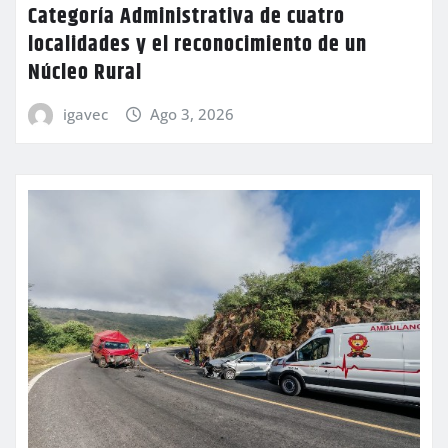
Categoría Administrativa de cuatro
localidades y el reconocimiento de un
Núcleo Rural
igavec
Ago 3, 2026