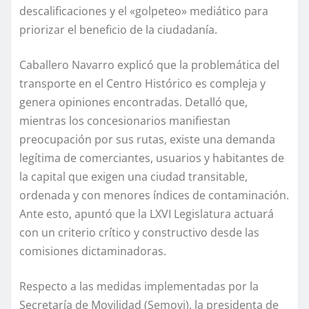
descalificaciones y el «golpeteo» mediático para
priorizar el beneficio de la ciudadanía.
Caballero Navarro explicó que la problemática del
transporte en el Centro Histórico es compleja y
genera opiniones encontradas. Detalló que,
mientras los concesionarios manifiestan
preocupación por sus rutas, existe una demanda
legítima de comerciantes, usuarios y habitantes de
la capital que exigen una ciudad transitable,
ordenada y con menores índices de contaminación.
Ante esto, apuntó que la LXVI Legislatura actuará
con un criterio crítico y constructivo desde las
comisiones dictaminadoras.
Respecto a las medidas implementadas por la
Secretaría de Movilidad (Semovi), la presidenta de